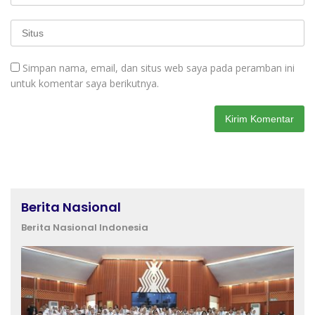
Simpan nama, email, dan situs web saya pada peramban ini
untuk komentar saya berikutnya.
Berita Nasional
Berita Nasional Indonesia