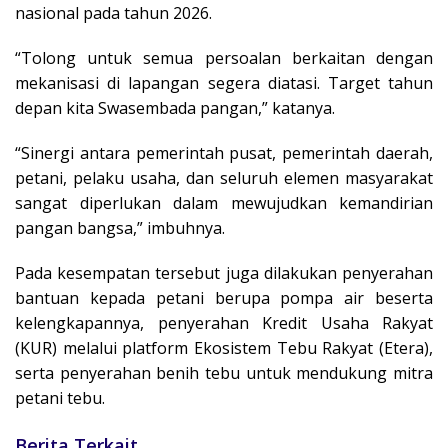
nasional pada tahun 2026.
“Tolong untuk semua persoalan berkaitan dengan
mekanisasi di lapangan segera diatasi. Target tahun
depan kita Swasembada pangan,” katanya.
“Sinergi antara pemerintah pusat, pemerintah daerah,
petani, pelaku usaha, dan seluruh elemen masyarakat
sangat diperlukan dalam mewujudkan kemandirian
pangan bangsa,” imbuhnya.
Pada kesempatan tersebut juga dilakukan penyerahan
bantuan kepada petani berupa pompa air beserta
kelengkapannya, penyerahan Kredit Usaha Rakyat
(KUR) melalui platform Ekosistem Tebu Rakyat (Etera),
serta penyerahan benih tebu untuk mendukung mitra
petani tebu.
Berita Terkait