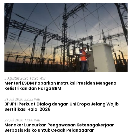
5 Agustus 2026 18:26 WIB
Menteri ESDM Paparkan Instruksi Presiden Mengenai
Kelistrikan dan Harga BBM
31 Juli 2026 22:22 WIB
BPJPH Perkuat Dialog dengan Uni Eropa Jelang Wajib
Sertifikasi Halal 2026
29 Juli 2026 17:00 WIB
Menaker Luncurkan Pengawasan Ketenagakerjaan
Berbasis Risiko untuk Cegah Pelanggaran