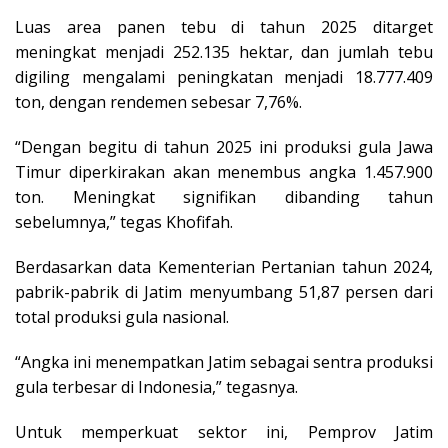
Luas area panen tebu di tahun 2025 ditarget
meningkat menjadi 252.135 hektar, dan jumlah tebu
digiling mengalami peningkatan menjadi 18.777.409
ton, dengan rendemen sebesar 7,76%.
“Dengan begitu di tahun 2025 ini produksi gula Jawa
Timur diperkirakan akan menembus angka 1.457.900
ton. Meningkat signifikan dibanding tahun
sebelumnya,” tegas Khofifah.
Berdasarkan data Kementerian Pertanian tahun 2024,
pabrik-pabrik di Jatim menyumbang 51,87 persen dari
total produksi gula nasional.
“Angka ini menempatkan Jatim sebagai sentra produksi
gula terbesar di Indonesia,” tegasnya.
Untuk memperkuat sektor ini, Pemprov Jatim