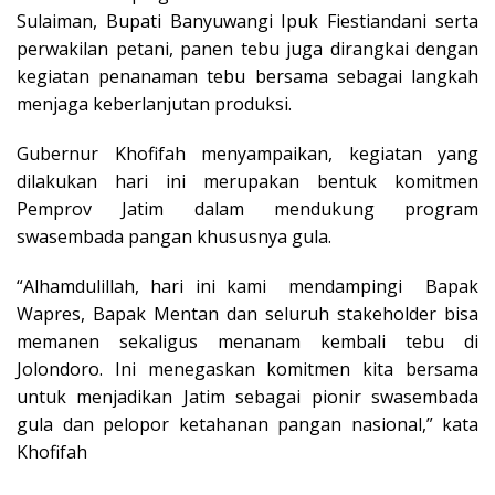
Sulaiman, Bupati Banyuwangi Ipuk Fiestiandani serta
perwakilan petani, panen tebu juga dirangkai dengan
kegiatan penanaman tebu bersama sebagai langkah
menjaga keberlanjutan produksi.
Gubernur Khofifah menyampaikan, kegiatan yang
dilakukan hari ini merupakan bentuk komitmen
Pemprov Jatim dalam mendukung program
swasembada pangan khususnya gula.
“Alhamdulillah, hari ini kami mendampingi Bapak
Wapres, Bapak Mentan dan seluruh stakeholder bisa
memanen sekaligus menanam kembali tebu di
Jolondoro. Ini menegaskan komitmen kita bersama
untuk menjadikan Jatim sebagai pionir swasembada
gula dan pelopor ketahanan pangan nasional,” kata
Khofifah