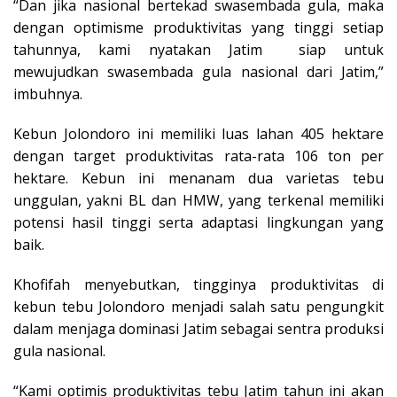
“Dan jika nasional bertekad swasembada gula, maka
dengan optimisme produktivitas yang tinggi setiap
tahunnya, kami nyatakan Jatim siap untuk
mewujudkan swasembada gula nasional dari Jatim,”
imbuhnya.
Kebun Jolondoro ini memiliki luas lahan 405 hektare
dengan target produktivitas rata-rata 106 ton per
hektare. Kebun ini menanam dua varietas tebu
unggulan, yakni BL dan HMW, yang terkenal memiliki
potensi hasil tinggi serta adaptasi lingkungan yang
baik.
Khofifah menyebutkan, tingginya produktivitas di
kebun tebu Jolondoro menjadi salah satu pengungkit
dalam menjaga dominasi Jatim sebagai sentra produksi
gula nasional.
“Kami optimis produktivitas tebu Jatim tahun ini akan