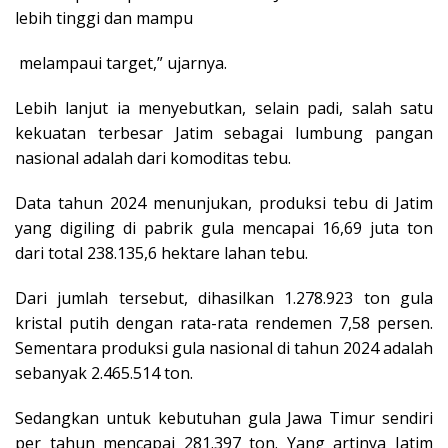
lebih tinggi dan mampu
melampaui target,” ujarnya.
Lebih lanjut ia menyebutkan, selain padi, salah satu
kekuatan terbesar Jatim sebagai lumbung pangan
nasional adalah dari komoditas tebu.
Data tahun 2024 menunjukan, produksi tebu di Jatim
yang digiling di pabrik gula mencapai 16,69 juta ton
dari total 238.135,6 hektare lahan tebu.
Dari jumlah tersebut, dihasilkan 1.278.923 ton gula
kristal putih dengan rata-rata rendemen 7,58 persen.
Sementara produksi gula nasional di tahun 2024 adalah
sebanyak 2.465.514 ton.
Sedangkan untuk kebutuhan gula Jawa Timur sendiri
per tahun mencapai 281.397 ton. Yang artinya Jatim