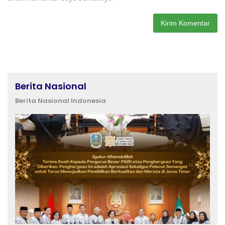
Berita Nasional
Berita Nasional Indonesia