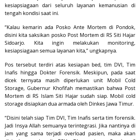
kesiapsiagaan dari seluruh layanan kemanusian di
tengah kondisi saat ini.
“Kalau kemarin ada Posko Ante Mortem di Pondok,
disini kita saksikan posko Post Mortem di RS Siti Hajar
Sidoarjo. Kita ingin melakukan monitoring,
kesiapsiagaan semua layanan kita,” ungkapnya.
Pos tersebut terdiri atas kesiapan bed, tim DVI, Tim
Inafis hingga Dokter Forensik. Meskipun, pada saat
dicek ternyata masih diperlukan unit Mobil Cold
Storage, Gubernur Khofifah memastikan bahwa Post
Mortem di RS Islam Siti Hajar sudah siap. Mobil cold
storage disiapkan dua armada oleh Dinkes Jawa Timur.
“Disini telah siap Tim DVI, Tim Inafis serta tim forensik.
Jadi Insya Allah semuanya terintegrasi. Jika nantinya di
jam yang sama terjadi overload pasien, maka akan