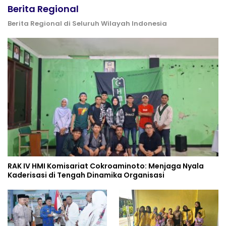
Berita Regional
Berita Regional di Seluruh Wilayah Indonesia
RAK IV HMI Komisariat Cokroaminoto: Menjaga Nyala
Kaderisasi di Tengah Dinamika Organisasi