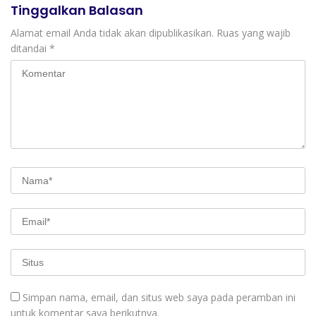
Tinggalkan Balasan
Alamat email Anda tidak akan dipublikasikan.
Ruas yang wajib
ditandai
*
Simpan nama, email, dan situs web saya pada peramban ini
untuk komentar saya berikutnya.