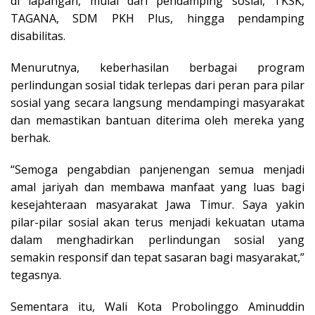
di lapangan, mulai dari pendamping sosial, TKSK,
TAGANA, SDM PKH Plus, hingga pendamping
disabilitas.
Menurutnya, keberhasilan berbagai program
perlindungan sosial tidak terlepas dari peran para pilar
sosial yang secara langsung mendampingi masyarakat
dan memastikan bantuan diterima oleh mereka yang
berhak.
“Semoga pengabdian panjenengan semua menjadi
amal jariyah dan membawa manfaat yang luas bagi
kesejahteraan masyarakat Jawa Timur. Saya yakin
pilar-pilar sosial akan terus menjadi kekuatan utama
dalam menghadirkan perlindungan sosial yang
semakin responsif dan tepat sasaran bagi masyarakat,”
tegasnya.
Sementara itu, Wali Kota Probolinggo Aminuddin