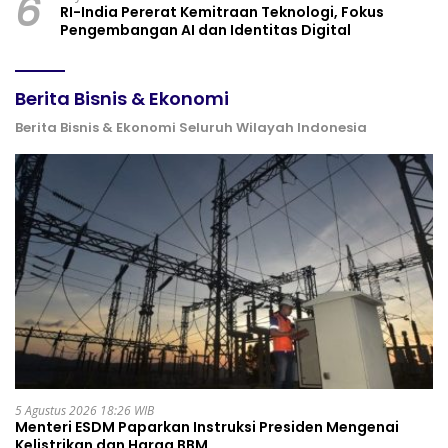
6
RI-India Pererat Kemitraan Teknologi, Fokus
Pengembangan AI dan Identitas Digital
Berita Bisnis & Ekonomi
Berita Bisnis & Ekonomi Seluruh Wilayah Indonesia
5 Agustus 2026 18:26 WIB
Menteri ESDM Paparkan Instruksi Presiden Mengenai
Kelistrikan dan Harga BBM