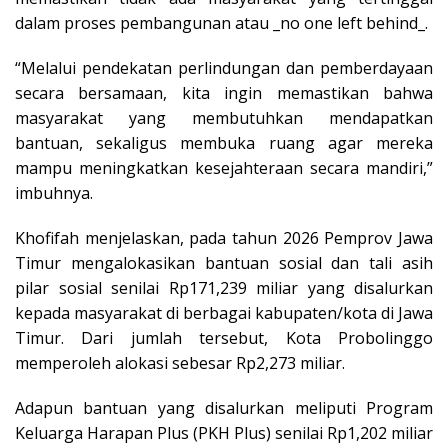
dalam proses pembangunan atau _no one left behind_.
“Melalui pendekatan perlindungan dan pemberdayaan
secara bersamaan, kita ingin memastikan bahwa
masyarakat yang membutuhkan mendapatkan
bantuan, sekaligus membuka ruang agar mereka
mampu meningkatkan kesejahteraan secara mandiri,”
imbuhnya.
Khofifah menjelaskan, pada tahun 2026 Pemprov Jawa
Timur mengalokasikan bantuan sosial dan tali asih
pilar sosial senilai Rp171,239 miliar yang disalurkan
kepada masyarakat di berbagai kabupaten/kota di Jawa
Timur. Dari jumlah tersebut, Kota Probolinggo
memperoleh alokasi sebesar Rp2,273 miliar.
Adapun bantuan yang disalurkan meliputi Program
Keluarga Harapan Plus (PKH Plus) senilai Rp1,202 miliar