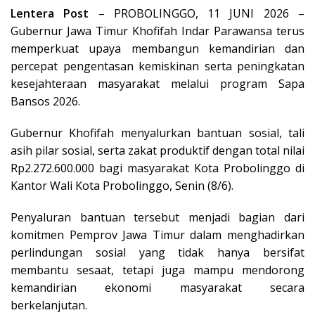
Lentera Post
– PROBOLINGGO, 11 JUNI 2026 –
Gubernur Jawa Timur Khofifah Indar Parawansa terus
memperkuat upaya membangun kemandirian dan
percepat pengentasan kemiskinan serta peningkatan
kesejahteraan masyarakat melalui program Sapa
Bansos 2026.
Gubernur Khofifah menyalurkan bantuan sosial, tali
asih pilar sosial, serta zakat produktif dengan total nilai
Rp2.272.600.000 bagi masyarakat Kota Probolinggo di
Kantor Wali Kota Probolinggo, Senin (8/6).
Penyaluran bantuan tersebut menjadi bagian dari
komitmen Pemprov Jawa Timur dalam menghadirkan
perlindungan sosial yang tidak hanya bersifat
membantu sesaat, tetapi juga mampu mendorong
kemandirian ekonomi masyarakat secara
berkelanjutan.