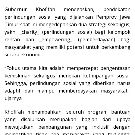
Gubernur Khofifah menegaskan, pendekatan
perlindungan sosial yang dijalankan Pemprov Jawa
Timur saat ini mengedepankan dua strategi sekaligus,
yakni _charity_ (perlindungan sosial) bagi kelompok
rentan dan _empowering_ (pemberdayaan) bagi
masyarakat yang memiliki potensi untuk berkembang
secara ekonomi.
“Fokus utama kita adalah mempercepat pengentasan
kemiskinan sekaligus menekan ketimpangan sosial.
Sehingga, perlindungan sosial yang diberikan harus
adaptif dan mampu memberdayakan masyarakat,”
ujarnya.
Khofifah menambahkan, seluruh program bantuan
yang disalurkan merupakan bagian dari upaya
mewujudkan pembangunan yang inklusif dengan
memastikan tidak ada masyarakat yang tertinggal