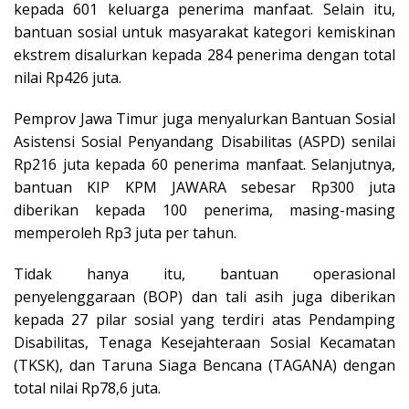
kepada 601 keluarga penerima manfaat. Selain itu,
bantuan sosial untuk masyarakat kategori kemiskinan
ekstrem disalurkan kepada 284 penerima dengan total
nilai Rp426 juta.
Pemprov Jawa Timur juga menyalurkan Bantuan Sosial
Asistensi Sosial Penyandang Disabilitas (ASPD) senilai
Rp216 juta kepada 60 penerima manfaat. Selanjutnya,
bantuan KIP KPM JAWARA sebesar Rp300 juta
diberikan kepada 100 penerima, masing-masing
memperoleh Rp3 juta per tahun.
Tidak hanya itu, bantuan operasional
penyelenggaraan (BOP) dan tali asih juga diberikan
kepada 27 pilar sosial yang terdiri atas Pendamping
Disabilitas, Tenaga Kesejahteraan Sosial Kecamatan
(TKSK), dan Taruna Siaga Bencana (TAGANA) dengan
total nilai Rp78,6 juta.