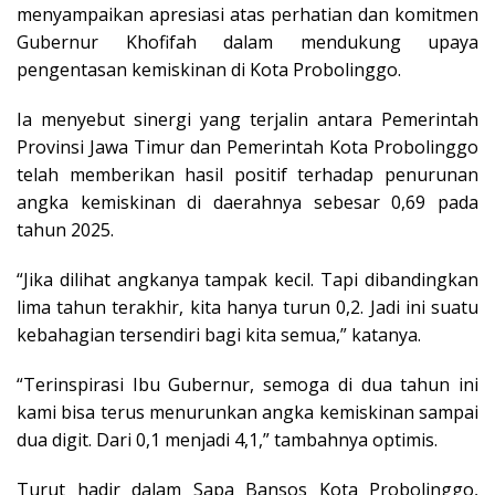
menyampaikan apresiasi atas perhatian dan komitmen
Gubernur Khofifah dalam mendukung upaya
pengentasan kemiskinan di Kota Probolinggo.
Ia menyebut sinergi yang terjalin antara Pemerintah
Provinsi Jawa Timur dan Pemerintah Kota Probolinggo
telah memberikan hasil positif terhadap penurunan
angka kemiskinan di daerahnya sebesar 0,69 pada
tahun 2025.
“Jika dilihat angkanya tampak kecil. Tapi dibandingkan
lima tahun terakhir, kita hanya turun 0,2. Jadi ini suatu
kebahagian tersendiri bagi kita semua,” katanya.
“Terinspirasi Ibu Gubernur, semoga di dua tahun ini
kami bisa terus menurunkan angka kemiskinan sampai
dua digit. Dari 0,1 menjadi 4,1,” tambahnya optimis.
Turut hadir dalam Sapa Bansos Kota Probolinggo,