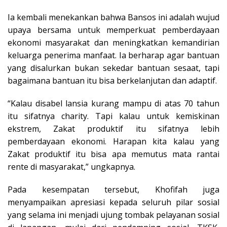
Ia kembali menekankan bahwa Bansos ini adalah wujud
upaya bersama untuk memperkuat pemberdayaan
ekonomi masyarakat dan meningkatkan kemandirian
keluarga penerima manfaat. Ia berharap agar bantuan
yang disalurkan bukan sekedar bantuan sesaat, tapi
bagaimana bantuan itu bisa berkelanjutan dan adaptif.
“Kalau disabel lansia kurang mampu di atas 70 tahun
itu sifatnya charity. Tapi kalau untuk kemiskinan
ekstrem, Zakat produktif itu sifatnya lebih
pemberdayaan ekonomi. Harapan kita kalau yang
Zakat produktif itu bisa apa memutus mata rantai
rente di masyarakat,” ungkapnya.
Pada kesempatan tersebut, Khofifah juga
menyampaikan apresiasi kepada seluruh pilar sosial
yang selama ini menjadi ujung tombak pelayanan sosial