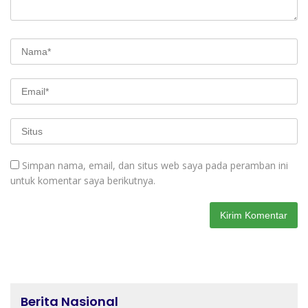
Simpan nama, email, dan situs web saya pada peramban ini
untuk komentar saya berikutnya.
Berita Nasional