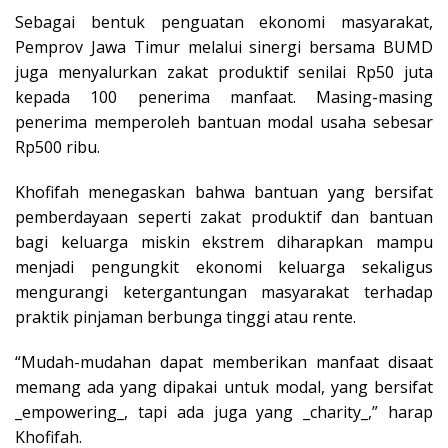
Sebagai bentuk penguatan ekonomi masyarakat,
Pemprov Jawa Timur melalui sinergi bersama BUMD
juga menyalurkan zakat produktif senilai Rp50 juta
kepada 100 penerima manfaat. Masing-masing
penerima memperoleh bantuan modal usaha sebesar
Rp500 ribu.
Khofifah menegaskan bahwa bantuan yang bersifat
pemberdayaan seperti zakat produktif dan bantuan
bagi keluarga miskin ekstrem diharapkan mampu
menjadi pengungkit ekonomi keluarga sekaligus
mengurangi ketergantungan masyarakat terhadap
praktik pinjaman berbunga tinggi atau rente.
“Mudah-mudahan dapat memberikan manfaat disaat
memang ada yang dipakai untuk modal, yang bersifat
_empowering_, tapi ada juga yang _charity_,” harap
Khofifah.