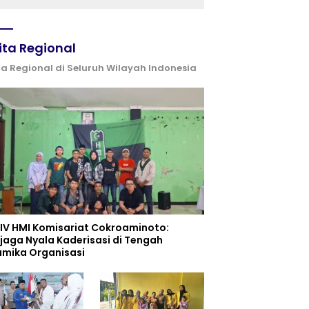
ita Regional
ta Regional di Seluruh Wilayah Indonesia
 IV HMI Komisariat Cokroaminoto:
jaga Nyala Kaderisasi di Tengah
amika Organisasi