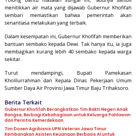
menitikkan air mata yang dijawab Gubernur Khofifah
sembari memastikan bahwa pemerintah akan
senantiasa melakukan yang terbaik.
Dalam kesempatan ini, Gubernur Khofifah memberikan
bantuan sembako kepada Dewi. Tak hanya itu, ia juga
membagikan kurang lebih 40 sembako kepada warga
sekitar.
Turut mendampingi, Bupati Pamekasan
Kholilurrahman dan Kepala Dinas Pekerjaan Umum
Sumber Daya Air Provinsi Jawa Timur Baju Trihaksoro.
Berita Terkait
Gubernur Khofifah Berangkatkan Tim Bakti Negeri Anak
Bangsa, Berbagi Kebahagiaan untuk Keluarga Pahlawan
dan Perintis Kemerdekaan
Tim Dosen Agribisnis UPN Veteran Jawa Timur
Kembangkan Asisten Keuangan Berbasis AI untuk