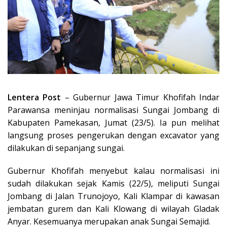
Lentera Post
– Gubernur Jawa Timur Khofifah Indar
Parawansa meninjau normalisasi Sungai Jombang di
Kabupaten Pamekasan, Jumat (23/5). Ia pun melihat
langsung proses pengerukan dengan excavator yang
dilakukan di sepanjang sungai.
Gubernur Khofifah menyebut kalau normalisasi ini
sudah dilakukan sejak Kamis (22/5), meliputi Sungai
Jombang di Jalan Trunojoyo, Kali Klampar di kawasan
jembatan gurem dan Kali Klowang di wilayah Gladak
Anyar. Kesemuanya merupakan anak Sungai Semajid.