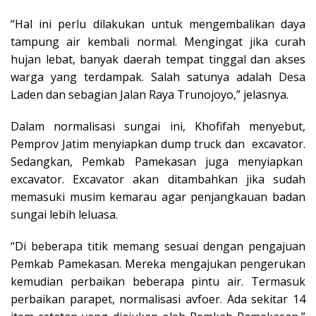
“Hal ini perlu dilakukan untuk mengembalikan daya
tampung air kembali normal. Mengingat jika curah
hujan lebat, banyak daerah tempat tinggal dan akses
warga yang terdampak. Salah satunya adalah Desa
Laden dan sebagian Jalan Raya Trunojoyo,” jelasnya.
Dalam normalisasi sungai ini, Khofifah menyebut,
Pemprov Jatim menyiapkan dump truck dan excavator.
Sedangkan, Pemkab Pamekasan juga menyiapkan
excavator. Excavator akan ditambahkan jika sudah
memasuki musim kemarau agar penjangkauan badan
sungai lebih leluasa.
“Di beberapa titik memang sesuai dengan pengajuan
Pemkab Pamekasan. Mereka mengajukan pengerukan
kemudian perbaikan beberapa pintu air. Termasuk
perbaikan parapet, normalisasi avfoer. Ada sekitar 14