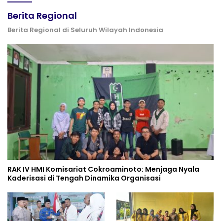
Berita Regional
Berita Regional di Seluruh Wilayah Indonesia
RAK IV HMI Komisariat Cokroaminoto: Menjaga Nyala
Kaderisasi di Tengah Dinamika Organisasi