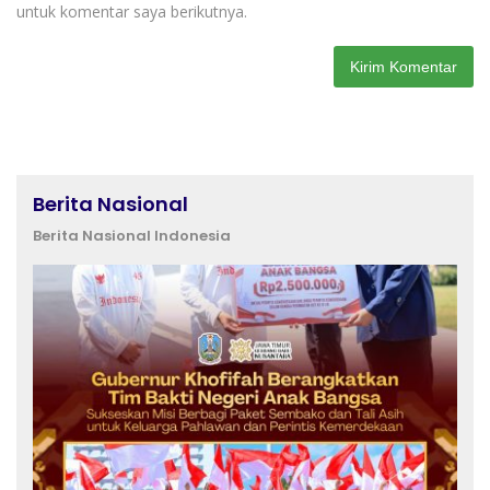
untuk komentar saya berikutnya.
Berita Nasional
Berita Nasional Indonesia