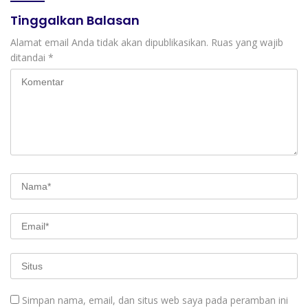
Semangat Nasionalisme
Tinggalkan Balasan
Alamat email Anda tidak akan dipublikasikan.
Ruas yang wajib
ditandai
*
Simpan nama, email, dan situs web saya pada peramban ini