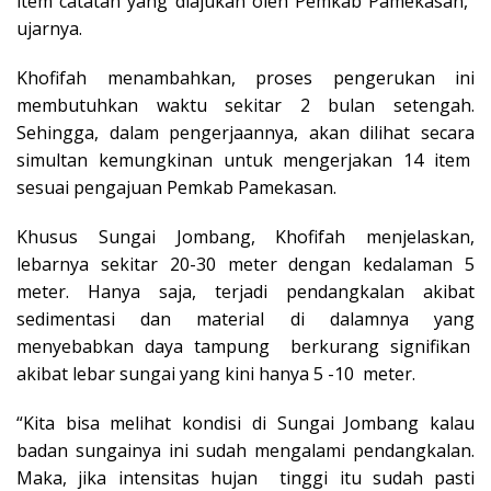
item catatan yang diajukan oleh Pemkab Pamekasan,”
ujarnya.
Khofifah menambahkan, proses pengerukan ini
membutuhkan waktu sekitar 2 bulan setengah.
Sehingga, dalam pengerjaannya, akan dilihat secara
simultan kemungkinan untuk mengerjakan 14 item
sesuai pengajuan Pemkab Pamekasan.
Khusus Sungai Jombang, Khofifah menjelaskan,
lebarnya sekitar 20-30 meter dengan kedalaman 5
meter. Hanya saja, terjadi pendangkalan akibat
sedimentasi dan material di dalamnya yang
menyebabkan daya tampung berkurang signifikan
akibat lebar sungai yang kini hanya 5 -10 meter.
“Kita bisa melihat kondisi di Sungai Jombang kalau
badan sungainya ini sudah mengalami pendangkalan.
Maka, jika intensitas hujan tinggi itu sudah pasti