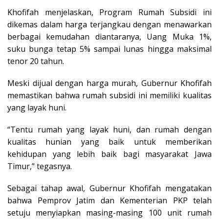
Khofifah menjelaskan, Program Rumah Subsidi ini
dikemas dalam harga terjangkau dengan menawarkan
berbagai kemudahan diantaranya, Uang Muka 1%,
suku bunga tetap 5% sampai lunas hingga maksimal
tenor 20 tahun.
Meski dijual dengan harga murah, Gubernur Khofifah
memastikan bahwa rumah subsidi ini memiliki kualitas
yang layak huni.
“Tentu rumah yang layak huni, dan rumah dengan
kualitas hunian yang baik untuk memberikan
kehidupan yang lebih baik bagi masyarakat Jawa
Timur,” tegasnya.
Sebagai tahap awal, Gubernur Khofifah mengatakan
bahwa Pemprov Jatim dan Kementerian PKP telah
setuju menyiapkan masing-masing 100 unit rumah