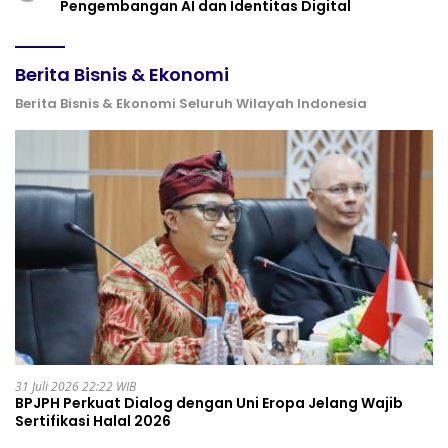
Pengembangan AI dan Identitas Digital
Berita Bisnis & Ekonomi
Berita Bisnis & Ekonomi Seluruh Wilayah Indonesia
31 Juli 2026 22:22 WIB
BPJPH Perkuat Dialog dengan Uni Eropa Jelang Wajib
Sertifikasi Halal 2026