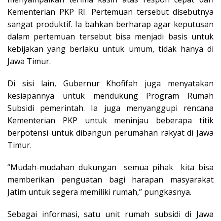
Kementerian PKP RI. Pertemuan tersebut disebutnya
sangat produktif. Ia bahkan berharap agar keputusan
dalam pertemuan tersebut bisa menjadi basis untuk
kebijakan yang berlaku untuk umum, tidak hanya di
Jawa Timur.
Di sisi lain, Gubernur Khofifah juga menyatakan
kesiapannya untuk mendukung Program Rumah
Subsidi pemerintah. Ia juga menyanggupi rencana
Kementerian PKP untuk meninjau beberapa titik
berpotensi untuk dibangun perumahan rakyat di Jawa
Timur.
“Mudah-mudahan dukungan semua pihak kita bisa
memberikan penguatan bagi harapan masyarakat
Jatim untuk segera memiliki rumah,” pungkasnya.
Sebagai informasi, satu unit rumah subsidi di Jawa