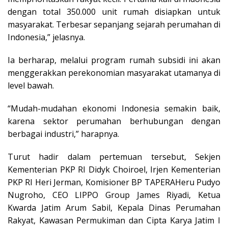
dengan total 350.000 unit rumah disiapkan untuk
masyarakat. Terbesar sepanjang sejarah perumahan di
Indonesia,” jelasnya.
Ia berharap, melalui program rumah subsidi ini akan
menggerakkan perekonomian masyarakat utamanya di
level bawah.
“Mudah-mudahan ekonomi Indonesia semakin baik,
karena sektor perumahan berhubungan dengan
berbagai industri,” harapnya.
Turut hadir dalam pertemuan tersebut, Sekjen
Kementerian PKP RI Didyk Choiroel, Irjen Kementerian
PKP RI Heri Jerman, Komisioner BP TAPERAHeru Pudyo
Nugroho, CEO LIPPO Group James Riyadi, Ketua
Kwarda Jatim Arum Sabil, Kepala Dinas Perumahan
Rakyat, Kawasan Permukiman dan Cipta Karya Jatim I