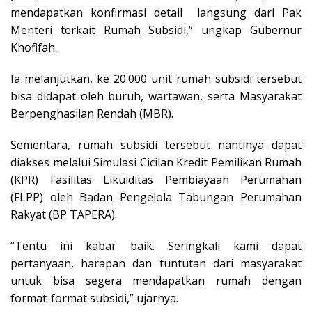
mendapatkan konfirmasi detail langsung dari Pak
Menteri terkait Rumah Subsidi,” ungkap Gubernur
Khofifah.
Ia melanjutkan, ke 20.000 unit rumah subsidi tersebut
bisa didapat oleh buruh, wartawan, serta Masyarakat
Berpenghasilan Rendah (MBR).
Sementara, rumah subsidi tersebut nantinya dapat
diakses melalui Simulasi Cicilan Kredit Pemilikan Rumah
(KPR) Fasilitas Likuiditas Pembiayaan Perumahan
(FLPP) oleh Badan Pengelola Tabungan Perumahan
Rakyat (BP TAPERA).
“Tentu ini kabar baik. Seringkali kami dapat
pertanyaan, harapan dan tuntutan dari masyarakat
untuk bisa segera mendapatkan rumah dengan
format-format subsidi,” ujarnya.