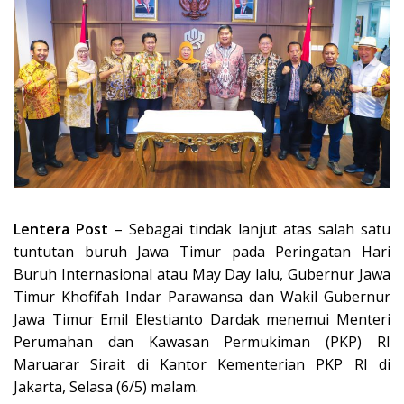
Lentera Post
– Sebagai tindak lanjut atas salah satu
tuntutan buruh Jawa Timur pada Peringatan Hari
Buruh Internasional atau May Day lalu, Gubernur Jawa
Timur Khofifah Indar Parawansa dan Wakil Gubernur
Jawa Timur Emil Elestianto Dardak menemui Menteri
Perumahan dan Kawasan Permukiman (PKP) RI
Maruarar Sirait di Kantor Kementerian PKP RI di
Jakarta, Selasa (6/5) malam.