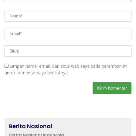
Simpan nama, email, dan situs web saya pada peramban ini
untuk komentar saya berikutnya.
Berita Nasional
Berita Nasional Indonesia