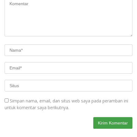
Simpan nama, email, dan situs web saya pada peramban ini
untuk komentar saya berikutnya.