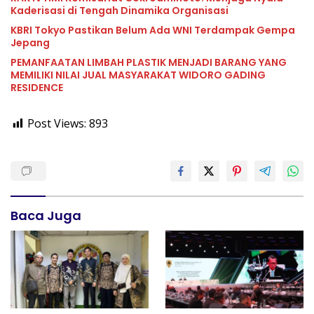
Kaderisasi di Tengah Dinamika Organisasi
KBRI Tokyo Pastikan Belum Ada WNI Terdampak Gempa
Jepang
PEMANFAATAN LIMBAH PLASTIK MENJADI BARANG YANG
MEMILIKI NILAI JUAL MASYARAKAT WIDORO GADING
RESIDENCE
Post Views:
893
Baca Juga