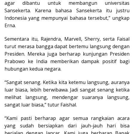
agar dibantu untuk membangun universitas
Sansekerta. Karena bahasa Sansekerta itu justru
Indonesia yang mempunyai bahasa tersebut,” ungkap
Erna.
Sementara itu, Rajendra, Marvell, Sherry, serta Faisal
turut merasa bangga dapat bertemu langsung dengan
Presiden. Mereka juga berharap kunjungan Presiden
Prabowo ke India memberikan dampak positif bagi
hubungan kedua negara.
“Sangat senang. Ketika kita ketemu langsung, auranya
luar biasa, lebih berwibawa. Jadi sangat senang ketika
melihat langsung, mendengar suaranya langsung,
sangat luar biasa,” tutur Faishal.
“Kami pasti berharap agar semua rangkaian acara
yang sudah bersiapkan dari jauh-jauh hari bisa
berjalan dengan lancar. Kami juga berharap Bapak