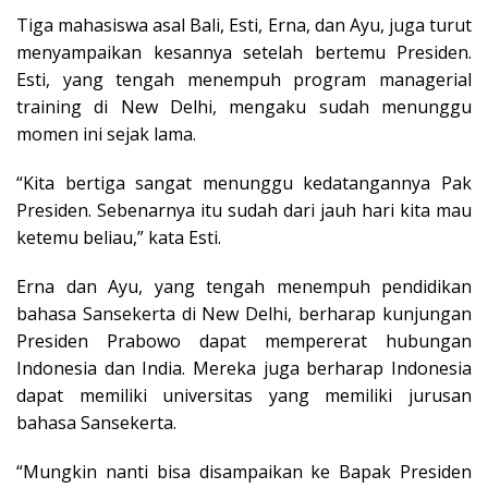
Tiga mahasiswa asal Bali, Esti, Erna, dan Ayu, juga turut
menyampaikan kesannya setelah bertemu Presiden.
Esti, yang tengah menempuh program managerial
training di New Delhi, mengaku sudah menunggu
momen ini sejak lama.
“Kita bertiga sangat menunggu kedatangannya Pak
Presiden. Sebenarnya itu sudah dari jauh hari kita mau
ketemu beliau,” kata Esti.
Erna dan Ayu, yang tengah menempuh pendidikan
bahasa Sansekerta di New Delhi, berharap kunjungan
Presiden Prabowo dapat mempererat hubungan
Indonesia dan India. Mereka juga berharap Indonesia
dapat memiliki universitas yang memiliki jurusan
bahasa Sansekerta.
“Mungkin nanti bisa disampaikan ke Bapak Presiden