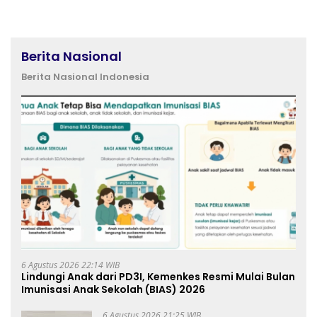
Berita Nasional
Berita Nasional Indonesia
6 Agustus 2026 22:14 WIB
Lindungi Anak dari PD3I, Kemenkes Resmi Mulai Bulan
Imunisasi Anak Sekolah (BIAS) 2026
6 Agustus 2026 21:25 WIB