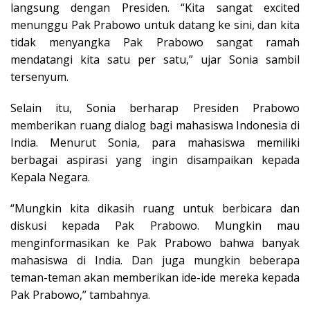
langsung dengan Presiden. “Kita sangat excited
menunggu Pak Prabowo untuk datang ke sini, dan kita
tidak menyangka Pak Prabowo sangat ramah
mendatangi kita satu per satu,” ujar Sonia sambil
tersenyum.
Selain itu, Sonia berharap Presiden Prabowo
memberikan ruang dialog bagi mahasiswa Indonesia di
India. Menurut Sonia, para mahasiswa memiliki
berbagai aspirasi yang ingin disampaikan kepada
Kepala Negara.
“Mungkin kita dikasih ruang untuk berbicara dan
diskusi kepada Pak Prabowo. Mungkin mau
menginformasikan ke Pak Prabowo bahwa banyak
mahasiswa di India. Dan juga mungkin beberapa
teman-teman akan memberikan ide-ide mereka kepada
Pak Prabowo,” tambahnya.