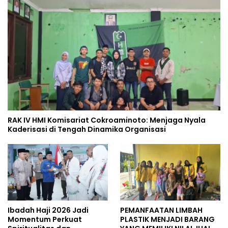
RAK IV HMI Komisariat Cokroaminoto: Menjaga Nyala
Kaderisasi di Tengah Dinamika Organisasi
Ibadah Haji 2026 Jadi
PEMANFAATAN LIMBAH
Momentum Perkuat
PLASTIK MENJADI BARANG