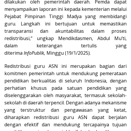
dilakukan oleh pemerintah daerah. Pemda dapat
menyampaikan laporan ini kepada kementerian melalui
Pejabat Pimpinan Tinggi Madya yang membidangi
guru. Langkah ini bertujuan untuk memastikan
transparansi dan akuntabilitas dalam proses
redistribusi,” ungkap Mendikdasmen, Abdul Mu’ti,
dalam keterangan tertulis yang
diterima
InfoPublik,
Minggu (19/1/2025).
Redistribusi guru ASN ini merupakan bagian dari
komitmen pemerintah untuk mendukung pemerataan
pendidikan berkualitas di seluruh Indonesia, dengan
perhatian khusus pada satuan pendidikan yang
diselenggarakan oleh masyarakat, termasuk sekolah-
sekolah di daerah terpencil. Dengan adanya mekanisme
yang terstruktur dan pengawasan yang ketat,
diharapkan redistribusi guru ASN dapat berjalan
dengan efektif dan mendukung tercapainya tujuan