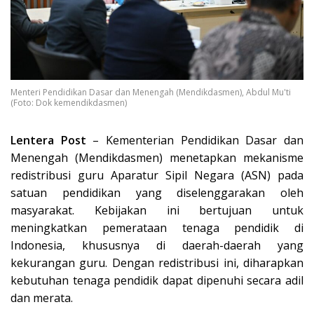
Menteri Pendidikan Dasar dan Menengah (Mendikdasmen), Abdul Mu'ti
(Foto: Dok kemendikdasmen)
Lentera Post
– Kementerian Pendidikan Dasar dan
Menengah (Mendikdasmen) menetapkan mekanisme
redistribusi guru Aparatur Sipil Negara (ASN) pada
satuan pendidikan yang diselenggarakan oleh
masyarakat. Kebijakan ini bertujuan untuk
meningkatkan pemerataan tenaga pendidik di
Indonesia, khususnya di daerah-daerah yang
kekurangan guru. Dengan redistribusi ini, diharapkan
kebutuhan tenaga pendidik dapat dipenuhi secara adil
dan merata.