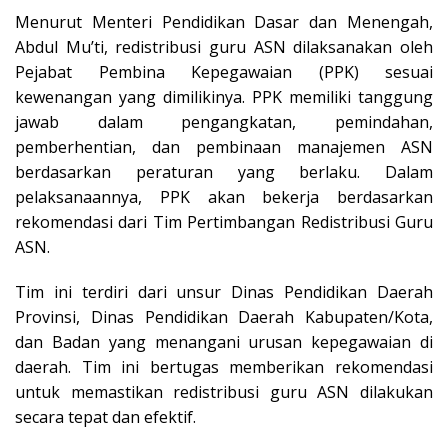
Menurut Menteri Pendidikan Dasar dan Menengah,
Abdul Mu’ti, redistribusi guru ASN dilaksanakan oleh
Pejabat Pembina Kepegawaian (PPK) sesuai
kewenangan yang dimilikinya. PPK memiliki tanggung
jawab dalam pengangkatan, pemindahan,
pemberhentian, dan pembinaan manajemen ASN
berdasarkan peraturan yang berlaku. Dalam
pelaksanaannya, PPK akan bekerja berdasarkan
rekomendasi dari Tim Pertimbangan Redistribusi Guru
ASN.
Tim ini terdiri dari unsur Dinas Pendidikan Daerah
Provinsi, Dinas Pendidikan Daerah Kabupaten/Kota,
dan Badan yang menangani urusan kepegawaian di
daerah. Tim ini bertugas memberikan rekomendasi
untuk memastikan redistribusi guru ASN dilakukan
secara tepat dan efektif.