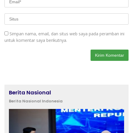
Simpan nama, email, dan situs web saya pada peramban ini
untuk komentar saya berikutnya.
Berita Nasional
Berita Nasional Indonesia