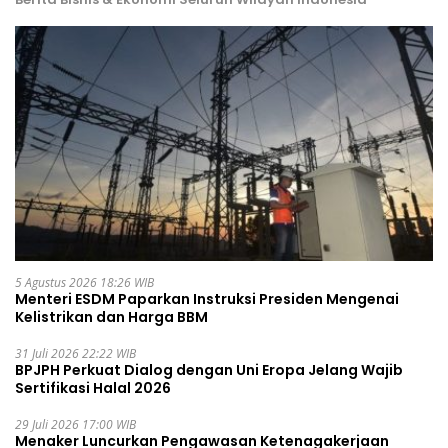
5 Agustus 2026 18:26 WIB
Menteri ESDM Paparkan Instruksi Presiden Mengenai
Kelistrikan dan Harga BBM
31 Juli 2026 22:22 WIB
BPJPH Perkuat Dialog dengan Uni Eropa Jelang Wajib
Sertifikasi Halal 2026
29 Juli 2026 17:00 WIB
Menaker Luncurkan Pengawasan Ketenagakerjaan