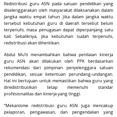
Redistribusi guru ASN pada satuan pendidikan yang
diselenggarakan oleh masyarakat dilaksanakan dalam
jangka waktu empat tahun. Jika dalam jangka waktu
tersebut kebutuhan guru di daerah tersebut belum
terpenuhi, masa penugasan dapat diperpanjang satu
kali. Sebaliknya, jika kebutuhan sudah terpenuhi,
redistribusi akan dihentikan.
Abdul Mu’ti menambahkan bahwa penilaian kinerja
guru ASN akan dilakukan oleh PPK berdasarkan
rekomendasi dari pimpinan penyelenggara satuan
pendidikan, sesuai ketentuan perundang-undangan.
Hal ini bertujuan untuk memastikan bahwa guru yang
diredistribusikan tetap memenuhi standar
profesionalitas dan kinerja yang tinggi.
“Mekanisme redistribusi guru ASN juga mencakup
pelaporan, pengawasan, dan pengendalian yang