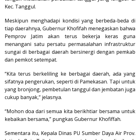
Kec. Tanggul.
Meskipun menghadapi kondisi yang berbeda-beda di
tiap daerahnya, Gubernur Khofifah menegaskan bahwa
Pemprov Jatim akan terus bekerja keras guna
menangani satu persatu permasalahan infrastruktur
sungai di berbagai daerah bersinergi dengan pemkab
dan pemkot setempat.
“Kita terus berkeliling ke berbagai daerah, ada yang
sifatnya pengerukan, seperti di Pamekasan. Tapi untuk
yang bronjong, pembetulan tanggul dan jembatan juga
cukup banyak,” jelasnya.
“Mohon doa dari semua kita berikhtiar bersama untuk
kebaikan bersama,” pungkas Gubernur Khofiffah.
Sementara itu, Kepala Dinas PU Sumber Daya Air Prov.