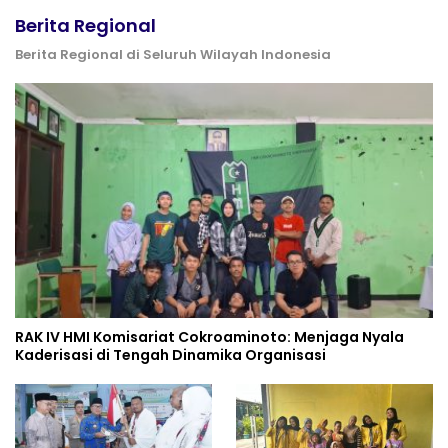
Berita Regional
Berita Regional di Seluruh Wilayah Indonesia
RAK IV HMI Komisariat Cokroaminoto: Menjaga Nyala
Kaderisasi di Tengah Dinamika Organisasi