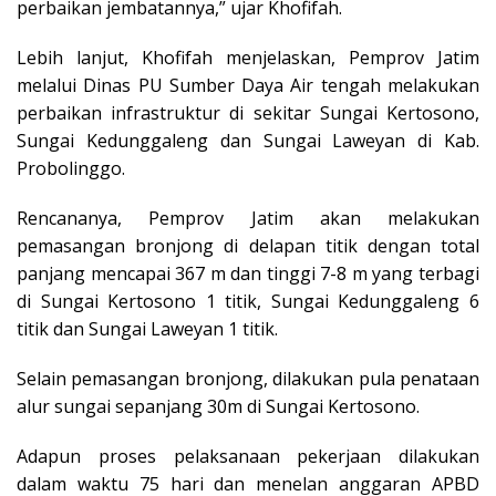
perbaikan jembatannya,” ujar Khofifah.
Lebih lanjut, Khofifah menjelaskan, Pemprov Jatim
melalui Dinas PU Sumber Daya Air tengah melakukan
perbaikan infrastruktur di sekitar Sungai Kertosono,
Sungai Kedunggaleng dan Sungai Laweyan di Kab.
Probolinggo.
Rencananya, Pemprov Jatim akan melakukan
pemasangan bronjong di delapan titik dengan total
panjang mencapai 367 m dan tinggi 7-8 m yang terbagi
di Sungai Kertosono 1 titik, Sungai Kedunggaleng 6
titik dan Sungai Laweyan 1 titik.
Selain pemasangan bronjong, dilakukan pula penataan
alur sungai sepanjang 30m di Sungai Kertosono.
Adapun proses pelaksanaan pekerjaan dilakukan
dalam waktu 75 hari dan menelan anggaran APBD