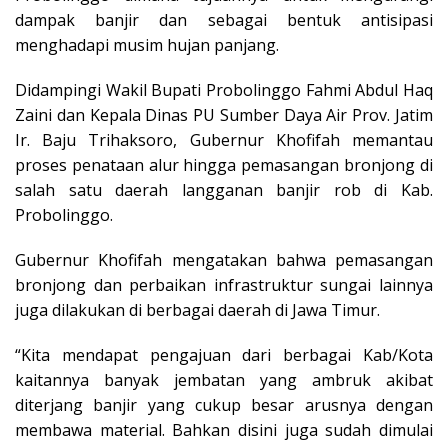
dampak banjir dan sebagai bentuk antisipasi
menghadapi musim hujan panjang.
Didampingi Wakil Bupati Probolinggo Fahmi Abdul Haq
Zaini dan Kepala Dinas PU Sumber Daya Air Prov. Jatim
Ir. Baju Trihaksoro, Gubernur Khofifah memantau
proses penataan alur hingga pemasangan bronjong di
salah satu daerah langganan banjir rob di Kab.
Probolinggo.
Gubernur Khofifah mengatakan bahwa pemasangan
bronjong dan perbaikan infrastruktur sungai lainnya
juga dilakukan di berbagai daerah di Jawa Timur.
“Kita mendapat pengajuan dari berbagai Kab/Kota
kaitannya banyak jembatan yang ambruk akibat
diterjang banjir yang cukup besar arusnya dengan
membawa material. Bahkan disini juga sudah dimulai