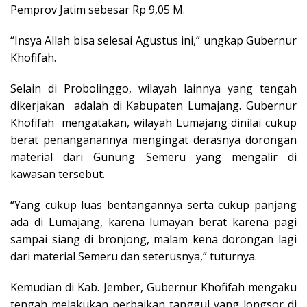
Pemprov Jatim sebesar Rp 9,05 M.
“Insya Allah bisa selesai Agustus ini,” ungkap Gubernur
Khofifah.
Selain di Probolinggo, wilayah lainnya yang tengah
dikerjakan adalah di Kabupaten Lumajang. Gubernur
Khofifah mengatakan, wilayah Lumajang dinilai cukup
berat penanganannya mengingat derasnya dorongan
material dari Gunung Semeru yang mengalir di
kawasan tersebut.
“Yang cukup luas bentangannya serta cukup panjang
ada di Lumajang, karena lumayan berat karena pagi
sampai siang di bronjong, malam kena dorongan lagi
dari material Semeru dan seterusnya,” tuturnya.
Kemudian di Kab. Jember, Gubernur Khofifah mengaku
tengah melakukan perbaikan tanggul yang longsor di