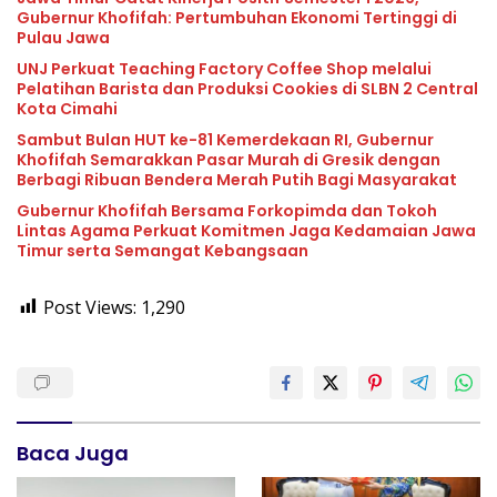
Gubernur Khofifah: Pertumbuhan Ekonomi Tertinggi di
Pulau Jawa
UNJ Perkuat Teaching Factory Coffee Shop melalui
Pelatihan Barista dan Produksi Cookies di SLBN 2 Central
Kota Cimahi
Sambut Bulan HUT ke-81 Kemerdekaan RI, Gubernur
Khofifah Semarakkan Pasar Murah di Gresik dengan
Berbagi Ribuan Bendera Merah Putih Bagi Masyarakat
Gubernur Khofifah Bersama Forkopimda dan Tokoh
Lintas Agama Perkuat Komitmen Jaga Kedamaian Jawa
Timur serta Semangat Kebangsaan
Post Views:
1,290
Baca Juga