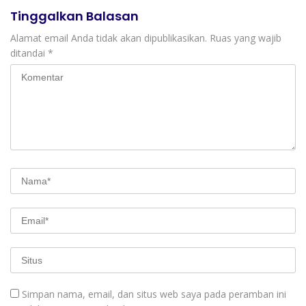
Tinggalkan Balasan
Alamat email Anda tidak akan dipublikasikan.
Ruas yang wajib
ditandai
*
Simpan nama, email, dan situs web saya pada peramban ini