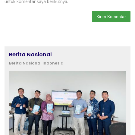
untuk komentar saya berikutnya.
Berita Nasional
Berita Nasional Indonesia