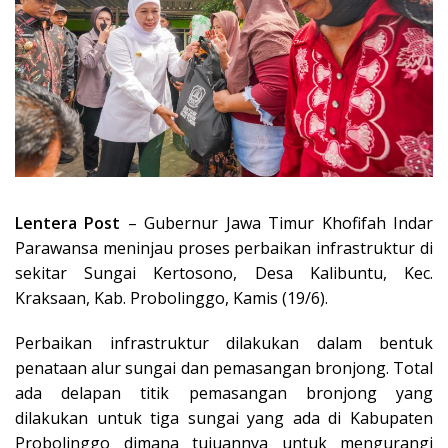
Lentera Post
– Gubernur Jawa Timur Khofifah Indar
Parawansa meninjau proses perbaikan infrastruktur di
sekitar Sungai Kertosono, Desa Kalibuntu, Kec.
Kraksaan, Kab. Probolinggo, Kamis (19/6).
Perbaikan infrastruktur dilakukan dalam bentuk
penataan alur sungai dan pemasangan bronjong. Total
ada delapan titik pemasangan bronjong yang
dilakukan untuk tiga sungai yang ada di Kabupaten
Probolinggo dimana tujuannya untuk mengurangi