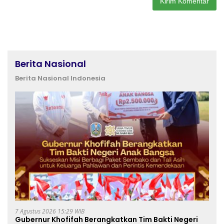
Berita Nasional
Berita Nasional Indonesia
7 Agustus 2026 15:29 WIB
Gubernur Khofifah Berangkatkan Tim Bakti Negeri