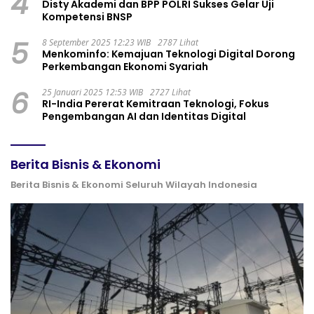
4
Disty Akademi dan BPP POLRI Sukses Gelar Uji
Kompetensi BNSP
5
8 September 2025 12:23 WIB
2787 Lihat
Menkominfo: Kemajuan Teknologi Digital Dorong
Perkembangan Ekonomi Syariah
6
25 Januari 2025 12:53 WIB
2727 Lihat
RI-India Pererat Kemitraan Teknologi, Fokus
Pengembangan AI dan Identitas Digital
Berita Bisnis & Ekonomi
Berita Bisnis & Ekonomi Seluruh Wilayah Indonesia