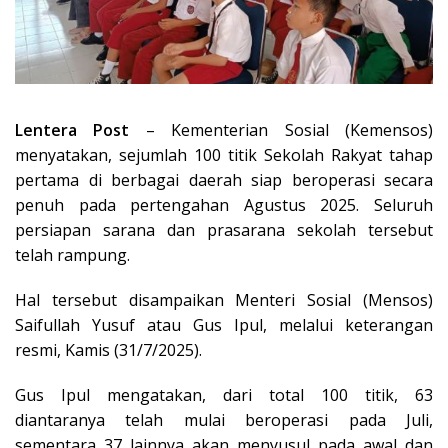
Lentera Post
– Kementerian Sosial (Kemensos)
menyatakan, sejumlah 100 titik Sekolah Rakyat tahap
pertama di berbagai daerah siap beroperasi secara
penuh pada pertengahan Agustus 2025. Seluruh
persiapan sarana dan prasarana sekolah tersebut
telah rampung.
Hal tersebut disampaikan Menteri Sosial (Mensos)
Saifullah Yusuf atau Gus Ipul, melalui keterangan
resmi, Kamis (31/7/2025).
Gus Ipul mengatakan, dari total 100 titik, 63
diantaranya telah mulai beroperasi pada Juli,
sementara 37 lainnya akan menyusul pada awal dan