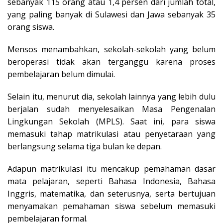
sebanyak 115 orang atau 1,4 persen dari jumlah total,
yang paling banyak di Sulawesi dan Jawa sebanyak 35
orang siswa.
Mensos menambahkan, sekolah-sekolah yang belum
beroperasi tidak akan terganggu karena proses
pembelajaran belum dimulai.
Selain itu, menurut dia, sekolah lainnya yang lebih dulu
berjalan sudah menyelesaikan Masa Pengenalan
Lingkungan Sekolah (MPLS). Saat ini, para siswa
memasuki tahap matrikulasi atau penyetaraan yang
berlangsung selama tiga bulan ke depan.
Adapun matrikulasi itu mencakup pemahaman dasar
mata pelajaran, seperti Bahasa Indonesia, Bahasa
Inggris, matematika, dan seterusnya, serta bertujuan
menyamakan pemahaman siswa sebelum memasuki
pembelajaran formal.