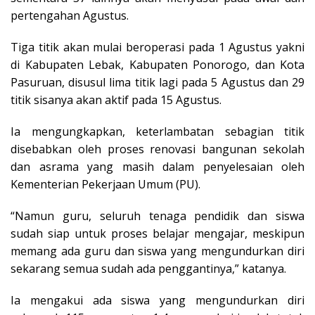
pertengahan Agustus.
Tiga titik akan mulai beroperasi pada 1 Agustus yakni
di Kabupaten Lebak, Kabupaten Ponorogo, dan Kota
Pasuruan, disusul lima titik lagi pada 5 Agustus dan 29
titik sisanya akan aktif pada 15 Agustus.
Ia mengungkapkan, keterlambatan sebagian titik
disebabkan oleh proses renovasi bangunan sekolah
dan asrama yang masih dalam penyelesaian oleh
Kementerian Pekerjaan Umum (PU).
“Namun guru, seluruh tenaga pendidik dan siswa
sudah siap untuk proses belajar mengajar, meskipun
memang ada guru dan siswa yang mengundurkan diri
sekarang semua sudah ada penggantinya,” katanya.
Ia mengakui ada siswa yang mengundurkan diri