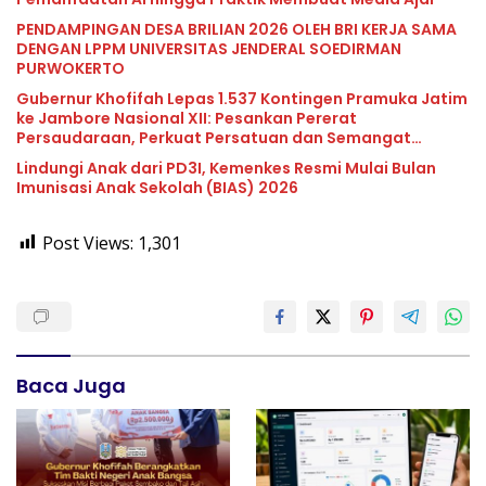
PENDAMPINGAN DESA BRILIAN 2026 OLEH BRI KERJA SAMA
DENGAN LPPM UNIVERSITAS JENDERAL SOEDIRMAN
PURWOKERTO
Gubernur Khofifah Lepas 1.537 Kontingen Pramuka Jatim
ke Jambore Nasional XII: Pesankan Pererat
Persaudaraan, Perkuat Persatuan dan Semangat
Nasionalisme
Lindungi Anak dari PD3I, Kemenkes Resmi Mulai Bulan
Imunisasi Anak Sekolah (BIAS) 2026
Post Views:
1,301
Baca Juga