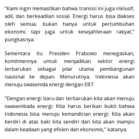
“Kami ingin memastikan bahwa transisi ini juga inklusif,
adil, dan berkeadilan sosial. Energi harus bisa diakses
oleh semua, bukan hanya untuk pertumbuhan
ekonomi, tapi juga untuk kesejahteraan rakyat,”
pungkasnya.
Sementara itu Presiden Prabowo menegaskan,
komitmennya untuk menjadikan sektor energi
terbarukan sebagai pilar utama pembangunan
nasional ke depan. Menurutnya, Indonesia akan
menuju swasemda energi dengan EBT.
“Dengan energi baru dan terbarukan kita akan menuju
swasembada energi. Kita harus berikan bukti bahwa
Indonesia bisa menuju kemandirian energi. Kita akan
berdiri di atas kaki kita sendiri dan kita akan mampu
dalam keadaan yang efisien dan ekonomis,” katanya.