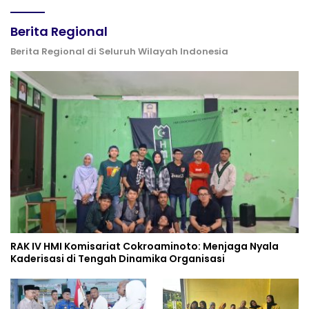
Berita Regional
Berita Regional di Seluruh Wilayah Indonesia
RAK IV HMI Komisariat Cokroaminoto: Menjaga Nyala
Kaderisasi di Tengah Dinamika Organisasi