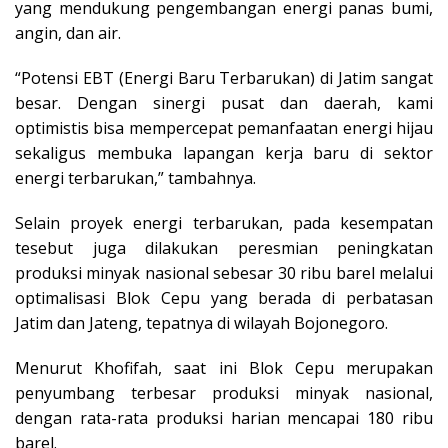
yang mendukung pengembangan energi panas bumi,
angin, dan air.
“Potensi EBT (Energi Baru Terbarukan) di Jatim sangat
besar. Dengan sinergi pusat dan daerah, kami
optimistis bisa mempercepat pemanfaatan energi hijau
sekaligus membuka lapangan kerja baru di sektor
energi terbarukan,” tambahnya.
Selain proyek energi terbarukan, pada kesempatan
tesebut juga dilakukan peresmian peningkatan
produksi minyak nasional sebesar 30 ribu barel melalui
optimalisasi Blok Cepu yang berada di perbatasan
Jatim dan Jateng, tepatnya di wilayah Bojonegoro.
Menurut Khofifah, saat ini Blok Cepu merupakan
penyumbang terbesar produksi minyak nasional,
dengan rata-rata produksi harian mencapai 180 ribu
barel.