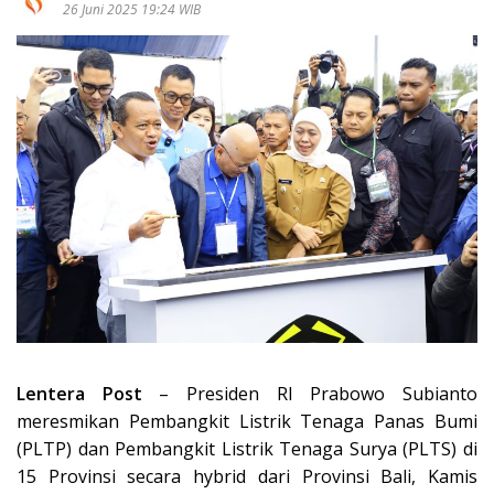
26 Juni 2025 19:24 WIB
Lentera Post
– Presiden RI Prabowo Subianto
meresmikan Pembangkit Listrik Tenaga Panas Bumi
(PLTP) dan Pembangkit Listrik Tenaga Surya (PLTS) di
15 Provinsi secara hybrid dari Provinsi Bali, Kamis