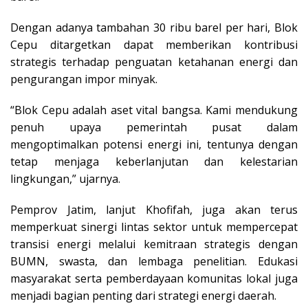
Dengan adanya tambahan 30 ribu barel per hari, Blok
Cepu ditargetkan dapat memberikan kontribusi
strategis terhadap penguatan ketahanan energi dan
pengurangan impor minyak.
“Blok Cepu adalah aset vital bangsa. Kami mendukung
penuh upaya pemerintah pusat dalam
mengoptimalkan potensi energi ini, tentunya dengan
tetap menjaga keberlanjutan dan kelestarian
lingkungan,” ujarnya.
Pemprov Jatim, lanjut Khofifah, juga akan terus
memperkuat sinergi lintas sektor untuk mempercepat
transisi energi melalui kemitraan strategis dengan
BUMN, swasta, dan lembaga penelitian. Edukasi
masyarakat serta pemberdayaan komunitas lokal juga
menjadi bagian penting dari strategi energi daerah.