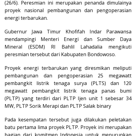
(26/6). Peresmian ini merupakan penanda dimulainya
proyek nasional pembangunan dan pengoperasian
energi terbarukan.
Gubernur Jawa Timur Khofifah Indar Parawansa
mendampingi Menteri Energi dan Sumber Daya
Mineral (ESDM) RI Bahlil Lahadalia mengikuti
peresmian tersebut dari Kabupaten Bondowoso.
Proyek energi terbarukan yang diresmikan meliputi
pembangunan dan pengoperasian 25 megawatt
pembangkit listrik tenaga surya (PLTS) dan 120
megawatt pembangkit listrik tenaga panas bumi
(PLTP) yang terdiri dari PLTP Ijen unit 1 sebesar 34
MW, PLTP Sorik Merapi dan PLTP Salak binary
Pada kesempatan tersebut juga dilakukan peletakan
batu pertama lima proyek PLTP. Proyek ini merupakan
bagian dari komitmen Indonesia untuk menurunkan