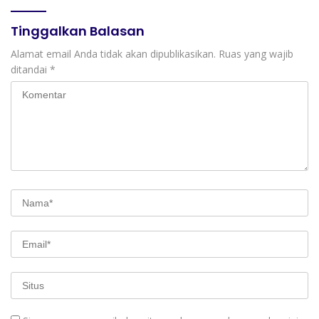
Tinggalkan Balasan
Alamat email Anda tidak akan dipublikasikan.
Ruas yang wajib
ditandai
*