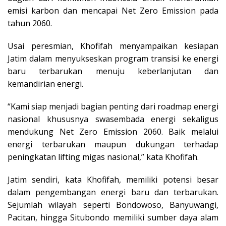
emisi karbon dan mencapai Net Zero Emission pada
tahun 2060.
Usai peresmian, Khofifah menyampaikan kesiapan
Jatim dalam menyukseskan program transisi ke energi
baru terbarukan menuju keberlanjutan dan
kemandirian energi.
“Kami siap menjadi bagian penting dari roadmap energi
nasional khususnya swasembada energi sekaligus
mendukung Net Zero Emission 2060. Baik melalui
energi terbarukan maupun dukungan terhadap
peningkatan lifting migas nasional,” kata Khofifah.
Jatim sendiri, kata Khofifah, memiliki potensi besar
dalam pengembangan energi baru dan terbarukan.
Sejumlah wilayah seperti Bondowoso, Banyuwangi,
Pacitan, hingga Situbondo memiliki sumber daya alam