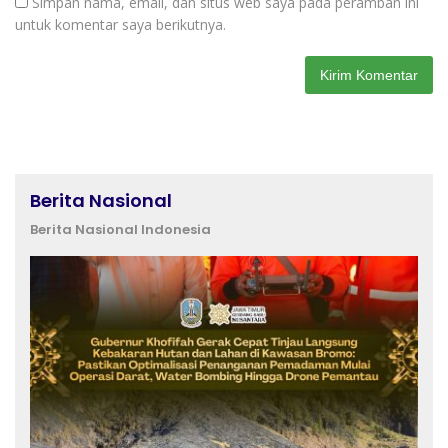
Simpan nama, email, dan situs web saya pada peramban ini
untuk komentar saya berikutnya.
Berita Nasional
Berita Nasional Indonesia