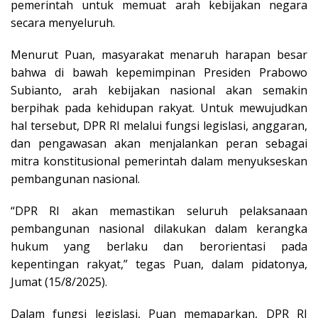
pemerintah untuk memuat arah kebijakan negara
secara menyeluruh.
Menurut Puan, masyarakat menaruh harapan besar
bahwa di bawah kepemimpinan Presiden Prabowo
Subianto, arah kebijakan nasional akan semakin
berpihak pada kehidupan rakyat. Untuk mewujudkan
hal tersebut, DPR RI melalui fungsi legislasi, anggaran,
dan pengawasan akan menjalankan peran sebagai
mitra konstitusional pemerintah dalam menyukseskan
pembangunan nasional.
“DPR RI akan memastikan seluruh pelaksanaan
pembangunan nasional dilakukan dalam kerangka
hukum yang berlaku dan berorientasi pada
kepentingan rakyat,” tegas Puan, dalam pidatonya,
Jumat (15/8/2025).
Dalam fungsi legislasi, Puan memaparkan, DPR RI