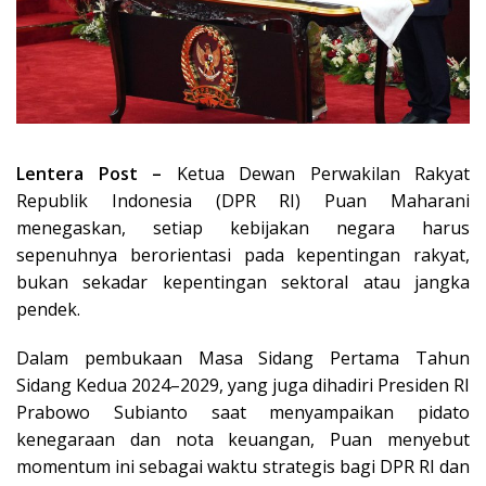
Lentera Post –
Ketua Dewan Perwakilan Rakyat
Republik Indonesia (DPR RI) Puan Maharani
menegaskan, setiap kebijakan negara harus
sepenuhnya berorientasi pada kepentingan rakyat,
bukan sekadar kepentingan sektoral atau jangka
pendek.
Dalam pembukaan Masa Sidang Pertama Tahun
Sidang Kedua 2024–2029, yang juga dihadiri Presiden RI
Prabowo Subianto saat menyampaikan pidato
kenegaraan dan nota keuangan, Puan menyebut
momentum ini sebagai waktu strategis bagi DPR RI dan