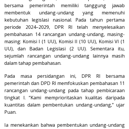
bersama pemerintah memiliki tanggung jawab
membentuk undang-undang yang memenuhi
kebutuhan legislasi nasional. Pada tahun pertama
periode 2024–2029, DPR RI telah menyelesaikan
pembahasan 14 rancangan undang-undang, masing-
masing: Komisi I (1 UU), Komisi II (10 UU), Komisi VI (1
UU), dan Badan Legislasi (2 UU). Sementara itu,
sejumlah rancangan undang-undang lainnya masih
dalam tahap pembahasan.
Pada masa persidangan ini, DPR RI bersama
pemerintah dan DPD RI memfokuskan pembahasan 11
rancangan undang-undang pada tahap pembicaraan
tingkat I. “Kami memprioritaskan kualitas daripada
kuantitas dalam pembentukan undang-undang,” ujar
Puan.
Ia menekankan bahwa pembentukan undang-undang