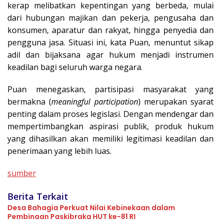
kerap melibatkan kepentingan yang berbeda, mulai
dari hubungan majikan dan pekerja, pengusaha dan
konsumen, aparatur dan rakyat, hingga penyedia dan
pengguna jasa. Situasi ini, kata Puan, menuntut sikap
adil dan bijaksana agar hukum menjadi instrumen
keadilan bagi seluruh warga negara.
Puan menegaskan, partisipasi masyarakat yang
bermakna (
meaningful participation
) merupakan syarat
penting dalam proses legislasi. Dengan mendengar dan
mempertimbangkan aspirasi publik, produk hukum
yang dihasilkan akan memiliki legitimasi keadilan dan
penerimaan yang lebih luas.
sumber
Berita Terkait
Desa Bahagia Perkuat Nilai Kebinekaan dalam
Pembinaan Paskibraka HUT ke-81 RI