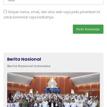
Simpan nama, email, dan situs web saya pada peramban ini
untuk komentar saya berikutnya.
Berita Nasional
Berita Nasional Indonesia