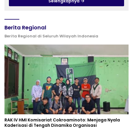
Selengkapnya
Berita Regional
Berita Regional di Seluruh Wilayah Indonesia
RAK IV HMI Komisariat Cokroaminoto: Menjaga Nyala
Kaderisasi di Tengah Dinamika Organisasi