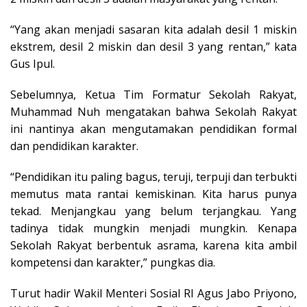
“Yang akan menjadi sasaran kita adalah desil 1 miskin
ekstrem, desil 2 miskin dan desil 3 yang rentan,” kata
Gus Ipul.
Sebelumnya, Ketua Tim Formatur Sekolah Rakyat,
Muhammad Nuh mengatakan bahwa Sekolah Rakyat
ini nantinya akan mengutamakan pendidikan formal
dan pendidikan karakter.
“Pendidikan itu paling bagus, teruji, terpuji dan terbukti
memutus mata rantai kemiskinan. Kita harus punya
tekad. Menjangkau yang belum terjangkau. Yang
tadinya tidak mungkin menjadi mungkin. Kenapa
Sekolah Rakyat berbentuk asrama, karena kita ambil
kompetensi dan karakter,” pungkas dia.
Turut hadir Wakil Menteri Sosial RI Agus Jabo Priyono,