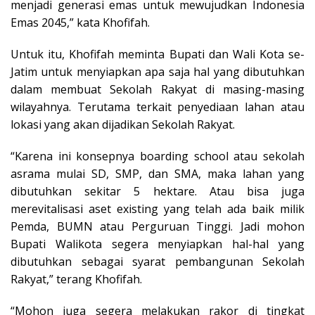
menjadi generasi emas untuk mewujudkan Indonesia
Emas 2045,” kata Khofifah.
Untuk itu, Khofifah meminta Bupati dan Wali Kota se-
Jatim untuk menyiapkan apa saja hal yang dibutuhkan
dalam membuat Sekolah Rakyat di masing-masing
wilayahnya. Terutama terkait penyediaan lahan atau
lokasi yang akan dijadikan Sekolah Rakyat.
“Karena ini konsepnya boarding school atau sekolah
asrama mulai SD, SMP, dan SMA, maka lahan yang
dibutuhkan sekitar 5 hektare. Atau bisa juga
merevitalisasi aset existing yang telah ada baik milik
Pemda, BUMN atau Perguruan Tinggi. Jadi mohon
Bupati Walikota segera menyiapkan hal-hal yang
dibutuhkan sebagai syarat pembangunan Sekolah
Rakyat,” terang Khofifah.
“Mohon juga segera melakukan rakor di tingkat