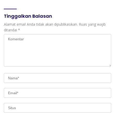
Tinggalkan Balasan
Alamat email Anda tidak akan dipublikasikan.
Ruas yang wajib
ditandai
*