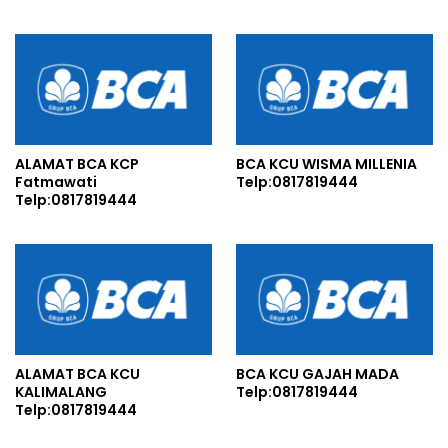
ALAMAT BCA KCP
BCA KCU WISMA MILLENIA
Fatmawati
Telp:0817819444
Telp:0817819444
ALAMAT BCA KCU
BCA KCU GAJAH MADA
KALIMALANG
Telp:0817819444
Telp:0817819444