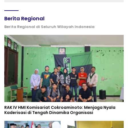
Perdamaian Global
Berita Regional
Berita Regional di Seluruh Wilayah Indonesia
RAK IV HMI Komisariat Cokroaminoto: Menjaga Nyala
Kaderisasi di Tengah Dinamika Organisasi