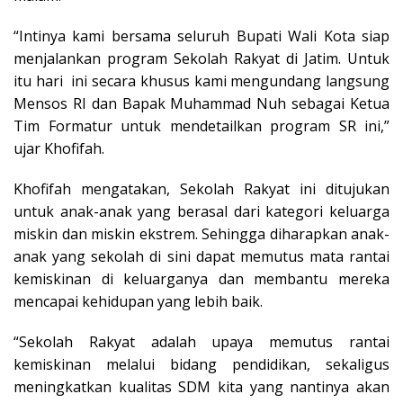
“Intinya kami bersama seluruh Bupati Wali Kota siap
menjalankan program Sekolah Rakyat di Jatim. Untuk
itu hari ini secara khusus kami mengundang langsung
Mensos RI dan Bapak Muhammad Nuh sebagai Ketua
Tim Formatur untuk mendetailkan program SR ini,”
ujar Khofifah.
Khofifah mengatakan, Sekolah Rakyat ini ditujukan
untuk anak-anak yang berasal dari kategori keluarga
miskin dan miskin ekstrem. Sehingga diharapkan anak-
anak yang sekolah di sini dapat memutus mata rantai
kemiskinan di keluarganya dan membantu mereka
mencapai kehidupan yang lebih baik.
“Sekolah Rakyat adalah upaya memutus rantai
kemiskinan melalui bidang pendidikan, sekaligus
meningkatkan kualitas SDM kita yang nantinya akan