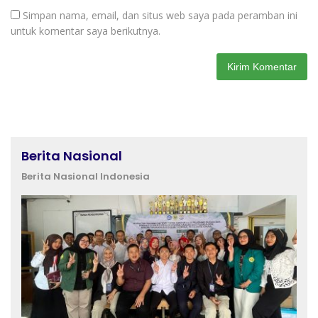
Simpan nama, email, dan situs web saya pada peramban ini
untuk komentar saya berikutnya.
Berita Nasional
Berita Nasional Indonesia