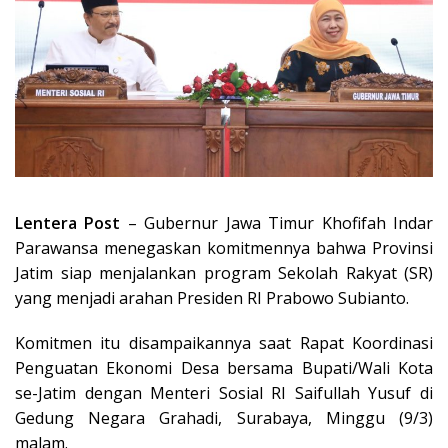
Lentera Post
– Gubernur Jawa Timur Khofifah Indar
Parawansa menegaskan komitmennya bahwa Provinsi
Jatim siap menjalankan program Sekolah Rakyat (SR)
yang menjadi arahan Presiden RI Prabowo Subianto.
Komitmen itu disampaikannya saat Rapat Koordinasi
Penguatan Ekonomi Desa bersama Bupati/Wali Kota
se-Jatim dengan Menteri Sosial RI Saifullah Yusuf di
Gedung Negara Grahadi, Surabaya, Minggu (9/3)
malam.