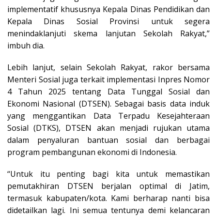
implementatif khususnya Kepala Dinas Pendidikan dan
Kepala Dinas Sosial Provinsi untuk segera
menindaklanjuti skema lanjutan Sekolah Rakyat,”
imbuh dia.
Lebih lanjut, selain Sekolah Rakyat, rakor bersama
Menteri Sosial juga terkait implementasi Inpres Nomor
4 Tahun 2025 tentang Data Tunggal Sosial dan
Ekonomi Nasional (DTSEN). Sebagai basis data induk
yang menggantikan Data Terpadu Kesejahteraan
Sosial (DTKS), DTSEN akan menjadi rujukan utama
dalam penyaluran bantuan sosial dan berbagai
program pembangunan ekonomi di Indonesia.
“Untuk itu penting bagi kita untuk memastikan
pemutakhiran DTSEN berjalan optimal di Jatim,
termasuk kabupaten/kota. Kami berharap nanti bisa
didetailkan lagi. Ini semua tentunya demi kelancaran