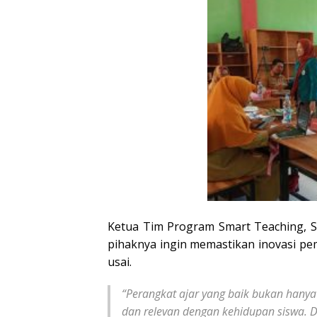
Ketua Tim Program Smart Teaching, S
pihaknya ingin memastikan inovasi pem
usai.
“Perangkat ajar yang baik bukan hanya 
dan relevan dengan kehidupan siswa. 