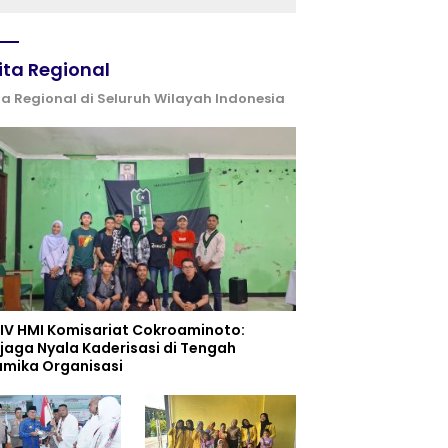
ita Regional
ta Regional di Seluruh Wilayah Indonesia
 IV HMI Komisariat Cokroaminoto:
jaga Nyala Kaderisasi di Tengah
amika Organisasi