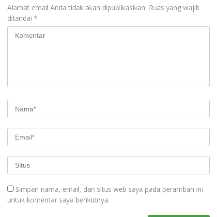
Alamat email Anda tidak akan dipublikasikan.
Ruas yang wajib
ditandai
*
Simpan nama, email, dan situs web saya pada peramban ini
untuk komentar saya berikutnya.