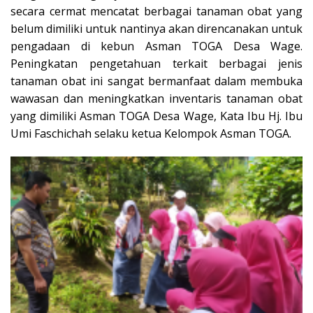
secara cermat mencatat berbagai tanaman obat yang
belum dimiliki untuk nantinya akan direncanakan untuk
pengadaan di kebun Asman TOGA Desa Wage.
Peningkatan pengetahuan terkait berbagai jenis
tanaman obat ini sangat bermanfaat dalam membuka
wawasan dan meningkatkan inventaris tanaman obat
yang dimiliki Asman TOGA Desa Wage, Kata Ibu Hj. Ibu
Umi Faschichah selaku ketua Kelompok Asman TOGA.