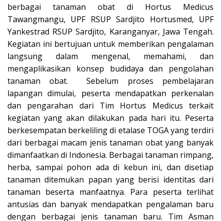
berbagai tanaman obat di Hortus Medicus
Tawangmangu, UPF RSUP Sardjito Hortusmed, UPF
Yankestrad RSUP Sardjito, Karanganyar, Jawa Tengah.
Kegiatan ini bertujuan untuk memberikan pengalaman
langsung dalam mengenal, memahami, dan
mengaplikasikan konsep budidaya dan pengolahan
tanaman obat. Sebelum proses pembelajaran
lapangan dimulai, peserta mendapatkan perkenalan
dan pengarahan dari Tim Hortus Medicus terkait
kegiatan yang akan dilakukan pada hari itu. Peserta
berkesempatan berkeliling di etalase TOGA yang terdiri
dari berbagai macam jenis tanaman obat yang banyak
dimanfaatkan di Indonesia. Berbagai tanaman rimpang,
herba, sampai pohon ada di kebun ini, dan disetiap
tanaman ditemukan papan yang berisi identitas dari
tanaman beserta manfaatnya. Para peserta terlihat
antusias dan banyak mendapatkan pengalaman baru
dengan berbagai jenis tanaman baru. Tim Asman