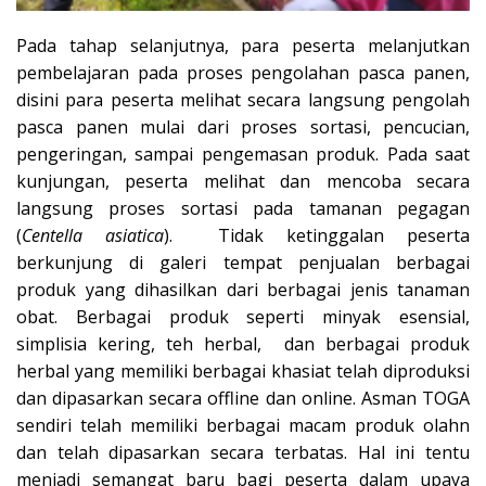
Pada tahap selanjutnya, para peserta melanjutkan
pembelajaran pada proses pengolahan pasca panen,
disini para peserta melihat secara langsung pengolah
pasca panen mulai dari proses sortasi, pencucian,
pengeringan, sampai pengemasan produk. Pada saat
kunjungan, peserta melihat dan mencoba secara
langsung proses sortasi pada tamanan pegagan
(
Centella asiatica
). Tidak ketinggalan peserta
berkunjung di galeri tempat penjualan berbagai
produk yang dihasilkan dari berbagai jenis tanaman
obat. Berbagai produk seperti minyak esensial,
simplisia kering, teh herbal, dan berbagai produk
herbal yang memiliki berbagai khasiat telah diproduksi
dan dipasarkan secara offline dan online. Asman TOGA
sendiri telah memiliki berbagai macam produk olahn
dan telah dipasarkan secara terbatas. Hal ini tentu
menjadi semangat baru bagi peserta dalam upaya