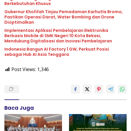
Berkebutuhan Khusus
Gubernur Khofifah Tinjau Pemadaman Karhutla Bromo,
Pastikan Operasi Darat, Water Bombing dan Drone
Dioptimalkan
Implementasi Aplikasi Pembelajaran Elektronika
Berbasis Mobile di SMK Negeri 10 Kota Bekasi,
Mendukung Digitalisasi dan Inovasi Pembelajaran
Indonesia Bangun AI Factory 1 GW, Perkuat Posisi
sebagai Hub AI Asia Tenggara
Post Views:
1,346
Baca Juga