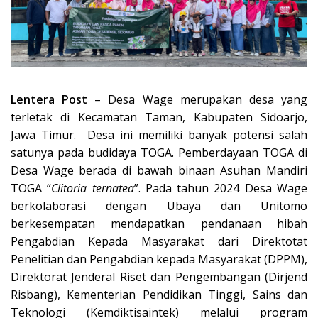
Lentera Post
– Desa Wage merupakan desa yang
terletak di Kecamatan Taman, Kabupaten Sidoarjo,
Jawa Timur. Desa ini memiliki banyak potensi salah
satunya pada budidaya TOGA. Pemberdayaan TOGA di
Desa Wage berada di bawah binaan Asuhan Mandiri
TOGA “
Clitoria ternatea
”. Pada tahun 2024 Desa Wage
berkolaborasi dengan Ubaya dan Unitomo
berkesempatan mendapatkan pendanaan hibah
Pengabdian Kepada Masyarakat dari Direktotat
Penelitian dan Pengabdian kepada Masyarakat (DPPM),
Direktorat Jenderal Riset dan Pengembangan (Dirjend
Risbang), Kementerian Pendidikan Tinggi, Sains dan
Teknologi (Kemdiktisaintek) melalui program