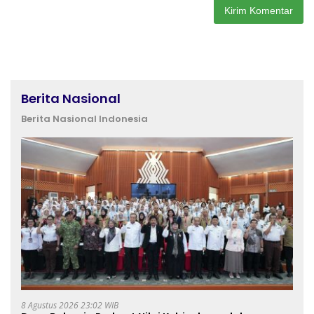
Berita Nasional
Berita Nasional Indonesia
8 Agustus 2026 23:02 WIB