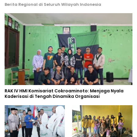
Berita Regional di Seluruh Wilayah Indonesia
RAK IV HMI Komisariat Cokroaminoto: Menjaga Nyala
Kaderisasi di Tengah Dinamika Organisasi