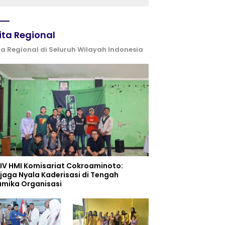
ita Regional
ta Regional di Seluruh Wilayah Indonesia
 IV HMI Komisariat Cokroaminoto:
jaga Nyala Kaderisasi di Tengah
amika Organisasi