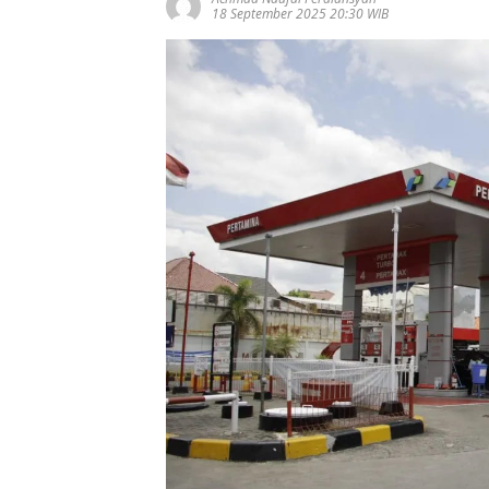
18 September 2025 20:30 WIB