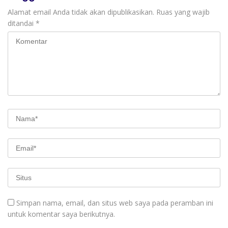
Alamat email Anda tidak akan dipublikasikan.
Ruas yang wajib
ditandai
*
Simpan nama, email, dan situs web saya pada peramban ini
untuk komentar saya berikutnya.