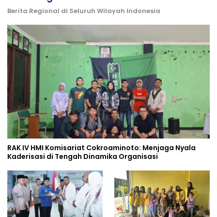
Berita Regional di Seluruh Wilayah Indonesia
RAK IV HMI Komisariat Cokroaminoto: Menjaga Nyala
Kaderisasi di Tengah Dinamika Organisasi