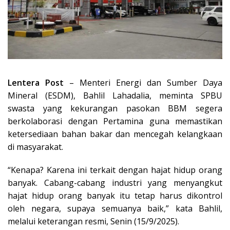
Lentera Post
– Menteri Energi dan Sumber Daya
Mineral (ESDM), Bahlil Lahadalia, meminta SPBU
swasta yang kekurangan pasokan BBM segera
berkolaborasi dengan Pertamina guna memastikan
ketersediaan bahan bakar dan mencegah kelangkaan
di masyarakat.
“Kenapa? Karena ini terkait dengan hajat hidup orang
banyak. Cabang-cabang industri yang menyangkut
hajat hidup orang banyak itu tetap harus dikontrol
oleh negara, supaya semuanya baik,” kata Bahlil,
melalui keterangan resmi, Senin (15/9/2025).