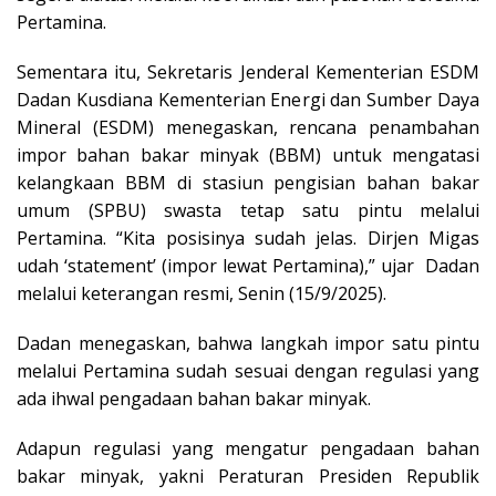
Pertamina.
Sementara itu, Sekretaris Jenderal Kementerian ESDM
Dadan Kusdiana Kementerian Energi dan Sumber Daya
Mineral (ESDM) menegaskan, rencana penambahan
impor bahan bakar minyak (BBM) untuk mengatasi
kelangkaan BBM di stasiun pengisian bahan bakar
umum (SPBU) swasta tetap satu pintu melalui
Pertamina. “Kita posisinya sudah jelas. Dirjen Migas
udah ‘statement’ (impor lewat Pertamina),” ujar Dadan
melalui keterangan resmi, Senin (15/9/2025).
Dadan menegaskan, bahwa langkah impor satu pintu
melalui Pertamina sudah sesuai dengan regulasi yang
ada ihwal pengadaan bahan bakar minyak.
Adapun regulasi yang mengatur pengadaan bahan
bakar minyak, yakni Peraturan Presiden Republik