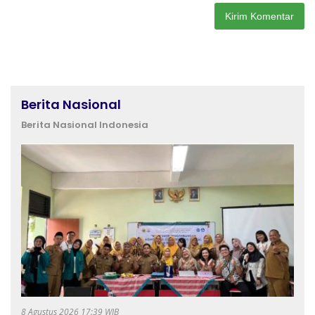
Berita Nasional
Berita Nasional Indonesia
8 Agustus 2026 17:39 WIB