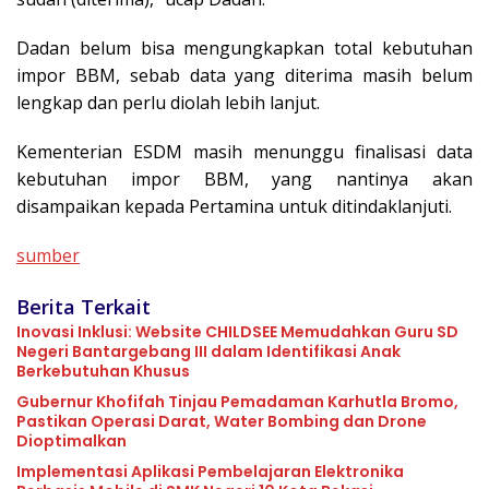
Dadan belum bisa mengungkapkan total kebutuhan
impor BBM, sebab data yang diterima masih belum
lengkap dan perlu diolah lebih lanjut.
Kementerian ESDM masih menunggu finalisasi data
kebutuhan impor BBM, yang nantinya akan
disampaikan kepada Pertamina untuk ditindaklanjuti.
sumber
Berita Terkait
Inovasi Inklusi: Website CHILDSEE Memudahkan Guru SD
Negeri Bantargebang III dalam Identifikasi Anak
Berkebutuhan Khusus
Gubernur Khofifah Tinjau Pemadaman Karhutla Bromo,
Pastikan Operasi Darat, Water Bombing dan Drone
Dioptimalkan
Implementasi Aplikasi Pembelajaran Elektronika