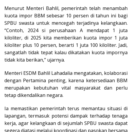
Menurut Menteri Bahlil, pemerintah telah menambah
kuota impor BBM sebesar 10 persen di tahun ini bagi
SPBU swasta untuk mencegah terjadinya kelangkaan.
“Contoh, 2024 si perusahaan A mendapat 1 juta
kiloliter, di 2025 kita memberikan kuota impor 1 juta
kiloliter plus 10 persen, berarti 1 juta 100 kiloliter. Jadi,
sangatlah tidak tepat kalau dikatakan kuota impornya
tidak kita berikan,” ujarnya.
Menteri ESDM Bahlil Lahadalia mengatakan, kolaborasi
dengan Pertamina penting, karena ketersediaan BBM
merupakan kebutuhan vital masyarakat dan perlu
tetap dikendalikan negara.
Ia memastikan pemerintah terus memantau situasi di
lapangan, termasuk potensi dampak terhadap tenaga
kerja, agar kelangkaan di sejumlah SPBU swasta dapat
segera diatasi melalui koordinasi dan pasokan bersama