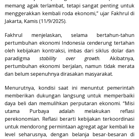
memang agak terlambat, tetapi sangat penting untuk
menggerakkan kembali roda ekonomi,” ujar Fakhrul di
Jakarta, Kamis (11/9/2025).
Fakhrul menjelaskan, selama bertahun-tahun
pertumbuhan ekonomi Indonesia cenderung tertahan
oleh kebijakan kontraksi, imbas dari siklus dolar dan
paradigma
stability over growth
. Akibatnya,
pertumbuhan ekonomi berjalan, namun tidak merata
dan belum sepenuhnya dirasakan masyarakat.
Menurutnya, kondisi saat ini menuntut pemerintah
memberikan dukungan langsung untuk memperbaiki
daya beli dan memulihkan perputaran ekonomi. “Misi
utama Purbaya adalah melakukan reflasi
perekonomian. Reflasi berarti kebijakan terkoordinasi
untuk mendorong permintaan agregat agar kembali ke
level seharusnya, dengan belanja besar-besaran di