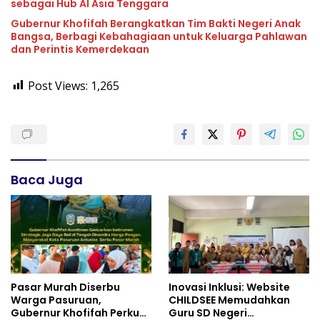
sebagai Hub AI Asia Tenggara
Gubernur Khofifah Berangkatkan Tim Bakti Negeri Anak
Bangsa, Berbagi Kebahagiaan untuk Keluarga Pahlawan
dan Perintis Kemerdekaan
Post Views:
1,265
Baca Juga
Pasar Murah Diserbu
Inovasi Inklusi: Website
Warga Pasuruan,
CHILDSEE Memudahkan
Gubernur Khofifah Perkuat
Guru SD Negeri