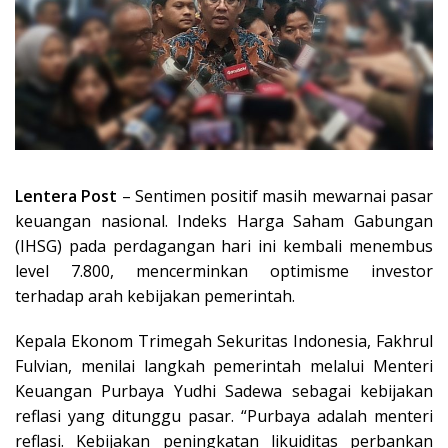
Lentera Post
– Sentimen positif masih mewarnai pasar
keuangan nasional. Indeks Harga Saham Gabungan
(IHSG) pada perdagangan hari ini kembali menembus
level 7.800, mencerminkan optimisme investor
terhadap arah kebijakan pemerintah.
Kepala Ekonom Trimegah Sekuritas Indonesia, Fakhrul
Fulvian, menilai langkah pemerintah melalui Menteri
Keuangan Purbaya Yudhi Sadewa sebagai kebijakan
reflasi yang ditunggu pasar. “Purbaya adalah menteri
reflasi. Kebijakan peningkatan likuiditas perbankan