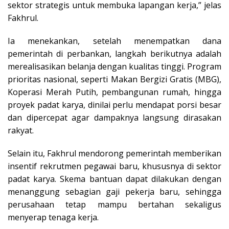
sektor strategis untuk membuka lapangan kerja,” jelas
Fakhrul.
Ia menekankan, setelah menempatkan dana
pemerintah di perbankan, langkah berikutnya adalah
merealisasikan belanja dengan kualitas tinggi. Program
prioritas nasional, seperti Makan Bergizi Gratis (MBG),
Koperasi Merah Putih, pembangunan rumah, hingga
proyek padat karya, dinilai perlu mendapat porsi besar
dan dipercepat agar dampaknya langsung dirasakan
rakyat.
Selain itu, Fakhrul mendorong pemerintah memberikan
insentif rekrutmen pegawai baru, khususnya di sektor
padat karya. Skema bantuan dapat dilakukan dengan
menanggung sebagian gaji pekerja baru, sehingga
perusahaan tetap mampu bertahan sekaligus
menyerap tenaga kerja.