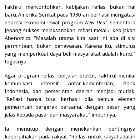
Fakhrul mencontohkan, kebijakan reflasi bukan hal
baru. Amerika Serikat pada 1930-an berhasil mengatasi
depresi ekonomi lewat program
New Deal
, sementara
Jepang sukses melaksanakan reflasi melalui kebijakan
Abenomics. “Masalah utama kita saat ini ada di sisi
permintaan, bukan penawaran. Karena itu, stimulus
yang memperkuat daya beli masyarakat adalah kunci,”
tegasnya.
Agar program reflasi berjalan efektif, Fakhrul menilai
komunikasi intensif antar-kementerian, Bank
Indonesia, dan pemerintah daerah menjadi mutlak.
“Reflasi hanya bisa berhasil bila semua elemen
pemerintah bergerak bersama, dengan pesan yang
jelas kepada pasar dan masyarakat,” imbuhnya.
Ia menutup dengan menekankan pentingnya
keberpihakan pada rakyat. “Reflasi untuk rakyat adalah