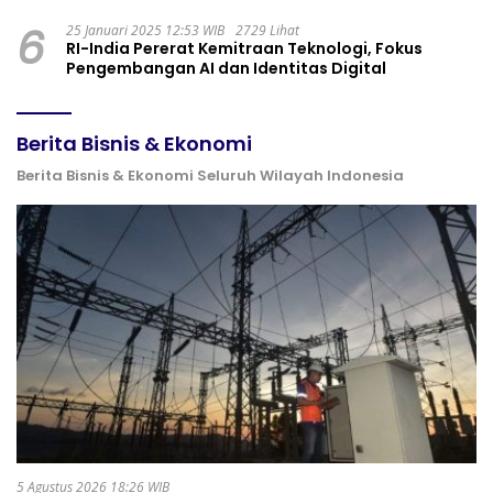
6
25 Januari 2025 12:53 WIB
2729 Lihat
RI-India Pererat Kemitraan Teknologi, Fokus
Pengembangan AI dan Identitas Digital
Berita Bisnis & Ekonomi
Berita Bisnis & Ekonomi Seluruh Wilayah Indonesia
5 Agustus 2026 18:26 WIB