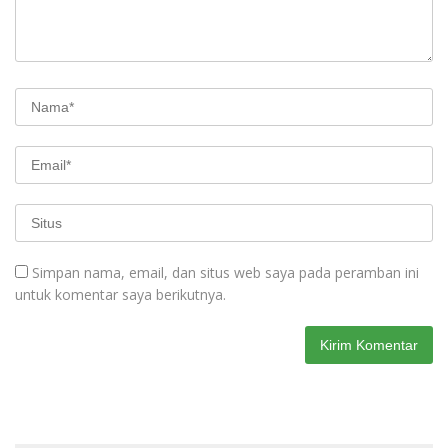
Simpan nama, email, dan situs web saya pada peramban ini
untuk komentar saya berikutnya.