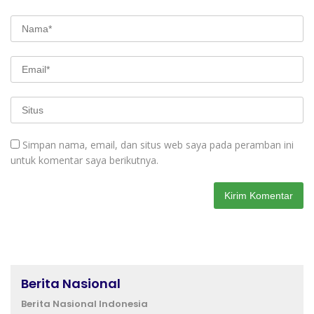
Simpan nama, email, dan situs web saya pada peramban ini
untuk komentar saya berikutnya.
Berita Nasional
Berita Nasional Indonesia