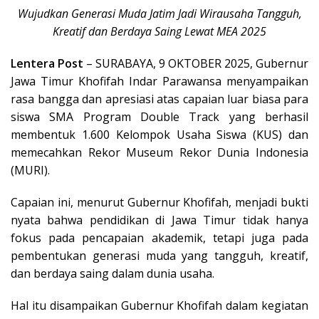
Wujudkan Generasi Muda Jatim Jadi Wirausaha Tangguh,
Kreatif dan Berdaya Saing Lewat MEA 2025
Lentera Post
– SURABAYA, 9 OKTOBER 2025, Gubernur
Jawa Timur Khofifah Indar Parawansa menyampaikan
rasa bangga dan apresiasi atas capaian luar biasa para
siswa SMA Program Double Track yang berhasil
membentuk 1.600 Kelompok Usaha Siswa (KUS) dan
memecahkan Rekor Museum Rekor Dunia Indonesia
(MURI).
Capaian ini, menurut Gubernur Khofifah, menjadi bukti
nyata bahwa pendidikan di Jawa Timur tidak hanya
fokus pada pencapaian akademik, tetapi juga pada
pembentukan generasi muda yang tangguh, kreatif,
dan berdaya saing dalam dunia usaha.
Hal itu disampaikan Gubernur Khofifah dalam kegiatan