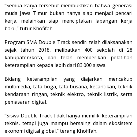
“Semua karya tersebut membuktikan bahwa generasi
muda Jawa Timur bukan hanya siap menjadi pencari
kerja, melainkan siap menciptakan lapangan kerja
baru,” tutur Khofifah.
Program SMA Double Track sendiri telah dilaksanakan
sejak tahun 2018, melibatkan 400 sekolah di 28
kabupaten/kota, dan telah memberikan pelatihan
keterampilan kepada lebih dari 83.000 siswa.
Bidang keterampilan yang diajarkan mencakup
multimedia, tata boga, tata busana, kecantikan, teknik
kendaraan ringan, teknik elektro, teknik listrik, serta
pemasaran digital.
“Siswa Double Track tidak hanya memiliki keterampilan
teknis, tetapi juga mampu bersaing dalam ekosistem
ekonomi digital global,” terang Khofifah.