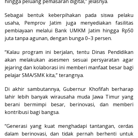
hingga peluang pemasaran digital,” jelasnya.
Sebagai bentuk keberpihakan pada siswa pelaku
usaha, Pemprov Jatim juga menyediakan fasilitas
pembiayaan melalui Bank UMKM Jatim hingga Rp50
juta tanpa agunan, dengan bunga 0–3 persen.
“Kalau program ini berjalan, tentu Dinas Pendidikan
akan melakukan asesmen sesuai persyaratan agar
jejaring dan kolaborasi ini memberi manfaat besar bagi
pelajar SMA/SMK kita,” terangnya.
Di akhir sambutannya, Gubernur Khofifah berharap
lahir lebih banyak wirausaha muda Jawa Timur yang
berani bermimpi besar, berinovasi, dan memberi
kontribusi bagi bangsa.
“Generasi yang kuat menghadapi tantangan, cerdas
dalam berinovasi, dan tidak pernah berhenti untuk