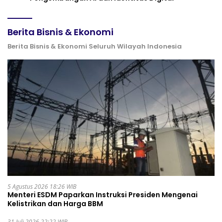
Berita Bisnis & Ekonomi
Berita Bisnis & Ekonomi Seluruh Wilayah Indonesia
5 Agustus 2026 18:26 WIB
Menteri ESDM Paparkan Instruksi Presiden Mengenai
Kelistrikan dan Harga BBM
31 Juli 2026 22:22 WIB