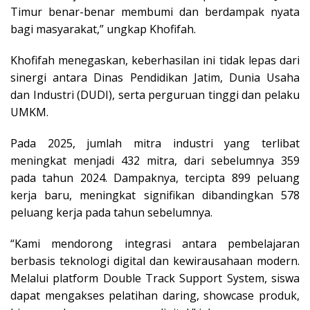
Timur benar-benar membumi dan berdampak nyata
bagi masyarakat,” ungkap Khofifah.
Khofifah menegaskan, keberhasilan ini tidak lepas dari
sinergi antara Dinas Pendidikan Jatim, Dunia Usaha
dan Industri (DUDI), serta perguruan tinggi dan pelaku
UMKM.
Pada 2025, jumlah mitra industri yang terlibat
meningkat menjadi 432 mitra, dari sebelumnya 359
pada tahun 2024. Dampaknya, tercipta 899 peluang
kerja baru, meningkat signifikan dibandingkan 578
peluang kerja pada tahun sebelumnya.
“Kami mendorong integrasi antara pembelajaran
berbasis teknologi digital dan kewirausahaan modern.
Melalui platform Double Track Support System, siswa
dapat mengakses pelatihan daring, showcase produk,