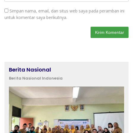
Simpan nama, email, dan situs web saya pada peramban ini
untuk komentar saya berikutnya.
Berita Nasional
Berita Nasional Indonesia