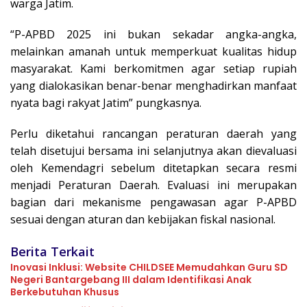
warga Jatim.
“P-APBD 2025 ini bukan sekadar angka-angka,
melainkan amanah untuk memperkuat kualitas hidup
masyarakat. Kami berkomitmen agar setiap rupiah
yang dialokasikan benar-benar menghadirkan manfaat
nyata bagi rakyat Jatim” pungkasnya.
Perlu diketahui rancangan peraturan daerah yang
telah disetujui bersama ini selanjutnya akan dievaluasi
oleh Kemendagri sebelum ditetapkan secara resmi
menjadi Peraturan Daerah. Evaluasi ini merupakan
bagian dari mekanisme pengawasan agar P-APBD
sesuai dengan aturan dan kebijakan fiskal nasional.
Berita Terkait
Inovasi Inklusi: Website CHILDSEE Memudahkan Guru SD
Negeri Bantargebang III dalam Identifikasi Anak
Berkebutuhan Khusus