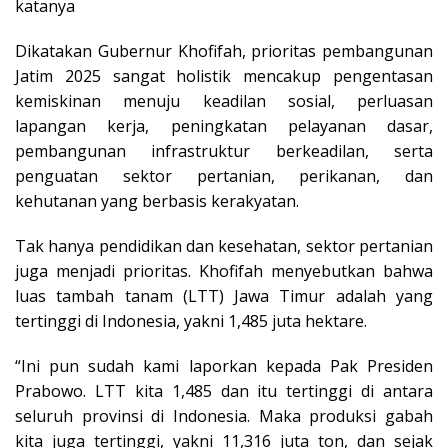
katanya
Dikatakan Gubernur Khofifah, prioritas pembangunan
Jatim 2025 sangat holistik mencakup pengentasan
kemiskinan menuju keadilan sosial, perluasan
lapangan kerja, peningkatan pelayanan dasar,
pembangunan infrastruktur berkeadilan, serta
penguatan sektor pertanian, perikanan, dan
kehutanan yang berbasis kerakyatan.
Tak hanya pendidikan dan kesehatan, sektor pertanian
juga menjadi prioritas. Khofifah menyebutkan bahwa
luas tambah tanam (LTT) Jawa Timur adalah yang
tertinggi di Indonesia, yakni 1,485 juta hektare.
“Ini pun sudah kami laporkan kepada Pak Presiden
Prabowo. LTT kita 1,485 dan itu tertinggi di antara
seluruh provinsi di Indonesia. Maka produksi gabah
kita juga tertinggi, yakni 11,316 juta ton, dan sejak