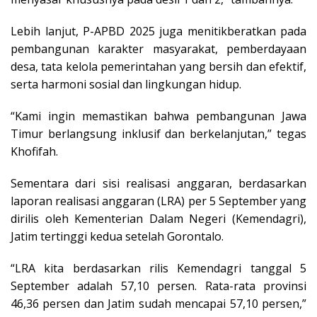
Lebih lanjut, P-APBD 2025 juga menitikberatkan pada
pembangunan karakter masyarakat, pemberdayaan
desa, tata kelola pemerintahan yang bersih dan efektif,
serta harmoni sosial dan lingkungan hidup.
“Kami ingin memastikan bahwa pembangunan Jawa
Timur berlangsung inklusif dan berkelanjutan,” tegas
Khofifah.
Sementara dari sisi realisasi anggaran, berdasarkan
laporan realisasi anggaran (LRA) per 5 September yang
dirilis oleh Kementerian Dalam Negeri (Kemendagri),
Jatim tertinggi kedua setelah Gorontalo.
“LRA kita berdasarkan rilis Kemendagri tanggal 5
September adalah 57,10 persen. Rata-rata provinsi
46,36 persen dan Jatim sudah mencapai 57,10 persen,”