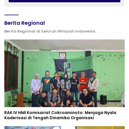
Berita Regional
Berita Regional di Seluruh Wilayah Indonesia
RAK IV HMI Komisariat Cokroaminoto: Menjaga Nyala
Kaderisasi di Tengah Dinamika Organisasi