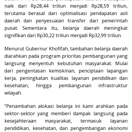
naik dari Rp28,44 triliun menjadi Rp28,59 triliun,
terutama berasal dari optimalisasi pendapatan asli
daerah dan penyesuaian transfer dari pemerintah
pusat. Sementara itu, belanja daerah meningkat
signifikan dari Rp30,22 triliun menjadi Rp32,99 triliun.
Menurut Gubernur Khofifah, tambahan belanja daerah
diarahkan pada program prioritas pembangunan yang
langsung menyentuh kebutuhan masyarakat. Mulai
dari pengentasan kemiskinan, penciptaan lapangan
kerja, peningkatan kualitas layanan pendidikan dan
kesehatan, hingga pembangunan infrastruktur
wilayah.
“Penambahan alokasi belanja ini kami arahkan pada
sektor-sektor yang memberi dampak langsung pada
kesejahteraan masyarakat, termasuk layanan
pendidikan, kesehatan, dan pengembangan ekonomi