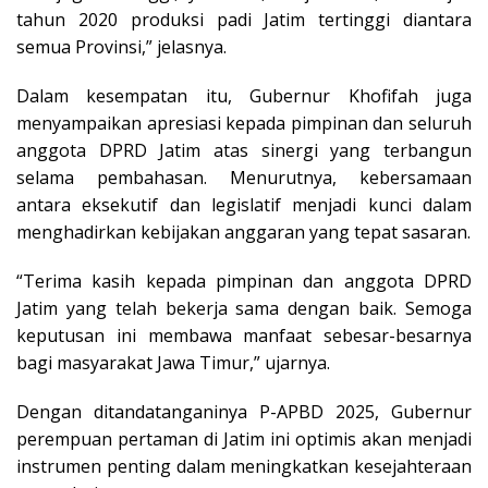
tahun 2020 produksi padi Jatim tertinggi diantara
semua Provinsi,” jelasnya.
Dalam kesempatan itu, Gubernur Khofifah juga
menyampaikan apresiasi kepada pimpinan dan seluruh
anggota DPRD Jatim atas sinergi yang terbangun
selama pembahasan. Menurutnya, kebersamaan
antara eksekutif dan legislatif menjadi kunci dalam
menghadirkan kebijakan anggaran yang tepat sasaran.
“Terima kasih kepada pimpinan dan anggota DPRD
Jatim yang telah bekerja sama dengan baik. Semoga
keputusan ini membawa manfaat sebesar-besarnya
bagi masyarakat Jawa Timur,” ujarnya.
Dengan ditandatanganinya P-APBD 2025, Gubernur
perempuan pertaman di Jatim ini optimis akan menjadi
instrumen penting dalam meningkatkan kesejahteraan