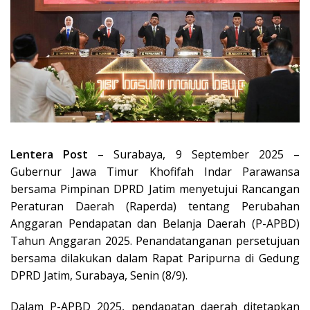
Lentera Post
– Surabaya, 9 September 2025 –
Gubernur Jawa Timur Khofifah Indar Parawansa
bersama Pimpinan DPRD Jatim menyetujui Rancangan
Peraturan Daerah (Raperda) tentang Perubahan
Anggaran Pendapatan dan Belanja Daerah (P-APBD)
Tahun Anggaran 2025. Penandatanganan persetujuan
bersama dilakukan dalam Rapat Paripurna di Gedung
DPRD Jatim, Surabaya, Senin (8/9).
Dalam P-APBD 2025, pendapatan daerah ditetapkan