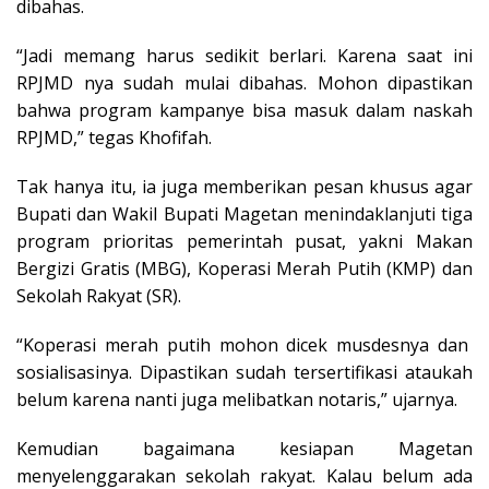
dibahas.
“Jadi memang harus sedikit berlari. Karena saat ini
RPJMD nya sudah mulai dibahas. Mohon dipastikan
bahwa program kampanye bisa masuk dalam naskah
RPJMD,” tegas Khofifah.
Tak hanya itu, ia juga memberikan pesan khusus agar
Bupati dan Wakil Bupati Magetan menindaklanjuti tiga
program prioritas pemerintah pusat, yakni Makan
Bergizi Gratis (MBG), Koperasi Merah Putih (KMP) dan
Sekolah Rakyat (SR).
“Koperasi merah putih mohon dicek musdesnya dan
sosialisasinya. Dipastikan sudah tersertifikasi ataukah
belum karena nanti juga melibatkan notaris,” ujarnya.
Kemudian bagaimana kesiapan Magetan
menyelenggarakan sekolah rakyat. Kalau belum ada