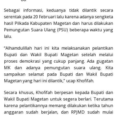
Sebagai informasi, keduanya tidak dilantik secara
serentak pada 20 Februari lalu karena adanya sengketa
hasil Pilkada Kabupaten Magetan dan harus dilakukan
Pemungutan Suara Ulang (PSU) beberapa waktu yang
lalu.
“Alhamdulillah hari ini kita melaksanakan pelantikan
Bupati dan Wakil Bupati Magetan setelah melalui
proses demokrasi yang cukup panjang. Ada gugatan
MK dan adanya pemungutan suara ulang. Kita
sampaikan selamat pada Bupati dan Wakil Bupati
Magetan yang hari ini dilantik,” ucap Khofifah.
Secara khusus, Khofifah berpesan kepada Bupati dan
Wakil Bupati Magetan untuk segera berlari. Terutama
karena pelantikannya memang dilakukan ketika tahun
anggaran sudah berjalan, dan RPJMD sudah mulai