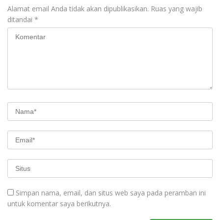
Alamat email Anda tidak akan dipublikasikan.
Ruas yang wajib
ditandai
*
Simpan nama, email, dan situs web saya pada peramban ini
untuk komentar saya berikutnya.