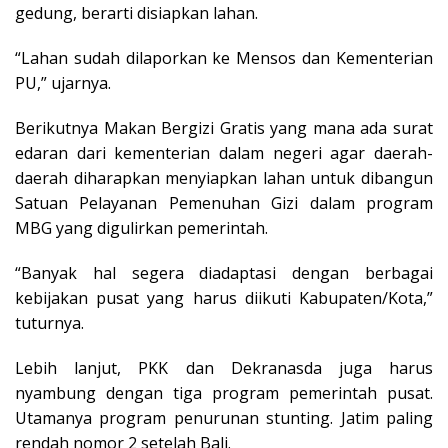
gedung, berarti disiapkan lahan.
“Lahan sudah dilaporkan ke Mensos dan Kementerian
PU,” ujarnya.
Berikutnya Makan Bergizi Gratis yang mana ada surat
edaran dari kementerian dalam negeri agar daerah-
daerah diharapkan menyiapkan lahan untuk dibangun
Satuan Pelayanan Pemenuhan Gizi dalam program
MBG yang digulirkan pemerintah.
“Banyak hal segera diadaptasi dengan berbagai
kebijakan pusat yang harus diikuti Kabupaten/Kota,”
tuturnya.
Lebih lanjut, PKK dan Dekranasda juga harus
nyambung dengan tiga program pemerintah pusat.
Utamanya program penurunan stunting. Jatim paling
rendah nomor 2 setelah Bali.