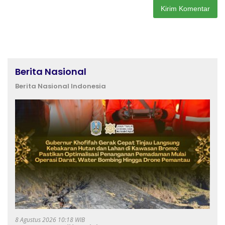
Berita Nasional
Berita Nasional Indonesia
8 Agustus 2026 10:18 WIB