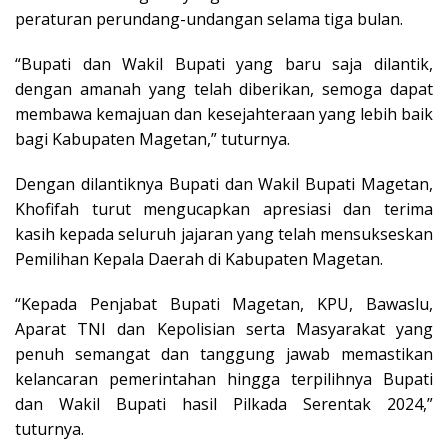
peraturan perundang-undangan selama tiga bulan.
“Bupati dan Wakil Bupati yang baru saja dilantik,
dengan amanah yang telah diberikan, semoga dapat
membawa kemajuan dan kesejahteraan yang lebih baik
bagi Kabupaten Magetan,” tuturnya.
Dengan dilantiknya Bupati dan Wakil Bupati Magetan,
Khofifah turut mengucapkan apresiasi dan terima
kasih kepada seluruh jajaran yang telah mensukseskan
Pemilihan Kepala Daerah di Kabupaten Magetan.
“Kepada Penjabat Bupati Magetan, KPU, Bawaslu,
Aparat TNI dan Kepolisian serta Masyarakat yang
penuh semangat dan tanggung jawab memastikan
kelancaran pemerintahan hingga terpilihnya Bupati
dan Wakil Bupati hasil Pilkada Serentak 2024,”
tuturnya.