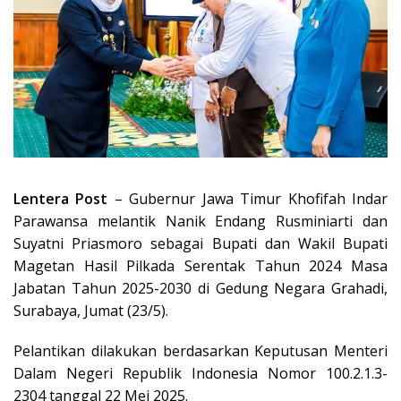
Lentera Post
– Gubernur Jawa Timur Khofifah Indar
Parawansa melantik Nanik Endang Rusminiarti dan
Suyatni Priasmoro sebagai Bupati dan Wakil Bupati
Magetan Hasil Pilkada Serentak Tahun 2024 Masa
Jabatan Tahun 2025-2030 di Gedung Negara Grahadi,
Surabaya, Jumat (23/5).
Pelantikan dilakukan berdasarkan Keputusan Menteri
Dalam Negeri Republik Indonesia Nomor 100.2.1.3-
2304 tanggal 22 Mei 2025.