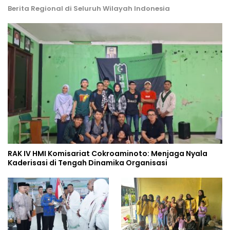
Berita Regional di Seluruh Wilayah Indonesia
RAK IV HMI Komisariat Cokroaminoto: Menjaga Nyala
Kaderisasi di Tengah Dinamika Organisasi