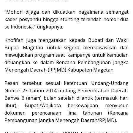
“Mohon dijaga dan dikuatkan bagaimana semangat
kader posyandu hingga stunting terendah nomor dua
se Indonesia,” ungkapnya.
Khofifah juga mengatakan kepada Bupati dan Wakil
Bupati Magetan untuk segera merealisasikan dan
mewujudkan program saat kampanye untuk kemudian
dituangkan ke dalam Rencana Pembangunan Jangka
Menengah Daerah (RPJMD) Kabupaten Magetan.
Pesan tersebut sesuai ketentuan Undang-Undang
Nomor 23 Tahun 2014 tentang Pemerintahan Daerah.
Bahwa 6 (enam) bulan setelah dilantik (termasuk hari
libur), Bupati/Walikota berkewajiban menyusun
dokumen perencanaan lima tahunan (Rencana
Pembangunan Jangka Menengah Daerah/RPJMD).