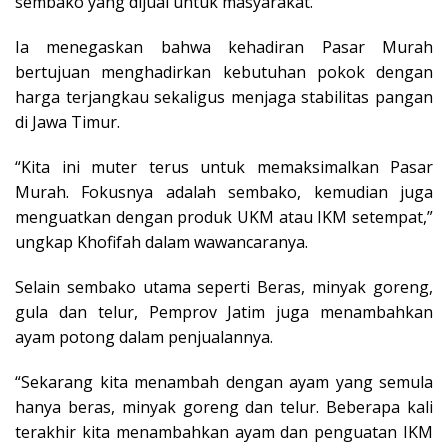
sembako yang dijual untuk masyarakat.
Ia menegaskan bahwa kehadiran Pasar Murah
bertujuan menghadirkan kebutuhan pokok dengan
harga terjangkau sekaligus menjaga stabilitas pangan
di Jawa Timur.
“Kita ini muter terus untuk memaksimalkan Pasar
Murah. Fokusnya adalah sembako, kemudian juga
menguatkan dengan produk UKM atau IKM setempat,”
ungkap Khofifah dalam wawancaranya.
Selain sembako utama seperti Beras, minyak goreng,
gula dan telur, Pemprov Jatim juga menambahkan
ayam potong dalam penjualannya.
“Sekarang kita menambah dengan ayam yang semula
hanya beras, minyak goreng dan telur. Beberapa kali
terakhir kita menambahkan ayam dan penguatan IKM