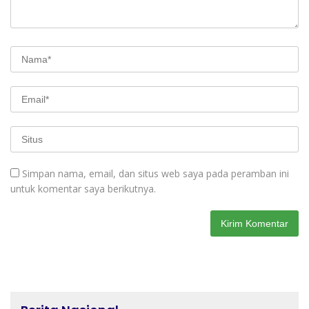
Simpan nama, email, dan situs web saya pada peramban ini
untuk komentar saya berikutnya.