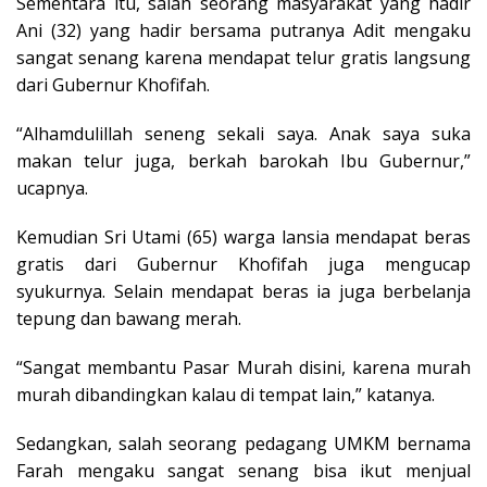
Sementara itu, salah seorang masyarakat yang hadir
Ani (32) yang hadir bersama putranya Adit mengaku
sangat senang karena mendapat telur gratis langsung
dari Gubernur Khofifah.
“Alhamdulillah seneng sekali saya. Anak saya suka
makan telur juga, berkah barokah Ibu Gubernur,”
ucapnya.
Kemudian Sri Utami (65) warga lansia mendapat beras
gratis dari Gubernur Khofifah juga mengucap
syukurnya. Selain mendapat beras ia juga berbelanja
tepung dan bawang merah.
“Sangat membantu Pasar Murah disini, karena murah
murah dibandingkan kalau di tempat lain,” katanya.
Sedangkan, salah seorang pedagang UMKM bernama
Farah mengaku sangat senang bisa ikut menjual