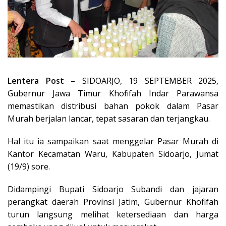
Lentera Post
– SIDOARJO, 19 SEPTEMBER 2025,
Gubernur Jawa Timur Khofifah Indar Parawansa
memastikan distribusi bahan pokok dalam Pasar
Murah berjalan lancar, tepat sasaran dan terjangkau.
Hal itu ia sampaikan saat menggelar Pasar Murah di
Kantor Kecamatan Waru, Kabupaten Sidoarjo, Jumat
(19/9) sore.
Didampingi Bupati Sidoarjo Subandi dan jajaran
perangkat daerah Provinsi Jatim, Gubernur Khofifah
turun langsung melihat ketersediaan dan harga