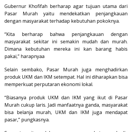
Gubernur Khofifah berharap agar tujuan utama dari
Pasar Murah yaitu mendekatkan penjangkauan
dengan masyarakat terhadap kebutuhan pokoknya.
“Kita berharap bahwa penjangkauan dengan
masyarakat sekitar ini semakin mudah dan murah.
Dimana kebutuhan mereka ini kan barang habis
pakai,” harapnyaa
Selain sembako, Pasar Murah juga menghadirkan
produk UKM dan IKM setempat. Hal ini diharapkan bisa
memperkuat perputaran ekonomi lokal.
“Biasanya produk UKM dan IKM yang ikut di Pasar
Murah cukup laris. Jadi manfaatnya ganda, masyarakat
bisa belanja murah, UKM dan IKM juga mendapat
pasar,” pungkasnya.