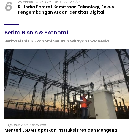
6
25 Januari 2025 12:53 WIB
2732 Lihat
RI-India Pererat Kemitraan Teknologi, Fokus
Pengembangan AI dan Identitas Digital
Berita Bisnis & Ekonomi
Berita Bisnis & Ekonomi Seluruh Wilayah Indonesia
5 Agustus 2026 18:26 WIB
Menteri ESDM Paparkan Instruksi Presiden Mengenai