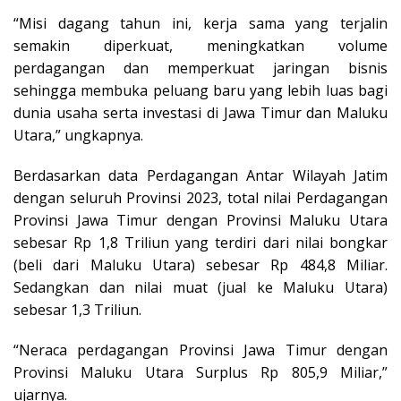
“Misi dagang tahun ini, kerja sama yang terjalin
semakin diperkuat, meningkatkan volume
perdagangan dan memperkuat jaringan bisnis
sehingga membuka peluang baru yang lebih luas bagi
dunia usaha serta investasi di Jawa Timur dan Maluku
Utara,” ungkapnya.
Berdasarkan data Perdagangan Antar Wilayah Jatim
dengan seluruh Provinsi 2023, total nilai Perdagangan
Provinsi Jawa Timur dengan Provinsi Maluku Utara
sebesar Rp 1,8 Triliun yang terdiri dari nilai bongkar
(beli dari Maluku Utara) sebesar Rp 484,8 Miliar.
Sedangkan dan nilai muat (jual ke Maluku Utara)
sebesar 1,3 Triliun.
“Neraca perdagangan Provinsi Jawa Timur dengan
Provinsi Maluku Utara Surplus Rp 805,9 Miliar,”
ujarnya.