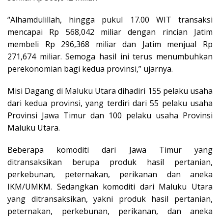
“Alhamdulillah, hingga pukul 17.00 WIT transaksi
mencapai Rp 568,042 miliar dengan rincian Jatim
membeli Rp 296,368 miliar dan Jatim menjual Rp
271,674 miliar. Semoga hasil ini terus menumbuhkan
perekonomian bagi kedua provinsi,” ujarnya.
Misi Dagang di Maluku Utara dihadiri 155 pelaku usaha
dari kedua provinsi, yang terdiri dari 55 pelaku usaha
Provinsi Jawa Timur dan 100 pelaku usaha Provinsi
Maluku Utara.
Beberapa komoditi dari Jawa Timur yang
ditransaksikan berupa produk hasil pertanian,
perkebunan, peternakan, perikanan dan aneka
IKM/UMKM. Sedangkan komoditi dari Maluku Utara
yang ditransaksikan, yakni produk hasil pertanian,
peternakan, perkebunan, perikanan, dan aneka