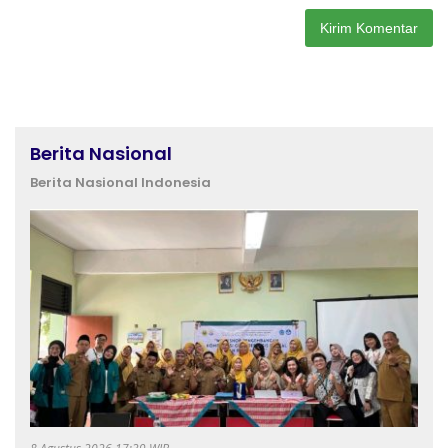
Berita Nasional
Berita Nasional Indonesia