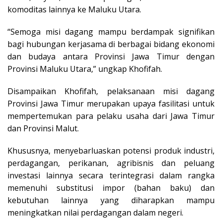
komoditas lainnya ke Maluku Utara.
“Semoga misi dagang mampu berdampak signifikan
bagi hubungan kerjasama di berbagai bidang ekonomi
dan budaya antara Provinsi Jawa Timur dengan
Provinsi Maluku Utara,” ungkap Khofifah.
Disampaikan Khofifah, pelaksanaan misi dagang
Provinsi Jawa Timur merupakan upaya fasilitasi untuk
mempertemukan para pelaku usaha dari Jawa Timur
dan Provinsi Malut.
Khususnya, menyebarluaskan potensi produk industri,
perdagangan, perikanan, agribisnis dan peluang
investasi lainnya secara terintegrasi dalam rangka
memenuhi substitusi impor (bahan baku) dan
kebutuhan lainnya yang diharapkan mampu
meningkatkan nilai perdagangan dalam negeri.