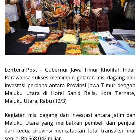
Lentera Post
– Gubernur Jawa Timur Khofifah Indar
Parawansa sukses memimpin gelaran misi dagang dan
investasi perdana antara Provinsi Jawa Timur dengan
Maluku Utara di Hotel Sahid Bella, Kota Ternate,
Maluku Utara, Rabu (12/3).
Kegiatan misi dagang dan investasi antara Jatim dan
Maluku Utara yang melibatkan pembeli dan penjual
dari kedua provinsi mencatatkan total transaksi final
senilai Rp 568,042 miliar.