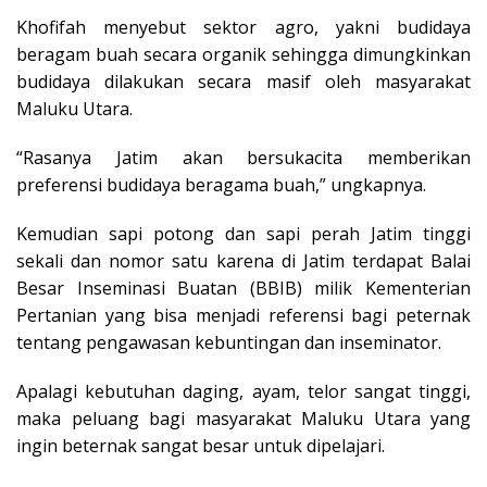
Khofifah menyebut sektor agro, yakni budidaya
beragam buah secara organik sehingga dimungkinkan
budidaya dilakukan secara masif oleh masyarakat
Maluku Utara.
“Rasanya Jatim akan bersukacita memberikan
preferensi budidaya beragama buah,” ungkapnya.
Kemudian sapi potong dan sapi perah Jatim tinggi
sekali dan nomor satu karena di Jatim terdapat Balai
Besar Inseminasi Buatan (BBIB) milik Kementerian
Pertanian yang bisa menjadi referensi bagi peternak
tentang pengawasan kebuntingan dan inseminator.
Apalagi kebutuhan daging, ayam, telor sangat tinggi,
maka peluang bagi masyarakat Maluku Utara yang
ingin beternak sangat besar untuk dipelajari.