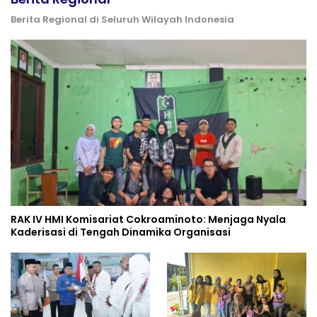
Berita Regional di Seluruh Wilayah Indonesia
RAK IV HMI Komisariat Cokroaminoto: Menjaga Nyala
Kaderisasi di Tengah Dinamika Organisasi