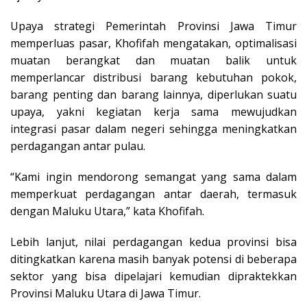
Upaya strategi Pemerintah Provinsi Jawa Timur
memperluas pasar, Khofifah mengatakan, optimalisasi
muatan berangkat dan muatan balik untuk
memperlancar distribusi barang kebutuhan pokok,
barang penting dan barang lainnya, diperlukan suatu
upaya, yakni kegiatan kerja sama mewujudkan
integrasi pasar dalam negeri sehingga meningkatkan
perdagangan antar pulau.
“Kami ingin mendorong semangat yang sama dalam
memperkuat perdagangan antar daerah, termasuk
dengan Maluku Utara,” kata Khofifah.
Lebih lanjut, nilai perdagangan kedua provinsi bisa
ditingkatkan karena masih banyak potensi di beberapa
sektor yang bisa dipelajari kemudian dipraktekkan
Provinsi Maluku Utara di Jawa Timur.