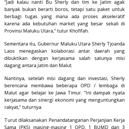
“Jadi kalau nanti Bu Sherly dan tim ke Jatim agak
banyak bukan berarti boros, tetapi satu paket untuk
berbagi tugas yang mana ada proses akseleratif
karena ada kebutuhan market yang besar sekali di
Provinsi Maluku Utara,” tutur Khofifah.
Sementara itu, Gubernur Maluku Utara Sherly Tjoanda
Laos menegaskan kolaborasi antar daerah yang
dibuktikan dengan kerjasama salah satunya misi
dagang antara Jatim dan Malut.
Nantinya, setelah misi dagang dan investasi, Sherly
berencana membawa beberapa OPD / lembaga di
Malut agar belajar ke Jawa Timur. “Ini dampak nyata
kerjasama dan sinergi ekonomi yang menguntungkan
rakyat,” tuturnya.
Turut dilaksanakan Penandatanganan Perjanjian Kerja
Sama (PKS) masing-masing 1 OPD, 1 BUMD dan 3