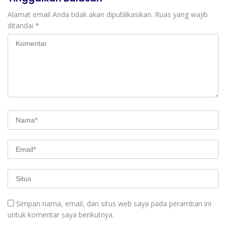
Alamat email Anda tidak akan dipublikasikan.
Ruas yang wajib
ditandai
*
Simpan nama, email, dan situs web saya pada peramban ini
untuk komentar saya berikutnya.