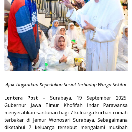
Ajak Tingkatkan Kepedulian Sosial Terhadap Warga Sekitar
Lentera Post
– Surabaya, 19 September 2025,
Gubernur Jawa Timur Khofifah Indar Parawansa
menyerahkan santunan bagi 7 keluarga korban rumah
terbakar di Jemur Wonosari Surabaya. Sebagaimana
diketahui 7 keluarga tersebut mengalami musibah