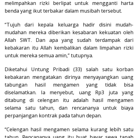
melimpahkan rizki berlipat untuk mengganti harta
benda yang ikut terbakar dalam musibah tersebut.
“Tujuh dari kepala keluarga hadir disini mudah-
mudahan mereka diberikan kesabaran kekuatan oleh
Allah SWT. Dan apa yang sudah terdampak dari
kebakaran itu Allah kembalikan dalam limpahan rizki
untuk mereka semua amin,” tutupnya.
Diketahui Untung Pribadi (33) salah satu korban
kebakaran mengatakan dirinya menyayangkan uang
tabungan hasil mengamen yang tidak bisa
diselamatkan. Ia menyebut, uang Rp3 juta yang
ditabung di celengan itu adalah hasil mengamen
selama satu tahun, dan rencananya untuk biaya
perpanjangan kontrak pada tahun depan.
“Celengan hasil mengamen selama kurang lebih satu
tahun. Rencananya uang itu buat bayar sewa tanah