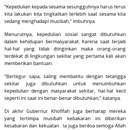
“Kepedulian kepada sesama sesungguhnya harus terus
kita lakukan kita tingkatkan terlebih saat sesama kita
sedang menghadapi musibah,” imbuhnya.
Menurutnya, kepedulian sosial sangat dibutuhkan
dalam kehidupan bermasyarakat. Karena saat terjadi
hal-hal yang tidak diinginkan maka orang-orang
terdekat di lingkungan sekitar yang pertama kali akan
memberikan bantuan.
“Bertegur sapa, saling membantu dengan tetangga
sekitar juga dibutuhkan untuk menumbuhkan
kepedulian dengan masyarakat sekitar, hal-hal kecil
seperti ini saat ini benar-benar dibutuhkan,” katanya.
Di akhir Gubernur Khofifah juga berharap mereka
yang tertimpa musibah kebakaran ini diberikan
kesabaran dan kekuatan . Ia juga berdoa semoga Allah