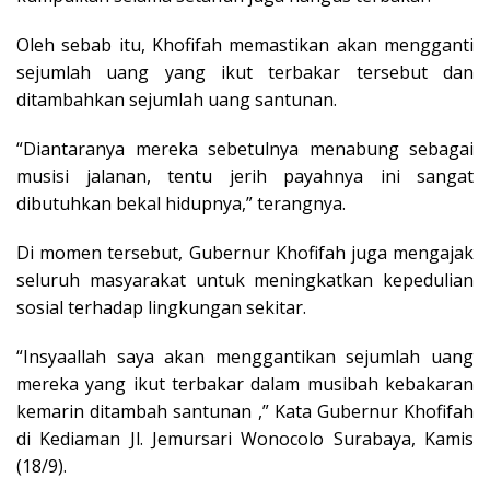
Oleh sebab itu, Khofifah memastikan akan mengganti
sejumlah uang yang ikut terbakar tersebut dan
ditambahkan sejumlah uang santunan.
“Diantaranya mereka sebetulnya menabung sebagai
musisi jalanan, tentu jerih payahnya ini sangat
dibutuhkan bekal hidupnya,” terangnya.
Di momen tersebut, Gubernur Khofifah juga mengajak
seluruh masyarakat untuk meningkatkan kepedulian
sosial terhadap lingkungan sekitar.
“Insyaallah saya akan menggantikan sejumlah uang
mereka yang ikut terbakar dalam musibah kebakaran
kemarin ditambah santunan ,” Kata Gubernur Khofifah
di Kediaman Jl. Jemursari Wonocolo Surabaya, Kamis
(18/9).