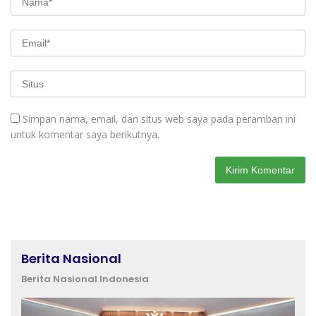
Simpan nama, email, dan situs web saya pada peramban ini
untuk komentar saya berikutnya.
Berita Nasional
Berita Nasional Indonesia