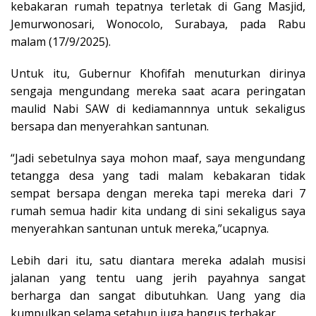
kebakaran rumah tepatnya terletak di Gang Masjid,
Jemurwonosari, Wonocolo, Surabaya, pada Rabu
malam (17/9/2025).
Untuk itu, Gubernur Khofifah menuturkan dirinya
sengaja mengundang mereka saat acara peringatan
maulid Nabi SAW di kediamannnya untuk sekaligus
bersapa dan menyerahkan santunan.
“Jadi sebetulnya saya mohon maaf, saya mengundang
tetangga desa yang tadi malam kebakaran tidak
sempat bersapa dengan mereka tapi mereka dari 7
rumah semua hadir kita undang di sini sekaligus saya
menyerahkan santunan untuk mereka,”ucapnya.
Lebih dari itu, satu diantara mereka adalah musisi
jalanan yang tentu uang jerih payahnya sangat
berharga dan sangat dibutuhkan. Uang yang dia
kumpulkan selama setahun juga hangus terbakar.