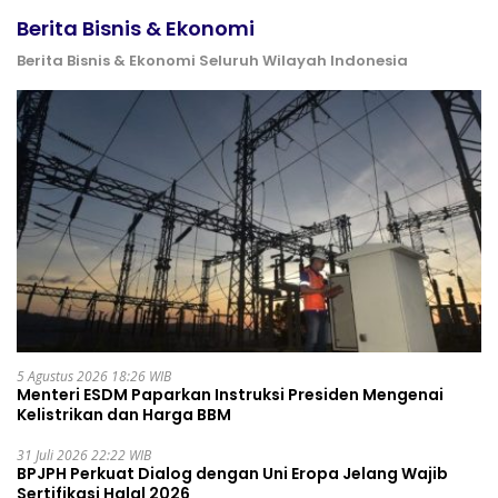
Berita Bisnis & Ekonomi
Berita Bisnis & Ekonomi Seluruh Wilayah Indonesia
5 Agustus 2026 18:26 WIB
Menteri ESDM Paparkan Instruksi Presiden Mengenai
Kelistrikan dan Harga BBM
31 Juli 2026 22:22 WIB
BPJPH Perkuat Dialog dengan Uni Eropa Jelang Wajib
Sertifikasi Halal 2026