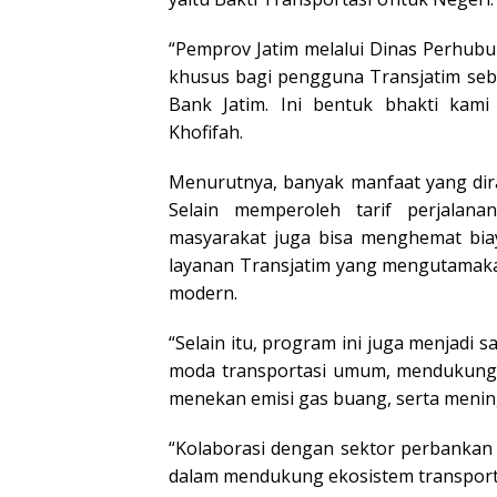
“Pemprov Jatim melalui Dinas Perhub
khusus bagi pengguna Transjatim seb
Bank Jatim. Ini bentuk bhakti kami 
Khofifah.
Menurutnya, banyak manfaat yang dir
Selain memperoleh tarif perjalan
masyarakat juga bisa menghemat biay
layanan Transjatim yang mengutamak
modern.
“Selain itu, program ini juga menjadi 
moda transportasi umum, mendukung
menekan emisi gas buang, serta menin
“Kolaborasi dengan sektor perbankan 
dalam mendukung ekosistem transporta