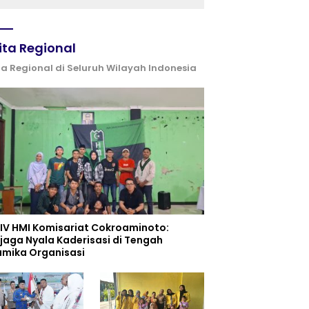
ita Regional
ta Regional di Seluruh Wilayah Indonesia
 IV HMI Komisariat Cokroaminoto:
jaga Nyala Kaderisasi di Tengah
amika Organisasi