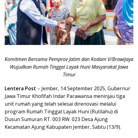
Komitmen Bersama Pemprov Jatim dan Kodam V/Brawijaya
Wujudkan Rumah Tinggal Layak Huni Masyarakat Jawa
Timur
Lentera Post
– Jember, 14 September 2025, Gubernur
Jawa Timur Khofifah Indar Parawansa meninjau tiga
unit rumah yang telah selesai direnovasi melalui
program Rumah Tinggal Layak Huni (Rutilahu) di
Dusun Sumuran RT. 003 RW. 023 Desa Ajung
Kecamatan Ajung Kabupaten Jember, Sabtu (13/9).