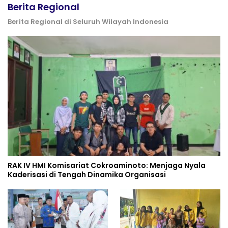
Berita Regional
Berita Regional di Seluruh Wilayah Indonesia
RAK IV HMI Komisariat Cokroaminoto: Menjaga Nyala
Kaderisasi di Tengah Dinamika Organisasi