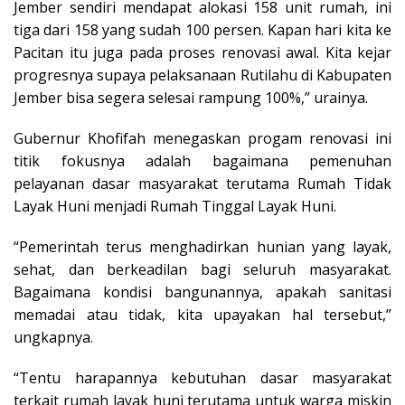
Jember sendiri mendapat alokasi 158 unit rumah, ini
tiga dari 158 yang sudah 100 persen. Kapan hari kita ke
Pacitan itu juga pada proses renovasi awal. Kita kejar
progresnya supaya pelaksanaan Rutilahu di Kabupaten
Jember bisa segera selesai rampung 100%,” urainya.
Gubernur Khofifah menegaskan progam renovasi ini
titik fokusnya adalah bagaimana pemenuhan
pelayanan dasar masyarakat terutama Rumah Tidak
Layak Huni menjadi Rumah Tinggal Layak Huni.
“Pemerintah terus menghadirkan hunian yang layak,
sehat, dan berkeadilan bagi seluruh masyarakat.
Bagaimana kondisi bangunannya, apakah sanitasi
memadai atau tidak, kita upayakan hal tersebut,”
ungkapnya.
“Tentu harapannya kebutuhan dasar masyarakat
terkait rumah layak huni terutama untuk warga miskin