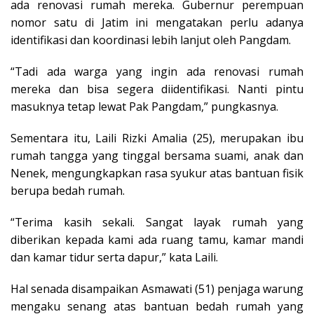
ada renovasi rumah mereka. Gubernur perempuan
nomor satu di Jatim ini mengatakan perlu adanya
identifikasi dan koordinasi lebih lanjut oleh Pangdam.
“Tadi ada warga yang ingin ada renovasi rumah
mereka dan bisa segera diidentifikasi. Nanti pintu
masuknya tetap lewat Pak Pangdam,” pungkasnya.
Sementara itu, Laili Rizki Amalia (25), merupakan ibu
rumah tangga yang tinggal bersama suami, anak dan
Nenek, mengungkapkan rasa syukur atas bantuan fisik
berupa bedah rumah.
“Terima kasih sekali. Sangat layak rumah yang
diberikan kepada kami ada ruang tamu, kamar mandi
dan kamar tidur serta dapur,” kata Laili.
Hal senada disampaikan Asmawati (51) penjaga warung
mengaku senang atas bantuan bedah rumah yang