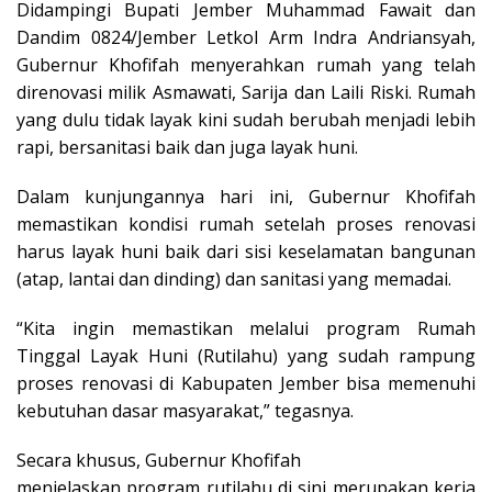
Didampingi Bupati Jember Muhammad Fawait dan
Dandim 0824/Jember Letkol Arm Indra Andriansyah,
Gubernur Khofifah menyerahkan rumah yang telah
direnovasi milik Asmawati, Sarija dan Laili Riski. Rumah
yang dulu tidak layak kini sudah berubah menjadi lebih
rapi, bersanitasi baik dan juga layak huni.
Dalam kunjungannya hari ini, Gubernur Khofifah
memastikan kondisi rumah setelah proses renovasi
harus layak huni baik dari sisi keselamatan bangunan
(atap, lantai dan dinding) dan sanitasi yang memadai.
“Kita ingin memastikan melalui program Rumah
Tinggal Layak Huni (Rutilahu) yang sudah rampung
proses renovasi di Kabupaten Jember bisa memenuhi
kebutuhan dasar masyarakat,” tegasnya.
Secara khusus, Gubernur Khofifah
menjelaskan program rutilahu di sini merupakan kerja