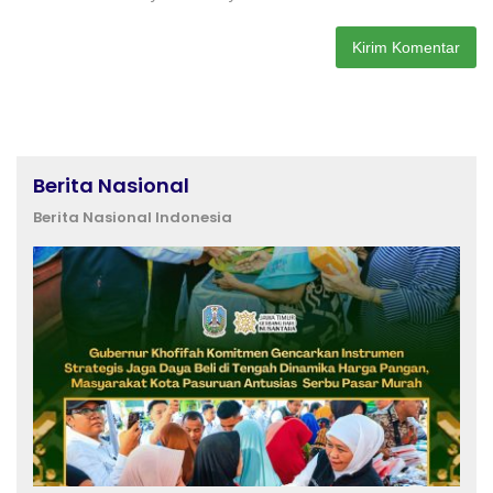
Berita Nasional
Berita Nasional Indonesia