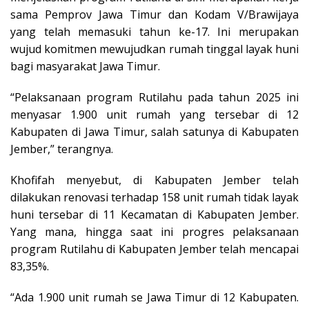
sama Pemprov Jawa Timur dan Kodam V/Brawijaya
yang telah memasuki tahun ke-17. Ini merupakan
wujud komitmen mewujudkan rumah tinggal layak huni
bagi masyarakat Jawa Timur.
“Pelaksanaan program Rutilahu pada tahun 2025 ini
menyasar 1.900 unit rumah yang tersebar di 12
Kabupaten di Jawa Timur, salah satunya di Kabupaten
Jember,” terangnya.
Khofifah menyebut, di Kabupaten Jember telah
dilakukan renovasi terhadap 158 unit rumah tidak layak
huni tersebar di 11 Kecamatan di Kabupaten Jember.
Yang mana, hingga saat ini progres pelaksanaan
program Rutilahu di Kabupaten Jember telah mencapai
83,35%.
“Ada 1.900 unit rumah se Jawa Timur di 12 Kabupaten.