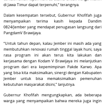
di Jawa Timur dapat terpenuhi,” terangnya.
Dalam kesempatan tersebut, Gubernur Khofifah juga
menyampaikan terima kasih kepada Dandim
0824/Jember yang mendapat penugasan langsung dari
PangdamV Brawijaya.
“Untuk tahun depan, kalau Jember ini masih ada yang
membutuhkan renovasi rumah tinggal layak huni, saya
rasa program ini akan terus kita lakukan dan
kerjasama dengan Kodam V Brawijaya ini melanjutkan
program dari era kepemimpinan Pakde Karwo. Apa
yang bisa kita maksimalkan, sinergi dengan Kabupaten
Jember untuk bisa memaksimalkan pemenuhan
kebutuhan masyarakat disini,” lanjutnya.
Gubernur Khofifah mengungkapkan, ada beberapa
warga yang menyampaikan bahwa mereka juga ingin