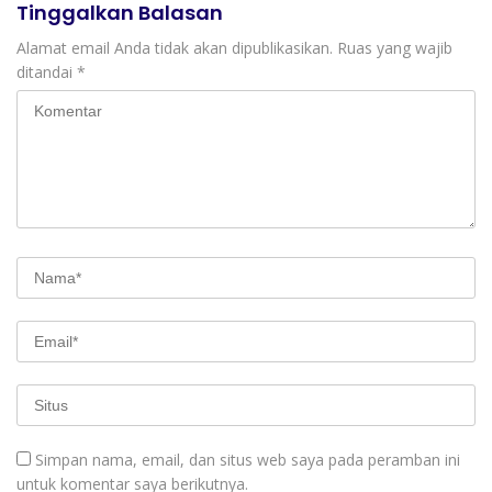
Tinggalkan Balasan
Alamat email Anda tidak akan dipublikasikan.
Ruas yang wajib
ditandai
*
Simpan nama, email, dan situs web saya pada peramban ini
untuk komentar saya berikutnya.