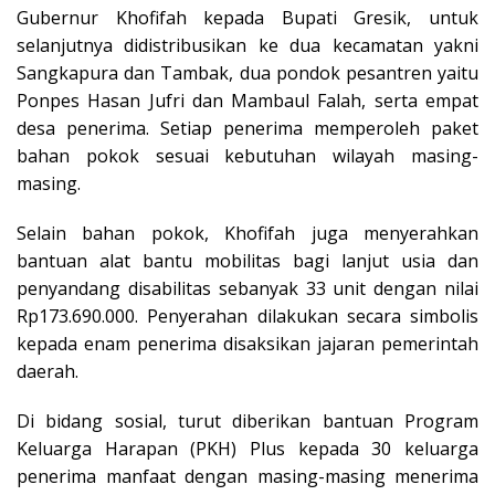
Gubernur Khofifah kepada Bupati Gresik, untuk
selanjutnya didistribusikan ke dua kecamatan yakni
Sangkapura dan Tambak, dua pondok pesantren yaitu
Ponpes Hasan Jufri dan Mambaul Falah, serta empat
desa penerima. Setiap penerima memperoleh paket
bahan pokok sesuai kebutuhan wilayah masing-
masing.
Selain bahan pokok, Khofifah juga menyerahkan
bantuan alat bantu mobilitas bagi lanjut usia dan
penyandang disabilitas sebanyak 33 unit dengan nilai
Rp173.690.000. Penyerahan dilakukan secara simbolis
kepada enam penerima disaksikan jajaran pemerintah
daerah.
Di bidang sosial, turut diberikan bantuan Program
Keluarga Harapan (PKH) Plus kepada 30 keluarga
penerima manfaat dengan masing-masing menerima