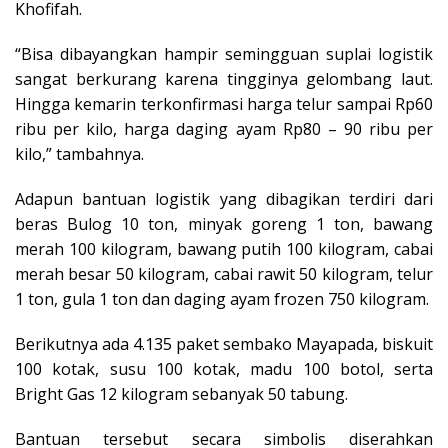
Khofifah.
“Bisa dibayangkan hampir semingguan suplai logistik
sangat berkurang karena tingginya gelombang laut.
Hingga kemarin terkonfirmasi harga telur sampai Rp60
ribu per kilo, harga daging ayam Rp80 – 90 ribu per
kilo,” tambahnya.
Adapun bantuan logistik yang dibagikan terdiri dari
beras Bulog 10 ton, minyak goreng 1 ton, bawang
merah 100 kilogram, bawang putih 100 kilogram, cabai
merah besar 50 kilogram, cabai rawit 50 kilogram, telur
1 ton, gula 1 ton dan daging ayam frozen 750 kilogram.
Berikutnya ada 4.135 paket sembako Mayapada, biskuit
100 kotak, susu 100 kotak, madu 100 botol, serta
Bright Gas 12 kilogram sebanyak 50 tabung.
Bantuan tersebut secara simbolis diserahkan