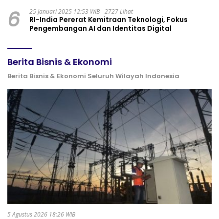
6
25 Januari 2025 12:53 WIB
2727 Lihat
RI-India Pererat Kemitraan Teknologi, Fokus
Pengembangan AI dan Identitas Digital
Berita Bisnis & Ekonomi
Berita Bisnis & Ekonomi Seluruh Wilayah Indonesia
5 Agustus 2026 18:26 WIB