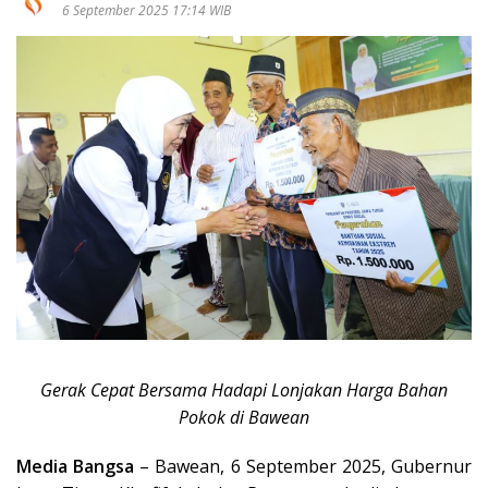
6 September 2025 17:14 WIB
Gerak Cepat Bersama Hadapi Lonjakan Harga Bahan
Pokok di Bawean
Media Bangsa
– Bawean, 6 September 2025, Gubernur