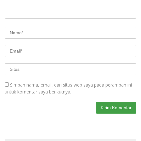
Simpan nama, email, dan situs web saya pada peramban ini
untuk komentar saya berikutnya.