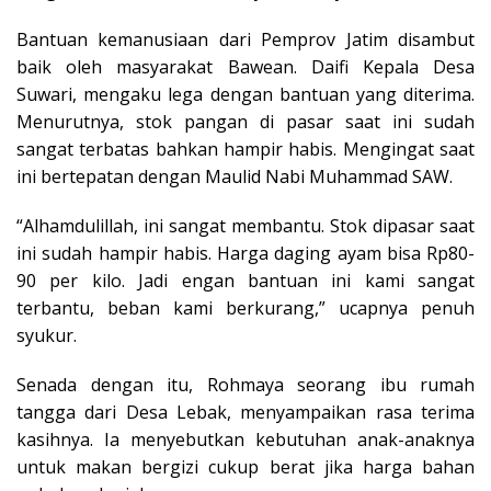
Bantuan kemanusiaan dari Pemprov Jatim disambut
baik oleh masyarakat Bawean. Daifi Kepala Desa
Suwari, mengaku lega dengan bantuan yang diterima.
Menurutnya, stok pangan di pasar saat ini sudah
sangat terbatas bahkan hampir habis. Mengingat saat
ini bertepatan dengan Maulid Nabi Muhammad SAW.
“Alhamdulillah, ini sangat membantu. Stok dipasar saat
ini sudah hampir habis. Harga daging ayam bisa Rp80-
90 per kilo. Jadi engan bantuan ini kami sangat
terbantu, beban kami berkurang,” ucapnya penuh
syukur.
Senada dengan itu, Rohmaya seorang ibu rumah
tangga dari Desa Lebak, menyampaikan rasa terima
kasihnya. Ia menyebutkan kebutuhan anak-anaknya
untuk makan bergizi cukup berat jika harga bahan