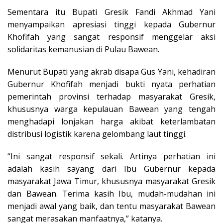
Sementara itu Bupati Gresik Fandi Akhmad Yani
menyampaikan apresiasi tinggi kepada Gubernur
Khofifah yang sangat responsif menggelar aksi
solidaritas kemanusian di Pulau Bawean.
Menurut Bupati yang akrab disapa Gus Yani, kehadiran
Gubernur Khofifah menjadi bukti nyata perhatian
pemerintah provinsi terhadap masyarakat Gresik,
khususnya warga kepulauan Bawean yang tengah
menghadapi lonjakan harga akibat keterlambatan
distribusi logistik karena gelombang laut tinggi.
“Ini sangat responsif sekali. Artinya perhatian ini
adalah kasih sayang dari Ibu Gubernur kepada
masyarakat Jawa Timur, khususnya masyarakat Gresik
dan Bawean. Terima kasih Ibu, mudah-mudahan ini
menjadi awal yang baik, dan tentu masyarakat Bawean
sangat merasakan manfaatnya,” katanya.