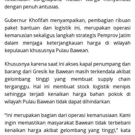
dengan penuh antusias.
Gubernur Khofifah menyampaikan, pembagian ribuan
paket bantuan dan logistik ini, merupakan operasi
kemanusian sekaligus langkah strategis Pemprov Jatim
dalam menjaga keterjangkauan harga di wilayah
kepulauan khususnya Pulau Bawean.
Khususnya karena saat ini akses kapal penumpang dan
barang dari Gresik ke Bawean masih terkendala akibat
gelombang tinggi yang membuat supply chain
terganggu. Hal ini membuat stock logistik menipis
sehingga terjadi kenaikan harga bahan pokok di
wilayah Pulau Bawean tidak dapat dihindarkan.
“Ini merupakan bagian dari operasi kemanusiaan. Kami
ingin memastikan masyarakat Bawean tidak terbebani
kenaikan harga akibat gelombang yang tinggi,” kata