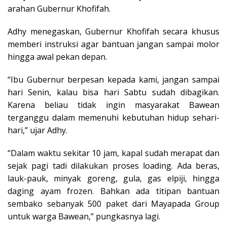
arahan Gubernur Khofifah.
Adhy menegaskan, Gubernur Khofifah secara khusus
memberi instruksi agar bantuan jangan sampai molor
hingga awal pekan depan.
“Ibu Gubernur berpesan kepada kami, jangan sampai
hari Senin, kalau bisa hari Sabtu sudah dibagikan.
Karena beliau tidak ingin masyarakat Bawean
terganggu dalam memenuhi kebutuhan hidup sehari-
hari,” ujar Adhy.
“Dalam waktu sekitar 10 jam, kapal sudah merapat dan
sejak pagi tadi dilakukan proses loading. Ada beras,
lauk-pauk, minyak goreng, gula, gas elpiji, hingga
daging ayam frozen. Bahkan ada titipan bantuan
sembako sebanyak 500 paket dari Mayapada Group
untuk warga Bawean,” pungkasnya lagi.