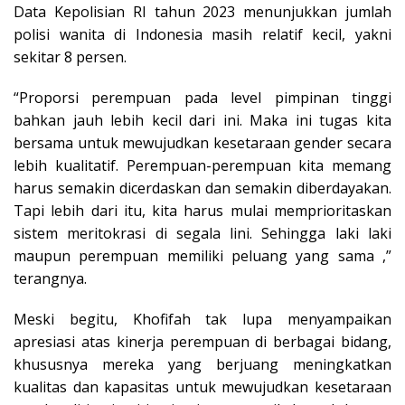
Data Kepolisian RI tahun 2023 menunjukkan jumlah
polisi wanita di Indonesia masih relatif kecil, yakni
sekitar 8 persen.
“Proporsi perempuan pada level pimpinan tinggi
bahkan jauh lebih kecil dari ini. Maka ini tugas kita
bersama untuk mewujudkan kesetaraan gender secara
lebih kualitatif. Perempuan-perempuan kita memang
harus semakin dicerdaskan dan semakin diberdayakan.
Tapi lebih dari itu, kita harus mulai memprioritaskan
sistem meritokrasi di segala lini. Sehingga laki laki
maupun perempuan memiliki peluang yang sama ,”
terangnya.
Meski begitu, Khofifah tak lupa menyampaikan
apresiasi atas kinerja perempuan di berbagai bidang,
khususnya mereka yang berjuang meningkatkan
kualitas dan kapasitas untuk mewujudkan kesetaraan