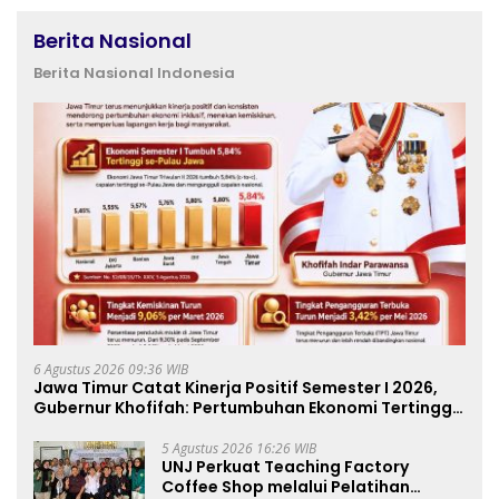
Berita Nasional
Berita Nasional Indonesia
6 Agustus 2026 09:36 WIB
Jawa Timur Catat Kinerja Positif Semester I 2026,
Gubernur Khofifah: Pertumbuhan Ekonomi Tertinggi
di Pulau Jawa
5 Agustus 2026 16:26 WIB
UNJ Perkuat Teaching Factory
Coffee Shop melalui Pelatihan