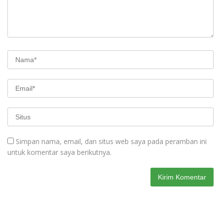
Simpan nama, email, dan situs web saya pada peramban ini
untuk komentar saya berikutnya.