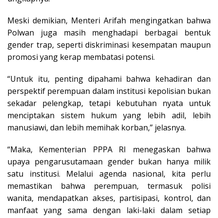
Meski demikian, Menteri Arifah mengingatkan bahwa
Polwan juga masih menghadapi berbagai bentuk
gender trap, seperti diskriminasi kesempatan maupun
promosi yang kerap membatasi potensi.
“Untuk itu, penting dipahami bahwa kehadiran dan
perspektif perempuan dalam institusi kepolisian bukan
sekadar pelengkap, tetapi kebutuhan nyata untuk
menciptakan sistem hukum yang lebih adil, lebih
manusiawi, dan lebih memihak korban,” jelasnya.
“Maka, Kementerian PPPA RI menegaskan bahwa
upaya pengarusutamaan gender bukan hanya milik
satu institusi. Melalui agenda nasional, kita perlu
memastikan bahwa perempuan, termasuk polisi
wanita, mendapatkan akses, partisipasi, kontrol, dan
manfaat yang sama dengan laki-laki dalam setiap