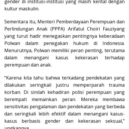
gender di institusi-institusi yang masih kental dengan
kultur maskulin.
Sementara itu, Menteri Pemberdayaan Perempuan dan
Perlindungan Anak (PPPA) Arifatul Choiri Fauziyang
yang turut hadir menegaskan pentingnya keberadaan
Polwan dalam penegakan hukum di Indonesia.
Menurutnya, Polwan memiliki peran penting, terutama
dalam menangani kasus kekerasan terhadap
perempuan dan anak.
“Karena kita tahu bahwa terkadang pendekatan yang
dilakukan seringkali justru memperparah trauma
korban. Di sinilah kehadiran polisi perempuan yang
berempati memainkan peran. Mereka membawa
sensitivitas pengalaman dan pendekatan yang berbeda
dan seringkali lebih efektif dalam menangani kasus-
kasus berbasis gender dan kekerasan seksual,”
ungkapnya.