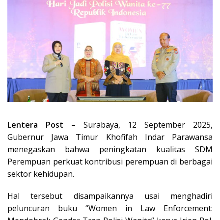
Lentera Post
– Surabaya, 12 September 2025,
Gubernur Jawa Timur Khofifah Indar Parawansa
menegaskan bahwa peningkatan kualitas SDM
Perempuan perkuat kontribusi perempuan di berbagai
sektor kehidupan.
Hal tersebut disampaikannya usai menghadiri
peluncuran buku “Women in Law Enforcement: