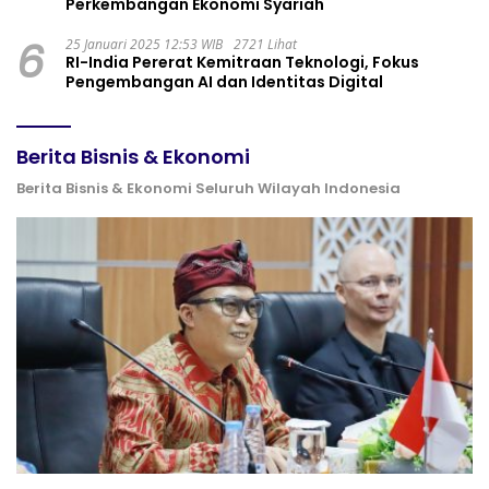
Perkembangan Ekonomi Syariah
6
25 Januari 2025 12:53 WIB
2721 Lihat
RI-India Pererat Kemitraan Teknologi, Fokus
Pengembangan AI dan Identitas Digital
Berita Bisnis & Ekonomi
Berita Bisnis & Ekonomi Seluruh Wilayah Indonesia