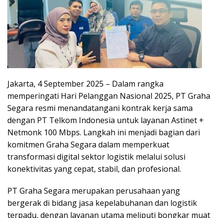
Jakarta, 4 September 2025 – Dalam rangka
memperingati Hari Pelanggan Nasional 2025, PT Graha
Segara resmi menandatangani kontrak kerja sama
dengan PT Telkom Indonesia untuk layanan Astinet +
Netmonk 100 Mbps. Langkah ini menjadi bagian dari
komitmen Graha Segara dalam memperkuat
transformasi digital sektor logistik melalui solusi
konektivitas yang cepat, stabil, dan profesional.
PT Graha Segara merupakan perusahaan yang
bergerak di bidang jasa kepelabuhanan dan logistik
terpadu, dengan layanan utama meliputi bongkar muat