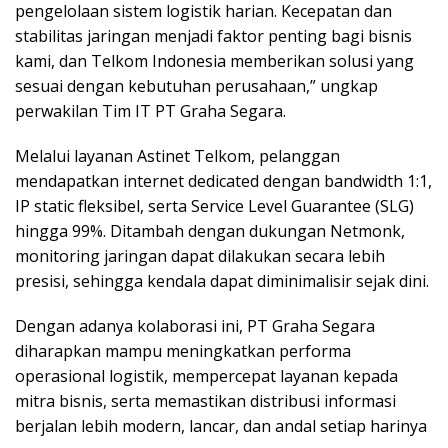
pengelolaan sistem logistik harian. Kecepatan dan
stabilitas jaringan menjadi faktor penting bagi bisnis
kami, dan Telkom Indonesia memberikan solusi yang
sesuai dengan kebutuhan perusahaan,” ungkap
perwakilan Tim IT PT Graha Segara.
Melalui layanan Astinet Telkom, pelanggan
mendapatkan internet dedicated dengan bandwidth 1:1,
IP static fleksibel, serta Service Level Guarantee (SLG)
hingga 99%. Ditambah dengan dukungan Netmonk,
monitoring jaringan dapat dilakukan secara lebih
presisi, sehingga kendala dapat diminimalisir sejak dini.
Dengan adanya kolaborasi ini, PT Graha Segara
diharapkan mampu meningkatkan performa
operasional logistik, mempercepat layanan kepada
mitra bisnis, serta memastikan distribusi informasi
berjalan lebih modern, lancar, dan andal setiap harinya