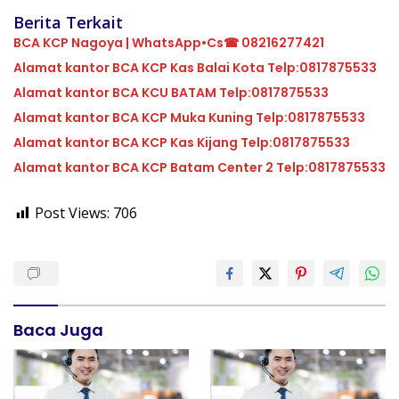
Berita Terkait
BCA KCP Nagoya | WhatsApp•Cs☎ 08216277421
Alamat kantor BCA KCP Kas Balai Kota Telp:0817875533
Alamat kantor BCA KCU BATAM Telp:0817875533
Alamat kantor BCA KCP Muka Kuning Telp:0817875533
Alamat kantor BCA KCP Kas Kijang Telp:0817875533
Alamat kantor BCA KCP Batam Center 2 Telp:0817875533
Post Views:
706
Baca Juga