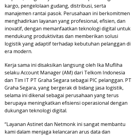
kargo, pengelolaan gudang, distribusi, serta
manajemen rantai pasok. Perusahaan ini berkomitmen
menghadirkan layanan yang profesional, efisien, dan
inovatif, dengan memanfaatkan teknologi digital untuk
mendukung produktivitas dan memberikan solusi
logistik yang adaptif terhadap kebutuhan pelanggan di
era modern.
Kerja sama ini disaksikan langsung oleh Ika Mufliha
selaku Account Manager (AM) dari Telkom Indonesia
dan Tim IT PT Graha Segara sebagai PIC pelanggan. PT
Graha Segara, yang bergerak di bidang jasa logistik,
selama ini dikenal sebagai perusahaan yang terus
berupaya meningkatkan efisiensi operasional dengan
dukungan teknologi digital.
“Layanan Astinet dan Netmonk ini sangat membantu
kami dalam menjaga kelancaran arus data dan