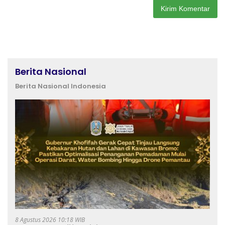
Berita Nasional
Berita Nasional Indonesia
8 Agustus 2026 10:18 WIB