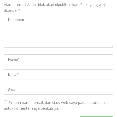
Alamat email Anda tidak akan dipublikasikan.
Ruas yang wajib
ditandai
*
Simpan nama, email, dan situs web saya pada peramban ini
untuk komentar saya berikutnya.