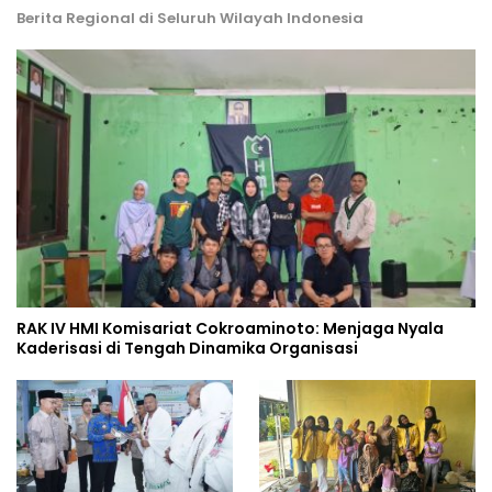
Berita Regional di Seluruh Wilayah Indonesia
RAK IV HMI Komisariat Cokroaminoto: Menjaga Nyala
Kaderisasi di Tengah Dinamika Organisasi