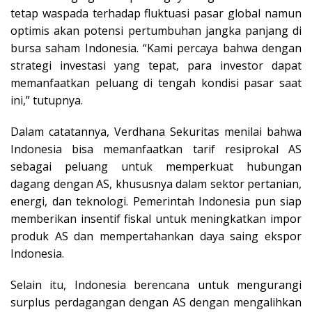
tetap waspada terhadap fluktuasi pasar global namun
optimis akan potensi pertumbuhan jangka panjang di
bursa saham Indonesia. “Kami percaya bahwa dengan
strategi investasi yang tepat, para investor dapat
memanfaatkan peluang di tengah kondisi pasar saat
ini,” tutupnya.
Dalam catatannya, Verdhana Sekuritas menilai bahwa
Indonesia bisa memanfaatkan tarif resiprokal AS
sebagai peluang untuk memperkuat hubungan
dagang dengan AS, khususnya dalam sektor pertanian,
energi, dan teknologi. Pemerintah Indonesia pun siap
memberikan insentif fiskal untuk meningkatkan impor
produk AS dan mempertahankan daya saing ekspor
Indonesia.
Selain itu, Indonesia berencana untuk mengurangi
surplus perdagangan dengan AS dengan mengalihkan