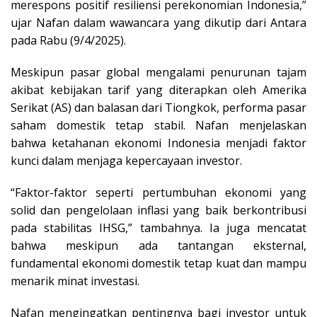
merespons positif resiliensi perekonomian Indonesia,”
ujar Nafan dalam wawancara yang dikutip dari Antara
pada Rabu (9/4/2025).
Meskipun pasar global mengalami penurunan tajam
akibat kebijakan tarif yang diterapkan oleh Amerika
Serikat (AS) dan balasan dari Tiongkok, performa pasar
saham domestik tetap stabil. Nafan menjelaskan
bahwa ketahanan ekonomi Indonesia menjadi faktor
kunci dalam menjaga kepercayaan investor.
“Faktor-faktor seperti pertumbuhan ekonomi yang
solid dan pengelolaan inflasi yang baik berkontribusi
pada stabilitas IHSG,” tambahnya. Ia juga mencatat
bahwa meskipun ada tantangan eksternal,
fundamental ekonomi domestik tetap kuat dan mampu
menarik minat investasi.
Nafan mengingatkan pentingnya bagi investor untuk