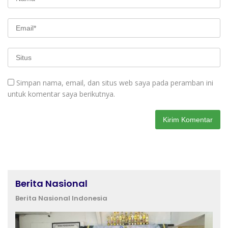
Simpan nama, email, dan situs web saya pada peramban ini
untuk komentar saya berikutnya.
Berita Nasional
Berita Nasional Indonesia