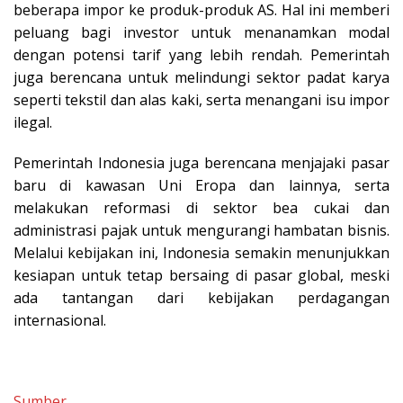
beberapa impor ke produk-produk AS. Hal ini memberi
peluang bagi investor untuk menanamkan modal
dengan potensi tarif yang lebih rendah. Pemerintah
juga berencana untuk melindungi sektor padat karya
seperti tekstil dan alas kaki, serta menangani isu impor
ilegal.
Pemerintah Indonesia juga berencana menjajaki pasar
baru di kawasan Uni Eropa dan lainnya, serta
melakukan reformasi di sektor bea cukai dan
administrasi pajak untuk mengurangi hambatan bisnis.
Melalui kebijakan ini, Indonesia semakin menunjukkan
kesiapan untuk tetap bersaing di pasar global, meski
ada tantangan dari kebijakan perdagangan
internasional.
Sumber