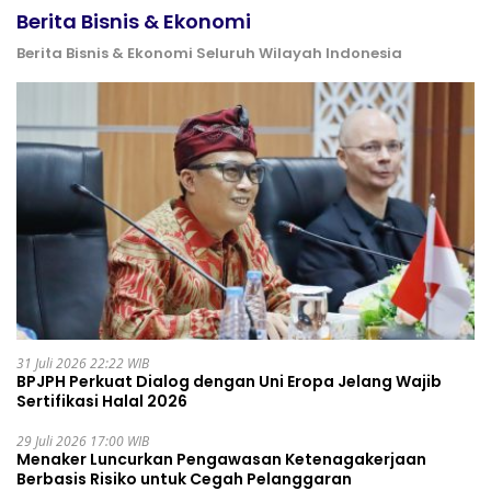
Berita Bisnis & Ekonomi
Berita Bisnis & Ekonomi Seluruh Wilayah Indonesia
31 Juli 2026 22:22 WIB
BPJPH Perkuat Dialog dengan Uni Eropa Jelang Wajib
Sertifikasi Halal 2026
29 Juli 2026 17:00 WIB
Menaker Luncurkan Pengawasan Ketenagakerjaan
Berbasis Risiko untuk Cegah Pelanggaran