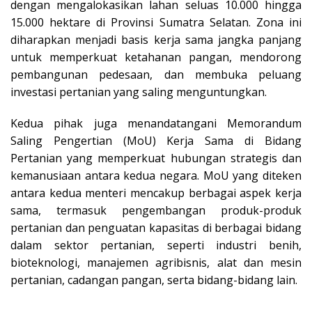
dengan mengalokasikan lahan seluas 10.000 hingga
15.000 hektare di Provinsi Sumatra Selatan. Zona ini
diharapkan menjadi basis kerja sama jangka panjang
untuk memperkuat ketahanan pangan, mendorong
pembangunan pedesaan, dan membuka peluang
investasi pertanian yang saling menguntungkan.
Kedua pihak juga menandatangani Memorandum
Saling Pengertian (MoU) Kerja Sama di Bidang
Pertanian yang memperkuat hubungan strategis dan
kemanusiaan antara kedua negara. MoU yang diteken
antara kedua menteri mencakup berbagai aspek kerja
sama, termasuk pengembangan produk-produk
pertanian dan penguatan kapasitas di berbagai bidang
dalam sektor pertanian, seperti industri benih,
bioteknologi, manajemen agribisnis, alat dan mesin
pertanian, cadangan pangan, serta bidang-bidang lain.