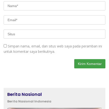
Simpan nama, email, dan situs web saya pada peramban ini
untuk komentar saya berikutnya.
Berita Nasional
Berita Nasional Indonesia