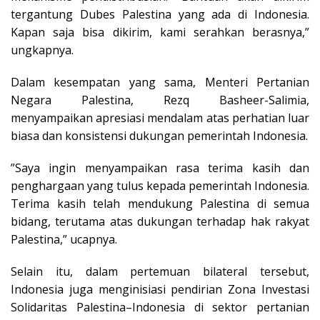
tergantung Dubes Palestina yang ada di Indonesia.
Kapan saja bisa dikirim, kami serahkan berasnya,”
ungkapnya.
Dalam kesempatan yang sama, Menteri Pertanian
Negara Palestina, Rezq Basheer-Salimia,
menyampaikan apresiasi mendalam atas perhatian luar
biasa dan konsistensi dukungan pemerintah Indonesia.
”Saya ingin menyampaikan rasa terima kasih dan
penghargaan yang tulus kepada pemerintah Indonesia.
Terima kasih telah mendukung Palestina di semua
bidang, terutama atas dukungan terhadap hak rakyat
Palestina,” ucapnya.
Selain itu, dalam pertemuan bilateral tersebut,
Indonesia juga menginisiasi pendirian Zona Investasi
Solidaritas Palestina–Indonesia di sektor pertanian