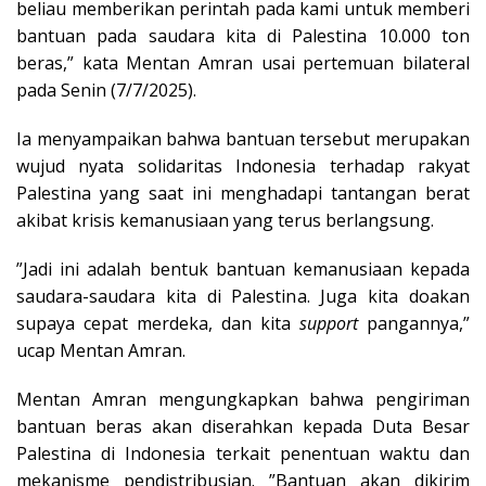
beliau memberikan perintah pada kami untuk memberi
bantuan pada saudara kita di Palestina 10.000 ton
beras,” kata Mentan Amran usai pertemuan bilateral
pada Senin (7/7/2025).
Ia menyampaikan bahwa bantuan tersebut merupakan
wujud nyata solidaritas Indonesia terhadap rakyat
Palestina yang saat ini menghadapi tantangan berat
akibat krisis kemanusiaan yang terus berlangsung.
”Jadi ini adalah bentuk bantuan kemanusiaan kepada
saudara-saudara kita di Palestina. Juga kita doakan
supaya cepat merdeka, dan kita
support
pangannya,”
ucap Mentan Amran.
Mentan Amran mengungkapkan bahwa pengiriman
bantuan beras akan diserahkan kepada Duta Besar
Palestina di Indonesia terkait penentuan waktu dan
mekanisme pendistribusian. ”Bantuan akan dikirim