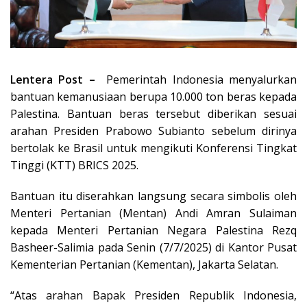
Lentera Post –
Pemerintah Indonesia menyalurkan
bantuan kemanusiaan berupa 10.000 ton beras kepada
Palestina. Bantuan beras tersebut diberikan sesuai
arahan Presiden Prabowo Subianto sebelum dirinya
bertolak ke Brasil untuk mengikuti Konferensi Tingkat
Tinggi (KTT) BRICS 2025.
Bantuan itu diserahkan langsung secara simbolis oleh
Menteri Pertanian (Mentan) Andi Amran Sulaiman
kepada Menteri Pertanian Negara Palestina Rezq
Basheer-Salimia pada Senin (7/7/2025) di Kantor Pusat
Kementerian Pertanian (Kementan), Jakarta Selatan.
“Atas arahan Bapak Presiden Republik Indonesia,