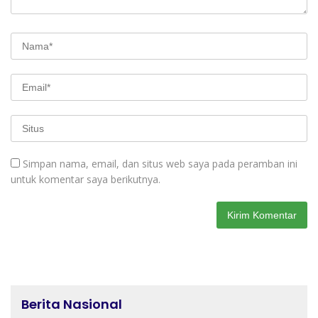
Simpan nama, email, dan situs web saya pada peramban ini
untuk komentar saya berikutnya.
Berita Nasional