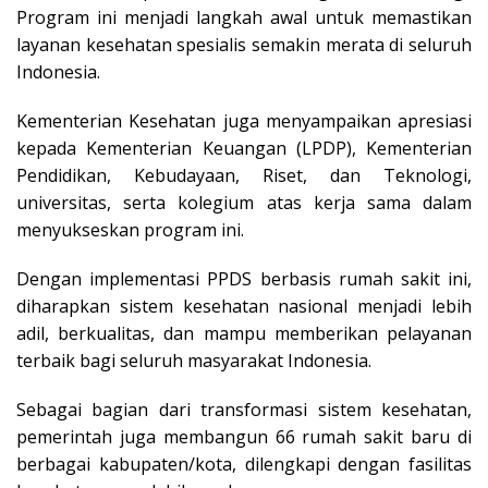
Program ini menjadi langkah awal untuk memastikan
layanan kesehatan spesialis semakin merata di seluruh
Indonesia.
Kementerian Kesehatan juga menyampaikan apresiasi
kepada Kementerian Keuangan (LPDP), Kementerian
Pendidikan, Kebudayaan, Riset, dan Teknologi,
universitas, serta kolegium atas kerja sama dalam
menyukseskan program ini.
Dengan implementasi PPDS berbasis rumah sakit ini,
diharapkan sistem kesehatan nasional menjadi lebih
adil, berkualitas, dan mampu memberikan pelayanan
terbaik bagi seluruh masyarakat Indonesia.
Sebagai bagian dari transformasi sistem kesehatan,
pemerintah juga membangun 66 rumah sakit baru di
berbagai kabupaten/kota, dilengkapi dengan fasilitas