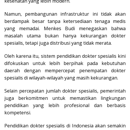
kesehatan yang lebih modern.
Namun, pembangunan infrastruktur ini tidak akan
berdampak besar tanpa ketersediaan tenaga medis
yang memadai. Menkes Budi menegaskan bahwa
masalah utama bukan hanya kekurangan dokter
spesialis, tetapi juga distribusi yang tidak merata.
Oleh karena itu, sistem pendidikan dokter spesialis kini
difokuskan untuk lebih berpihak pada kebutuhan
daerah dengan mempercepat penempatan dokter
spesialis di wilayah-wilayah yang masih kekurangan.
Selain percepatan jumlah dokter spesialis, pemerintah
juga berkomitmen untuk memastikan lingkungan
pendidikan yang lebih profesional dan berbasis
kompetensi.
Pendidikan dokter spesialis di Indonesia akan semakin