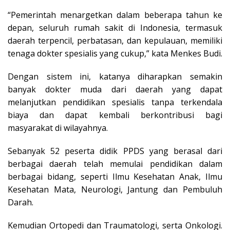
“Pemerintah menargetkan dalam beberapa tahun ke
depan, seluruh rumah sakit di Indonesia, termasuk
daerah terpencil, perbatasan, dan kepulauan, memiliki
tenaga dokter spesialis yang cukup,” kata Menkes Budi.
Dengan sistem ini, katanya diharapkan semakin
banyak dokter muda dari daerah yang dapat
melanjutkan pendidikan spesialis tanpa terkendala
biaya dan dapat kembali berkontribusi bagi
masyarakat di wilayahnya.
Sebanyak 52 peserta didik PPDS yang berasal dari
berbagai daerah telah memulai pendidikan dalam
berbagai bidang, seperti Ilmu Kesehatan Anak, Ilmu
Kesehatan Mata, Neurologi, Jantung dan Pembuluh
Darah.
Kemudian Ortopedi dan Traumatologi, serta Onkologi.