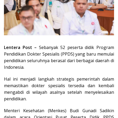
Lentera Post –
Sebanyak 52 peserta didik Program
Pendidikan Dokter Spesialis (PPDS) yang baru memulai
pendidikan seluruhnya berasal dari berbagai daerah di
Indonesia.
Hal ini menjadi langkah strategis pemerintah dalam
memastikan dokter spesialis tersedia dan kembali
mengabdi di wilayah asalnya setelah menyelesaikan
pendidikan.
Menteri Kesehatan (Menkes) Budi Gunadi Sadikin
dalam acara Orientasi Pusat Peserta Didik PPDS