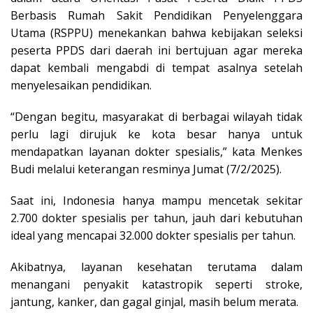
Berbasis Rumah Sakit Pendidikan Penyelenggara
Utama (RSPPU) menekankan bahwa kebijakan seleksi
peserta PPDS dari daerah ini bertujuan agar mereka
dapat kembali mengabdi di tempat asalnya setelah
menyelesaikan pendidikan.
“Dengan begitu, masyarakat di berbagai wilayah tidak
perlu lagi dirujuk ke kota besar hanya untuk
mendapatkan layanan dokter spesialis,” kata Menkes
Budi melalui keterangan resminya Jumat (7/2/2025).
Saat ini, Indonesia hanya mampu mencetak sekitar
2.700 dokter spesialis per tahun, jauh dari kebutuhan
ideal yang mencapai 32.000 dokter spesialis per tahun.
Akibatnya, layanan kesehatan terutama dalam
menangani penyakit katastropik seperti stroke,
jantung, kanker, dan gagal ginjal, masih belum merata.