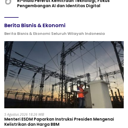
6
RI-India Pererat Kemitraan Teknologi, Fokus
Pengembangan AI dan Identitas Digital
Berita Bisnis & Ekonomi
Berita Bisnis & Ekonomi Seluruh Wilayah Indonesia
5 Agustus 2026 18:26 WIB
Menteri ESDM Paparkan Instruksi Presiden Mengenai
Kelistrikan dan Harga BBM