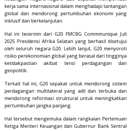
kerja sama internasional dalam menghadapi tantangan
global dan mendorong pertumbuhan ekonomi yang
inklusif dan berkelanjutan.
Hal ini tecermin​ dari G20 FMCBG Commmunique Juli
2025 Presidensi Afrika Selatan yang berhasil disetujui
oleh seluruh negara G20. Lebih lanjut, G20 menyoroti
risiko perekonomian global yang berasal dari tingginya
ketidakpastian akibat tensi perdagangan dan
geopolitik.
Terkait hal ini, G20 sepakat untuk mendorong sistem
perdagangan multilateral yang adil dan terbuka dan
mendorong reformasi struktural untuk meningkatkan
pertumbuhan jangka panjang.
Hal tersebut mengemuka dalam rangkaian Pertemuan
Ketiga Menteri Keuangan dan Gubernur Bank Sentral