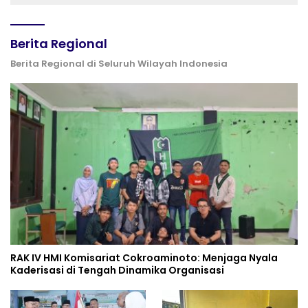
Berita Regional
Berita Regional di Seluruh Wilayah Indonesia
RAK IV HMI Komisariat Cokroaminoto: Menjaga Nyala
Kaderisasi di Tengah Dinamika Organisasi