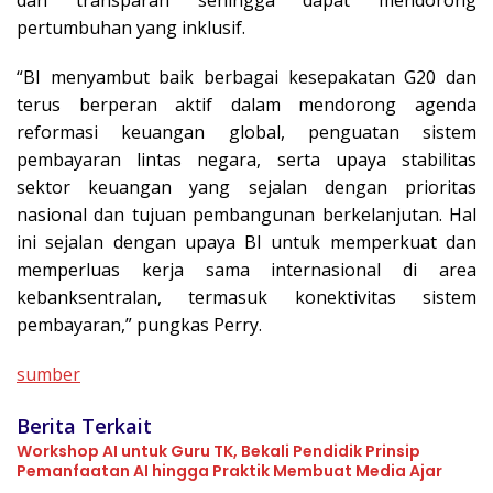
dan transparan sehingga dapat mendorong
pertumbuhan yang inklusif.
“BI menyambut baik berbagai kesepakatan G20 dan
terus berperan aktif dalam mendorong agenda
reformasi keuangan global, penguatan sistem
pembayaran lintas negara, serta upaya stabilitas
sektor keuangan yang sejalan dengan prioritas
nasional dan tujuan pembangunan berkelanjutan. Hal
ini sejalan dengan upaya BI untuk memperkuat dan
memperluas kerja sama internasional di area
kebanksentralan, termasuk konektivitas sistem
pembayaran,” pungkas Perry.
sumber
Berita Terkait
Workshop AI untuk Guru TK, Bekali Pendidik Prinsip
Pemanfaatan AI hingga Praktik Membuat Media Ajar