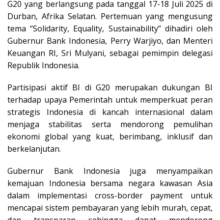
G20 yang berlangsung pada tanggal 17-18 Juli 2025 di
Durban, Afrika Selatan. Pertemuan yang mengusung
tema “Solidarity, Equality, Sustainability” dihadiri oleh
Gubernur Bank Indonesia, Perry Warjiyo, dan Menteri
Keuangan RI, Sri Mulyani, sebagai pemimpin delegasi
Republik Indonesia.
Partisipasi aktif BI di G20 merupakan dukungan BI
terhadap upaya Pemerintah untuk memperkuat peran
strategis Indonesia di kancah internasional dalam
menjaga stabilitas serta mendorong pemulihan
ekonomi global yang kuat, berimbang, inklusif dan
berkelanjutan.
Gubernur Bank Indonesia juga menyampaikan
kemajuan Indonesia bersama negara kawasan Asia
dalam implementasi cross-border payment untuk
mencapai sistem pembayaran yang lebih murah, cepat,