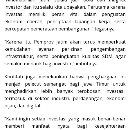
investor dan itu selalu kita upayakan. Terutama karena
investasi memiliki peran vital dalam penguatan
ekonomi daerah, penciptaan lapangan kerja, serta
percepatan pemerataan pembangunan,” tegasnya.
“Karena itu, Pemprov Jatim akan terus memperkuat
kemudahan layanan perizinan, pengembangan
infrastruktur, serta peningkatan kualitas SDM agar
semakin menarik bagi investor,” imbuhnya.
Khofifah juga menekankan bahwa penghargaan ini
menjadi pelecut semangat bagi Jawa Timur untuk
menghadirkan lebih banyak terobosan investasi,
termasuk di sektor industri, perdagangan, ekonomi
hijau, dan digital.
“Kami ingin setiap investasi yang masuk benar-benar
memberi manfaat nyata bagi kesejahteraan