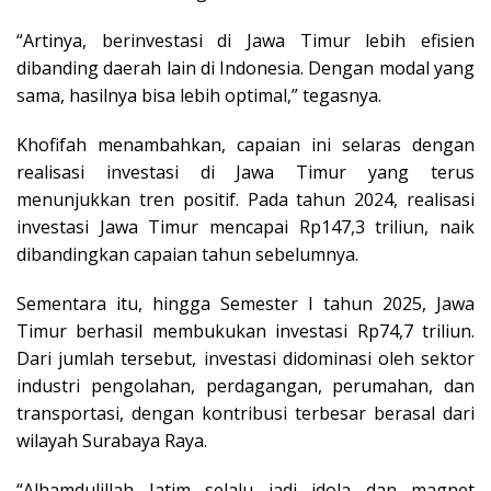
“Artinya, berinvestasi di Jawa Timur lebih efisien
dibanding daerah lain di Indonesia. Dengan modal yang
sama, hasilnya bisa lebih optimal,” tegasnya.
Khofifah menambahkan, capaian ini selaras dengan
realisasi investasi di Jawa Timur yang terus
menunjukkan tren positif. Pada tahun 2024, realisasi
investasi Jawa Timur mencapai Rp147,3 triliun, naik
dibandingkan capaian tahun sebelumnya.
Sementara itu, hingga Semester I tahun 2025, Jawa
Timur berhasil membukukan investasi Rp74,7 triliun.
Dari jumlah tersebut, investasi didominasi oleh sektor
industri pengolahan, perdagangan, perumahan, dan
transportasi, dengan kontribusi terbesar berasal dari
wilayah Surabaya Raya.
“Alhamdulillah Jatim selalu jadi idola dan magnet