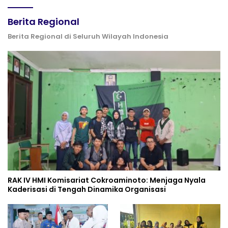
Berita Regional
Berita Regional di Seluruh Wilayah Indonesia
RAK IV HMI Komisariat Cokroaminoto: Menjaga Nyala
Kaderisasi di Tengah Dinamika Organisasi