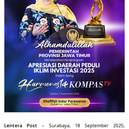
Lentera Post
– Surabaya, 18 September 2025,