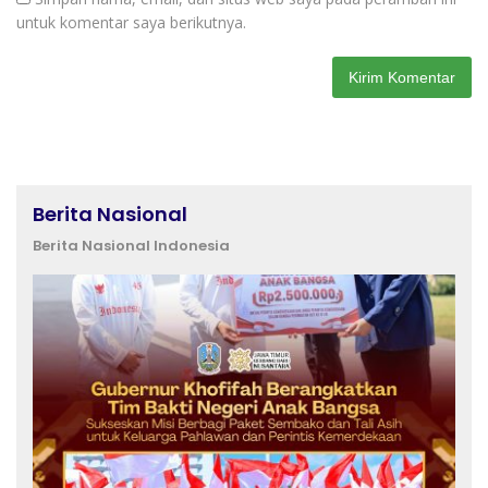
untuk komentar saya berikutnya.
Berita Nasional
Berita Nasional Indonesia