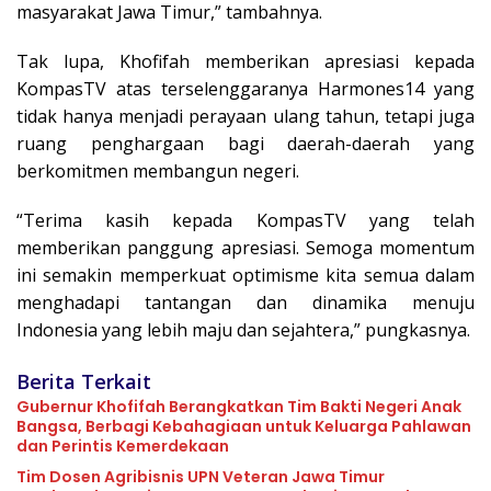
masyarakat Jawa Timur,” tambahnya.
Tak lupa, Khofifah memberikan apresiasi kepada
KompasTV atas terselenggaranya Harmones14 yang
tidak hanya menjadi perayaan ulang tahun, tetapi juga
ruang penghargaan bagi daerah-daerah yang
berkomitmen membangun negeri.
“Terima kasih kepada KompasTV yang telah
memberikan panggung apresiasi. Semoga momentum
ini semakin memperkuat optimisme kita semua dalam
menghadapi tantangan dan dinamika menuju
Indonesia yang lebih maju dan sejahtera,” pungkasnya.
Berita Terkait
Gubernur Khofifah Berangkatkan Tim Bakti Negeri Anak
Bangsa, Berbagi Kebahagiaan untuk Keluarga Pahlawan
dan Perintis Kemerdekaan
Tim Dosen Agribisnis UPN Veteran Jawa Timur