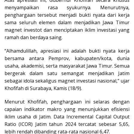
menyampaikan rasa syukurnya. Menurutnya,
penghargaan tersebut menjadi bukti nyata dari kerja
sama seluruh elemen dalam menjadikan Jawa Timur
magnet investot dan menciptakan iklim investasi yang
ramah dan berdaya saing.
“Alhamdulillah, apresiasi ini adalah bukti nyata kerja
bersama antara Pemprov, kabupaten/kota, dunia
usaha, akademisi, serta masyarakat Jawa Timur. Semua
bergerak dalam satu semangat menjadikan Jatim
sebagai idola sekaligus magnet investasi nasional,” ujar
Khofifah di Surabaya, Kamis (18/9).
Menurut Khofifah, penghargaan ini selaras dengan
capaian indikator makro yang menunjukkan efisiensi
iklim usaha di Jatim. Data Incremental Capital Output
Ratio (ICOR) Jatim tahun 2024 tercatat sebesar 5,65,
lebih rendah dibanding rata-rata nasional 6,47.