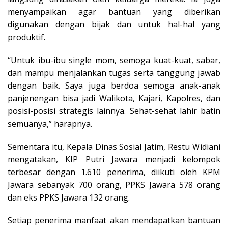
menyampaikan agar bantuan yang diberikan
digunakan dengan bijak dan untuk hal-hal yang
produktif.
“Untuk ibu-ibu single mom, semoga kuat-kuat, sabar,
dan mampu menjalankan tugas serta tanggung jawab
dengan baik. Saya juga berdoa semoga anak-anak
panjenengan bisa jadi Walikota, Kajari, Kapolres, dan
posisi-posisi strategis lainnya. Sehat-sehat lahir batin
semuanya,” harapnya.
Sementara itu, Kepala Dinas Sosial Jatim, Restu Widiani
mengatakan, KIP Putri Jawara menjadi kelompok
terbesar dengan 1.610 penerima, diikuti oleh KPM
Jawara sebanyak 700 orang, PPKS Jawara 578 orang
dan eks PPKS Jawara 132 orang.
Setiap penerima manfaat akan mendapatkan bantuan