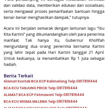
dan validasi data, memberikan edukasi dan sosialisasi,
serta mengawal proses pemanfaatan bantuan hingga
benar-benar menghasilkan dampak,” tutupnya.
Acara ini berjalan semarak dengan lantunan lagu “Ibu
Kita Kartini” yang dikumandangkan oleh para penerima
manfaat. Tak hanya itu, Gubernur Khofifah
mengundang dua orang penerima bernama Kartini
yang lahir tepat pada Hari Kartini tanggal 21 April.
Untuk keduanya, ia menambahkan Rp 1 juta sebagai
hadiah.
Berita Terkait
Alamat Kontak BCA KCP Kalimalang Telp:0817819444
BCA KCU TANJUNG PRIOK Telp:0817819444
ALAMAT BCA KCP Fatmawati Telp:0817819444
BCA KCU WISMA MILLENIA Telp:0817819444