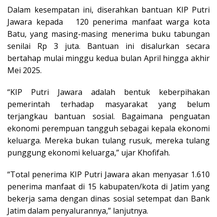
Dalam kesempatan ini, diserahkan bantuan KIP Putri
Jawara kepada 120 penerima manfaat warga kota
Batu, yang masing-masing menerima buku tabungan
senilai Rp 3 juta. Bantuan ini disalurkan secara
bertahap mulai minggu kedua bulan April hingga akhir
Mei 2025.
“KIP Putri Jawara adalah bentuk keberpihakan
pemerintah terhadap masyarakat yang belum
terjangkau bantuan sosial. Bagaimana penguatan
ekonomi perempuan tangguh sebagai kepala ekonomi
keluarga. Mereka bukan tulang rusuk, mereka tulang
punggung ekonomi keluarga,” ujar Khofifah.
“Total penerima KIP Putri Jawara akan menyasar 1.610
penerima manfaat di 15 kabupaten/kota di Jatim yang
bekerja sama dengan dinas sosial setempat dan Bank
Jatim dalam penyalurannya,” lanjutnya.