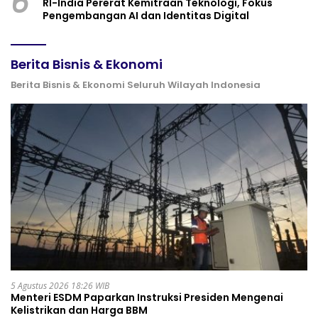
6
RI-India Pererat Kemitraan Teknologi, Fokus
Pengembangan AI dan Identitas Digital
Berita Bisnis & Ekonomi
Berita Bisnis & Ekonomi Seluruh Wilayah Indonesia
5 Agustus 2026 18:26 WIB
Menteri ESDM Paparkan Instruksi Presiden Mengenai
Kelistrikan dan Harga BBM