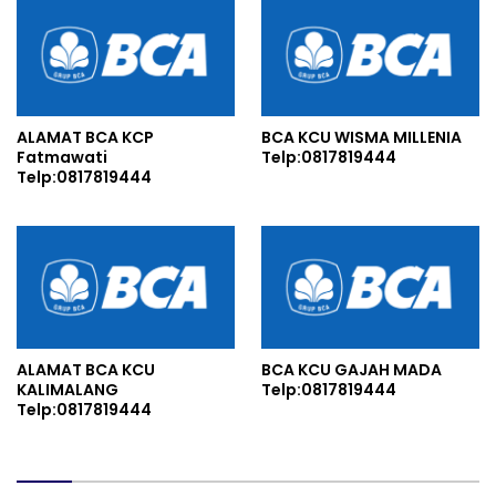
ALAMAT BCA KCP
BCA KCU WISMA MILLENIA
Fatmawati
Telp:0817819444
Telp:0817819444
ALAMAT BCA KCU
BCA KCU GAJAH MADA
KALIMALANG
Telp:0817819444
Telp:0817819444