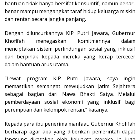
bantuan tidak hanya bersifat konsumtif, namun benar-
benar mampu mengangkat taraf hidup keluarga miskin
dan rentan secara jangka panjang.
Dengan diluncurkannya KIP Putri Jawara, Gubernur
Khofifah menegaskan komitmennya dalam
menciptakan sistem perlindungan sosial yang inklusif
dan berpihak kepada mereka yang kerap tercecer
dalam bantuan arus utama.
“Lewat program KIP Putri Jawara, saya ingin
memastikan semangat mewujudkan Jatim Sejahtera
sebagai bagian dari Nawa Bhakti Satya. Melalui
pemberdayaan sosial ekonomi yang inklusif bagi
perempuan dan kelompok rentan,” katanya.
Kepada para ibu penerima manfaat, Gubernur Khofifah
berharap agar apa yang diberikan pemerintah dapat
langsung dirasakan oleh keluarga mereka. Ia juga