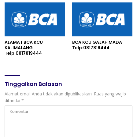
ALAMAT BCA KCU
BCA KCU GAJAH MADA
KALIMALANG
Telp:0817819444
Telp:0817819444
Tinggalkan Balasan
Alamat email Anda tidak akan dipublikasikan.
Ruas yang wajib
ditandai
*