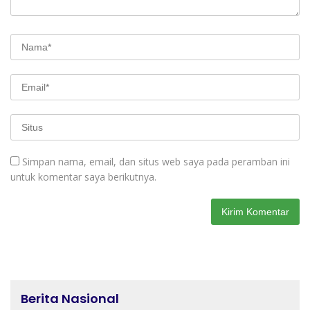
Simpan nama, email, dan situs web saya pada peramban ini
untuk komentar saya berikutnya.
Berita Nasional