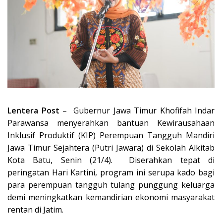
Lentera Post
– Gubernur Jawa Timur Khofifah Indar
Parawansa menyerahkan bantuan Kewirausahaan
Inklusif Produktif (KIP) Perempuan Tangguh Mandiri
Jawa Timur Sejahtera (Putri Jawara) di Sekolah Alkitab
Kota Batu, Senin (21/4). Diserahkan tepat di
peringatan Hari Kartini, program ini serupa kado bagi
para perempuan tangguh tulang punggung keluarga
demi meningkatkan kemandirian ekonomi masyarakat
rentan di Jatim.