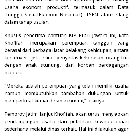
usaha ekonomi produktif, termasuk dalam Data
Tunggal Sosial Ekonomi Nasional (DTSEN) atau sedang
dalam tahap usulan.
Khusus penerima bantuan KIP Putri Jawara ini, kata
Khofifah, merupakan perempuan tangguh yang
berasal dari berbagai latar belakang kehidupan, antara
lain driver ojek online, penyintas kekerasan, orang tua
dengan anak stunting, dan korban perdagangan
manusia.
“Mereka adalah perempuan yang telah memiliki usaha
namun membutuhkan tambahan dukungan untuk
memperkuat kemandirian ekonomi,” urainya.
Pemprov Jatim, lanjut Khofifah, akan terus menyiapkan
pendampingan usaha dan pelatihan kewirausahaan
sederhana melalui dinas terkait. Hal ini dilakukan agar