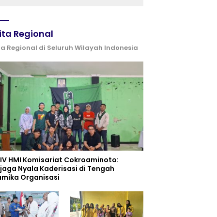
ita Regional
ta Regional di Seluruh Wilayah Indonesia
 IV HMI Komisariat Cokroaminoto:
jaga Nyala Kaderisasi di Tengah
amika Organisasi