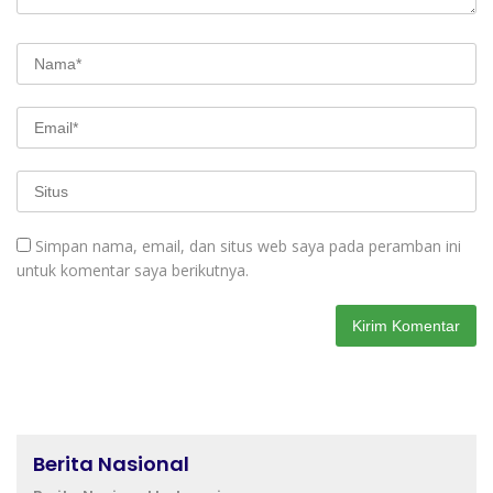
Simpan nama, email, dan situs web saya pada peramban ini
untuk komentar saya berikutnya.
Berita Nasional