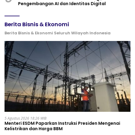
Pengembangan AI dan Identitas Digital
Berita Bisnis & Ekonomi
Berita Bisnis & Ekonomi Seluruh Wilayah Indonesia
5 Agustus 2026 18:26 WIB
Menteri ESDM Paparkan Instruksi Presiden Mengenai
Kelistrikan dan Harga BBM