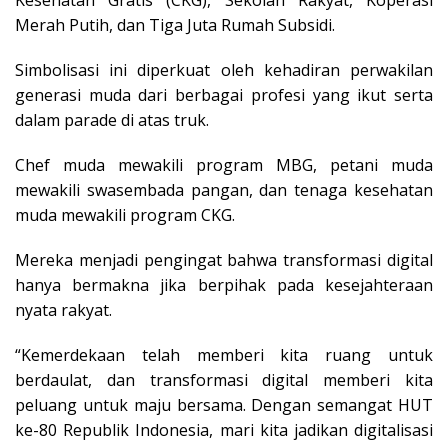
Merah Putih, dan Tiga Juta Rumah Subsidi.
Simbolisasi ini diperkuat oleh kehadiran perwakilan
generasi muda dari berbagai profesi yang ikut serta
dalam parade di atas truk.
Chef muda mewakili program MBG, petani muda
mewakili swasembada pangan, dan tenaga kesehatan
muda mewakili program CKG.
Mereka menjadi pengingat bahwa transformasi digital
hanya bermakna jika berpihak pada kesejahteraan
nyata rakyat.
“Kemerdekaan telah memberi kita ruang untuk
berdaulat, dan transformasi digital memberi kita
peluang untuk maju bersama. Dengan semangat HUT
ke-80 Republik Indonesia, mari kita jadikan digitalisasi