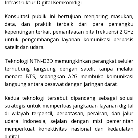
Infrastruktur Digital Kemkomdigi.
Konsultasi publik ini bertujuan menjaring masukan,
data, dan praktik terbaik dari para pemangku
kepentingan terkait pemanfaatan pita frekuensi 2 GHz
untuk pengembangan layanan komunikasi berbasis
satelit dan udara.
Teknologi NTN-D2D memungkinkan perangkat seluler
terhubung langsung dengan satelit tanpa melalui
menara BTS, sedangkan A2G membuka komunikasi
langsung antara pesawat dengan jaringan darat.
Kedua teknologi tersebut dipandang sebagai solusi
strategis untuk memperluas jangkauan layanan digital
di wilayah terpencil, perbatasan, perairan, dan jalur
udara Indonesia, sejalan dengan misi pemerintah
memperkuat konektivitas nasional dan kedaulatan
digital.