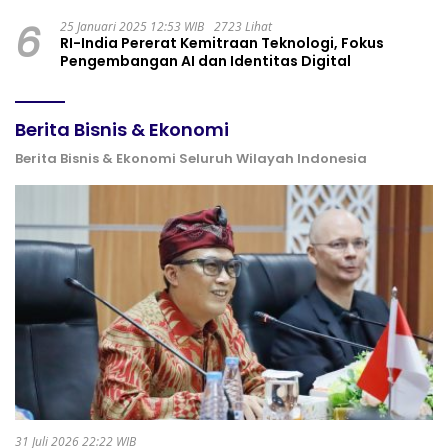
6
25 Januari 2025 12:53 WIB
2723 Lihat
RI-India Pererat Kemitraan Teknologi, Fokus
Pengembangan AI dan Identitas Digital
Berita Bisnis & Ekonomi
Berita Bisnis & Ekonomi Seluruh Wilayah Indonesia
31 Juli 2026 22:22 WIB