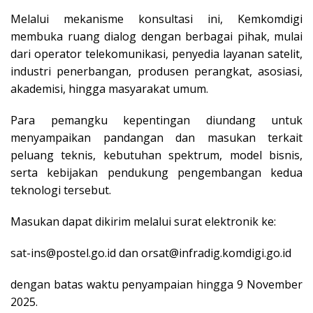
Melalui mekanisme konsultasi ini, Kemkomdigi
membuka ruang dialog dengan berbagai pihak, mulai
dari operator telekomunikasi, penyedia layanan satelit,
industri penerbangan, produsen perangkat, asosiasi,
akademisi, hingga masyarakat umum.
Para pemangku kepentingan diundang untuk
menyampaikan pandangan dan masukan terkait
peluang teknis, kebutuhan spektrum, model bisnis,
serta kebijakan pendukung pengembangan kedua
teknologi tersebut.
Masukan dapat dikirim melalui surat elektronik ke:
sat-ins@postel.go.id dan orsat@infradig.komdigi.go.id
dengan batas waktu penyampaian hingga 9 November
2025.