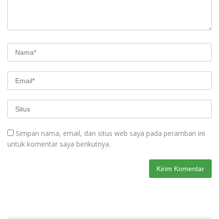
Simpan nama, email, dan situs web saya pada peramban ini
untuk komentar saya berikutnya.