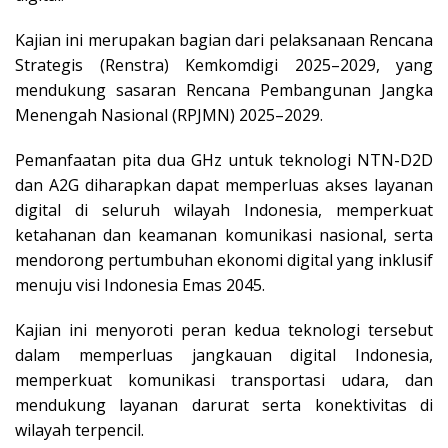
Kajian ini merupakan bagian dari pelaksanaan Rencana
Strategis (Renstra) Kemkomdigi 2025–2029, yang
mendukung sasaran Rencana Pembangunan Jangka
Menengah Nasional (RPJMN) 2025–2029.
Pemanfaatan pita dua GHz untuk teknologi NTN-D2D
dan A2G diharapkan dapat memperluas akses layanan
digital di seluruh wilayah Indonesia, memperkuat
ketahanan dan keamanan komunikasi nasional, serta
mendorong pertumbuhan ekonomi digital yang inklusif
menuju visi Indonesia Emas 2045.
Kajian ini menyoroti peran kedua teknologi tersebut
dalam memperluas jangkauan digital Indonesia,
memperkuat komunikasi transportasi udara, dan
mendukung layanan darurat serta konektivitas di
wilayah terpencil.