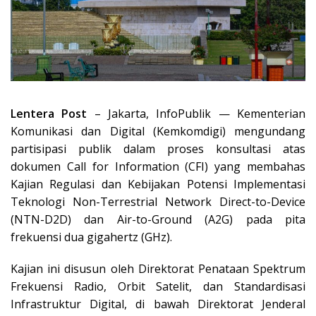
Lentera Post
– Jakarta, InfoPublik — Kementerian
Komunikasi dan Digital (Kemkomdigi) mengundang
partisipasi publik dalam proses konsultasi atas
dokumen Call for Information (CFI) yang membahas
Kajian Regulasi dan Kebijakan Potensi Implementasi
Teknologi Non-Terrestrial Network Direct-to-Device
(NTN-D2D) dan Air-to-Ground (A2G) pada pita
frekuensi dua gigahertz (GHz).
Kajian ini disusun oleh Direktorat Penataan Spektrum
Frekuensi Radio, Orbit Satelit, dan Standardisasi
Infrastruktur Digital, di bawah Direktorat Jenderal