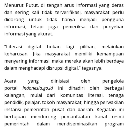
Menurut Putut, di tengah arus informasi yang deras
dan sering kali tidak terverifikasi, masyarakat perlu
didorong untuk tidak hanya menjadi pengguna
informasi, tetapi juga pemeriksa dan penyebar
informasi yang akurat.
“Literasi digital bukan lagi pilihan, melainkan
keharusan. Jika masyarakat memiliki kemampuan
menyaring informasi, maka mereka akan lebih berdaya
dalam menghadapi disrupsi digital,” tegasnya.
Acara yang diinisiasi oleh pengelola
portal
indonesia.go.id
ini dihadiri oleh berbagai
kalangan, mulai dari komunitas literasi, tenaga
pendidik, pelajar, tokoh masyarakat, hingga perwakilan
instansi pemerintah pusat dan daerah. Kegiatan ini
bertujuan mendorong pemanfaatan kanal resmi
pemerintah dalam mendiseminasikan program