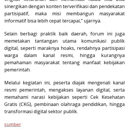
sinergikan dengan konten terverifikasi dan pendekatan
partisipatif, maka misi membangun masyarakat
informatif bisa lebih cepat tercapai,” ujarnya.
Selain berbagi praktik baik daerah, forum ini juga
memetakan tantangan utama komunikasi publik
digital, seperti maraknya hoaks, rendahnya partisipasi
warga dalam kanal resmi, hingga kurangnya
pemahaman masyarakat tentang manfaat kebijakan
pemerintah.
Melalui kegiatan ini, peserta diajak mengenali kanal
resmi pemerintah, mengakses layanan digital, serta
memahami narasi kebijakan seperti Cek Kesehatan
Gratis (CKG), pembinaan olahraga pendidikan, hingga
transformasi digital sektor publik.
sumber