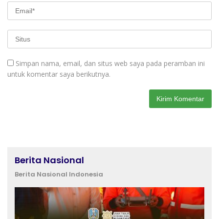
Simpan nama, email, dan situs web saya pada peramban ini
untuk komentar saya berikutnya.
Berita Nasional
Berita Nasional Indonesia