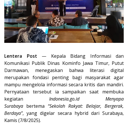
Lentera Post
— Kepala Bidang Informasi dan
Komunikasi Publik Dinas Kominfo Jawa Timur, Putut
Darmawan, menegaskan bahwa literasi digital
merupakan fondasi penting bagi masyarakat agar
mampu mengelola informasi secara kritis dan mandiri.
Pernyataan tersebut ia sampaikan saat membuka
kegiatan
Indonesia.go.id Menyapa
Surabaya
bertema
“Sekolah Rakyat: Belajar, Bergerak,
Berdaya”
, yang digelar secara hybrid dari Surabaya,
Kamis (7/8/2025).