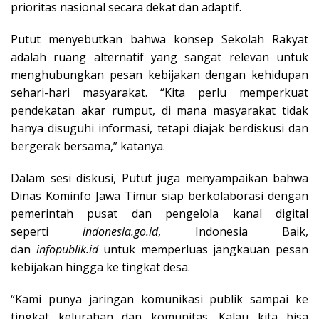
prioritas nasional secara dekat dan adaptif.
Putut menyebutkan bahwa konsep Sekolah Rakyat
adalah ruang alternatif yang sangat relevan untuk
menghubungkan pesan kebijakan dengan kehidupan
sehari-hari masyarakat. “Kita perlu memperkuat
pendekatan akar rumput, di mana masyarakat tidak
hanya disuguhi informasi, tetapi diajak berdiskusi dan
bergerak bersama,” katanya.
Dalam sesi diskusi, Putut juga menyampaikan bahwa
Dinas Kominfo Jawa Timur siap berkolaborasi dengan
pemerintah pusat dan pengelola kanal digital
seperti
indonesia.go.id
, Indonesia Baik,
dan
infopublik.id
untuk memperluas jangkauan pesan
kebijakan hingga ke tingkat desa.
“Kami punya jaringan komunikasi publik sampai ke
tingkat kelurahan dan komunitas. Kalau kita bisa