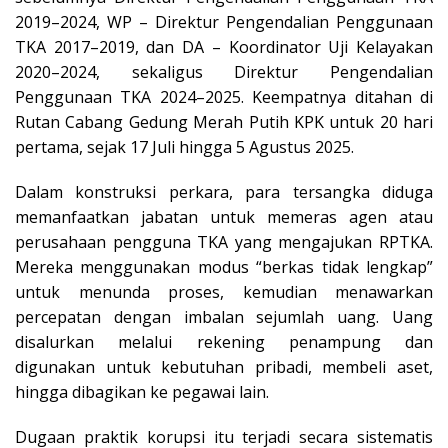
2019–2024, WP – Direktur Pengendalian Penggunaan
TKA 2017–2019, dan DA – Koordinator Uji Kelayakan
2020–2024, sekaligus Direktur Pengendalian
Penggunaan TKA 2024–2025. Keempatnya ditahan di
Rutan Cabang Gedung Merah Putih KPK untuk 20 hari
pertama, sejak 17 Juli hingga 5 Agustus 2025.
Dalam konstruksi perkara, para tersangka diduga
memanfaatkan jabatan untuk memeras agen atau
perusahaan pengguna TKA yang mengajukan RPTKA.
Mereka menggunakan modus “berkas tidak lengkap”
untuk menunda proses, kemudian menawarkan
percepatan dengan imbalan sejumlah uang. Uang
disalurkan melalui rekening penampung dan
digunakan untuk kebutuhan pribadi, membeli aset,
hingga dibagikan ke pegawai lain.
Dugaan praktik korupsi itu terjadi secara sistematis