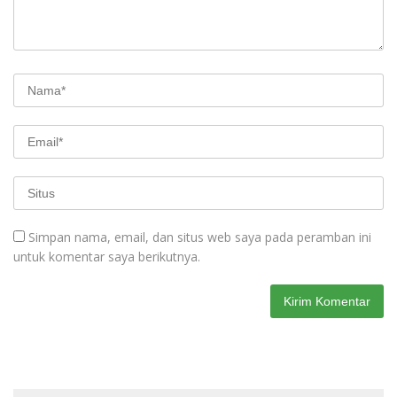
Simpan nama, email, dan situs web saya pada peramban ini
untuk komentar saya berikutnya.