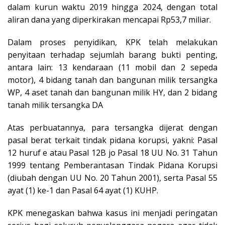
dalam kurun waktu 2019 hingga 2024, dengan total
aliran dana yang diperkirakan mencapai Rp53,7 miliar.
Dalam proses penyidikan, KPK telah melakukan
penyitaan terhadap sejumlah barang bukti penting,
antara lain: 13 kendaraan (11 mobil dan 2 sepeda
motor), 4 bidang tanah dan bangunan milik tersangka
WP, 4 aset tanah dan bangunan milik HY, dan 2 bidang
tanah milik tersangka DA
Atas perbuatannya, para tersangka dijerat dengan
pasal berat terkait tindak pidana korupsi, yakni: Pasal
12 huruf e atau Pasal 12B jo Pasal 18 UU No. 31 Tahun
1999 tentang Pemberantasan Tindak Pidana Korupsi
(diubah dengan UU No. 20 Tahun 2001), serta Pasal 55
ayat (1) ke-1 dan Pasal 64 ayat (1) KUHP.
KPK menegaskan bahwa kasus ini menjadi peringatan