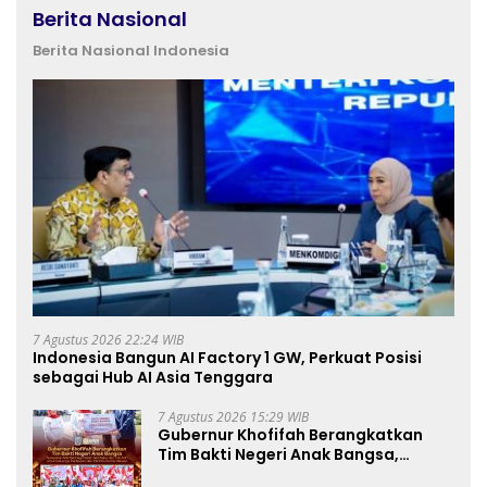
Berita Nasional
Berita Nasional Indonesia
7 Agustus 2026 22:24 WIB
Indonesia Bangun AI Factory 1 GW, Perkuat Posisi
sebagai Hub AI Asia Tenggara
7 Agustus 2026 15:29 WIB
Gubernur Khofifah Berangkatkan
Tim Bakti Negeri Anak Bangsa,
Berbagi Kebahagiaan untuk