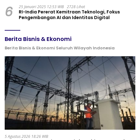
6
25 Januari 2025 12:53 WIB
2728 Lihat
RI-India Pererat Kemitraan Teknologi, Fokus
Pengembangan AI dan Identitas Digital
Berita Bisnis & Ekonomi
Berita Bisnis & Ekonomi Seluruh Wilayah Indonesia
5 Agustus 2026 18:26 WIB