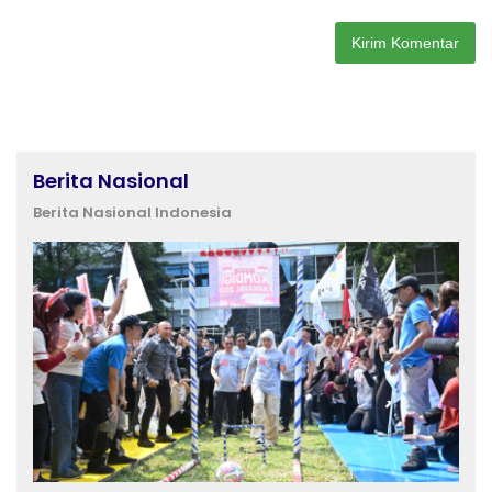
Berita Nasional
Berita Nasional Indonesia