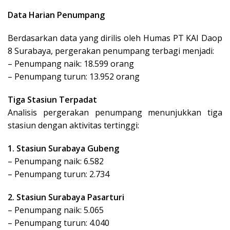
Data Harian Penumpang
Berdasarkan data yang dirilis oleh Humas PT KAI Daop
8 Surabaya, pergerakan penumpang terbagi menjadi:
– Penumpang naik: 18.599 orang
– Penumpang turun: 13.952 orang
Tiga Stasiun Terpadat
Analisis pergerakan penumpang menunjukkan tiga
stasiun dengan aktivitas tertinggi:
1. Stasiun Surabaya Gubeng
– Penumpang naik: 6.582
– Penumpang turun: 2.734
2. Stasiun Surabaya Pasarturi
– Penumpang naik: 5.065
– Penumpang turun: 4.040