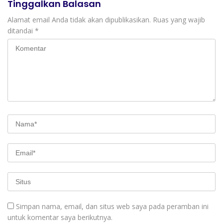
Tinggalkan Balasan
Alamat email Anda tidak akan dipublikasikan.
Ruas yang wajib
ditandai
*
Simpan nama, email, dan situs web saya pada peramban ini
untuk komentar saya berikutnya.