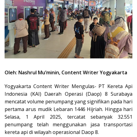
Oleh: Nashrul Mu’minin, Content Writer Yogyakarta
Yogyakarta Content Writer Mengulas- PT Kereta Api
Indonesia (KAI) Daerah Operasi (Daop) 8 Surabaya
mencatat volume penumpang yang signifikan pada hari
pertama arus mudik Lebaran 1446 Hijriah. Hingga hari
Selasa, 1 April 2025, tercatat sebanyak 32.551
penumpang telah menggunakan jasa transportasi
kereta api di wilayah operasional Daop 8.