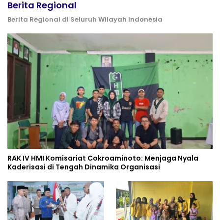
Berita Regional
Berita Regional di Seluruh Wilayah Indonesia
RAK IV HMI Komisariat Cokroaminoto: Menjaga Nyala
Kaderisasi di Tengah Dinamika Organisasi