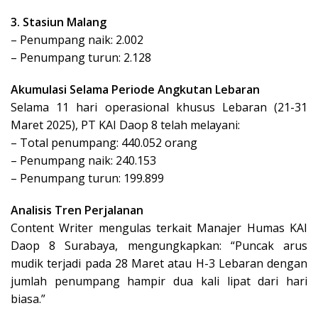
3. Stasiun Malang
– Penumpang naik: 2.002
– Penumpang turun: 2.128
Akumulasi Selama Periode Angkutan Lebaran
Selama 11 hari operasional khusus Lebaran (21-31
Maret 2025), PT KAI Daop 8 telah melayani:
– Total penumpang: 440.052 orang
– Penumpang naik: 240.153
– Penumpang turun: 199.899
Analisis Tren Perjalanan
Content Writer mengulas terkait Manajer Humas KAI
Daop 8 Surabaya, mengungkapkan: “Puncak arus
mudik terjadi pada 28 Maret atau H-3 Lebaran dengan
jumlah penumpang hampir dua kali lipat dari hari
biasa.”