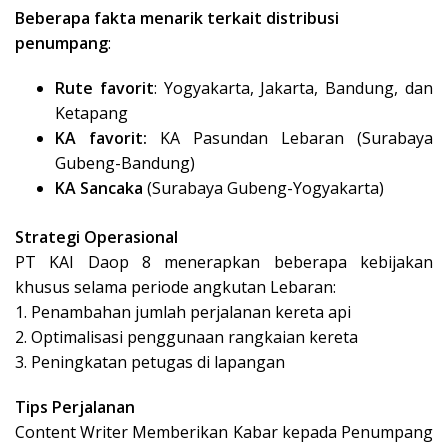
Beberapa fakta menarik terkait distribusi
penumpang
:
Rute favorit
: Yogyakarta, Jakarta, Bandung, dan
Ketapang
KA favorit:
KA Pasundan Lebaran (Surabaya
Gubeng-Bandung)
KA Sancaka
(Surabaya Gubeng-Yogyakarta)
Strategi Operasional
PT KAI Daop 8 menerapkan beberapa kebijakan
khusus selama periode angkutan Lebaran:
1. Penambahan jumlah perjalanan kereta api
2. Optimalisasi penggunaan rangkaian kereta
3. Peningkatan petugas di lapangan
Tips Perjalanan
Content Writer Memberikan Kabar kepada Penumpang