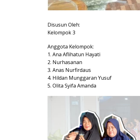
Disusun Oleh:
Kelompok 3
Anggota Kelompok:
1. Ana Aflihatun Hayati
2. Nurhasanan
3. Anas Nurfirdaus
4. Hildan Munggaran Yusuf
5. Olita Syifa Amanda