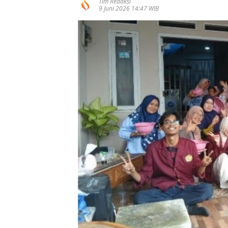
Tim Redaksi
9 Juni 2026 14:47 WIB