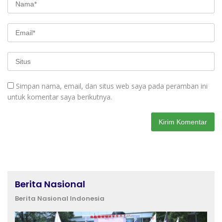
Simpan nama, email, dan situs web saya pada peramban ini
untuk komentar saya berikutnya.
Berita Nasional
Berita Nasional Indonesia