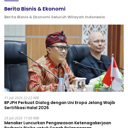
Berita Bisnis & Ekonomi
Berita Bisnis & Ekonomi Seluruh Wilayah Indonesia
31 Juli 2026 22:22 WIB
BPJPH Perkuat Dialog dengan Uni Eropa Jelang Wajib
Sertifikasi Halal 2026
29 Juli 2026 17:00 WIB
Menaker Luncurkan Pengawasan Ketenagakerjaan