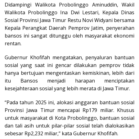
Didampingi Walikota Probolinggo Aminuddin, Wakil
Walikota Probolinggo Ina Dwi Lestari, Kepala Dinas
Sosial Provinsi Jawa Timur Restu Novi Widyani bersama
Kepala Perangkat Daerah Pemprov Jatim, penyerahan
bansos ini sangat ditunggu oleh masyarakat ekonomi
rentan.
Gubernur Khofifah mengatakan, penyaluran bantuan
sosial yang saat ini gencar dilakukan pemprov tidak
hanya bertujuan mengentaskan kemiskinan, lebih dari
itu Bansos menjadi harapan menciptakan
kesejahteraan sosial yang lebih merata di Jawa Timur.
“Pada tahun 2025 ini, alokasi anggaran bantuan sosial
Provinsi Jawa Timur mencapai Rp179 miliar. Khusus
untuk masyarakat di Kota Probolinggo, bantuan sosial
dan tali asih untuk pilar-pilar sosial telah dialokasikan
sebesar Rp2,232 miliar,” kata Gubernur Khofifah.