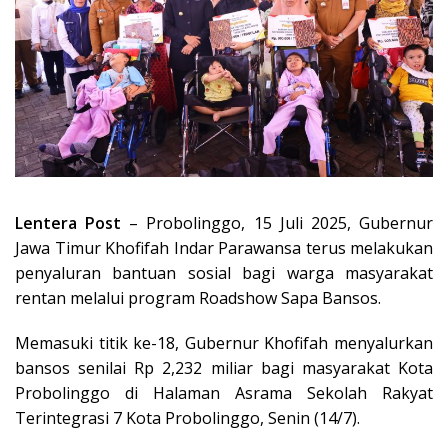
Lentera Post
– Probolinggo, 15 Juli 2025, Gubernur
Jawa Timur Khofifah Indar Parawansa terus melakukan
penyaluran bantuan sosial bagi warga masyarakat
rentan melalui program Roadshow Sapa Bansos.
Memasuki titik ke-18, Gubernur Khofifah menyalurkan
bansos senilai Rp 2,232 miliar bagi masyarakat Kota
Probolinggo di Halaman Asrama Sekolah Rakyat
Terintegrasi 7 Kota Probolinggo, Senin (14/7).