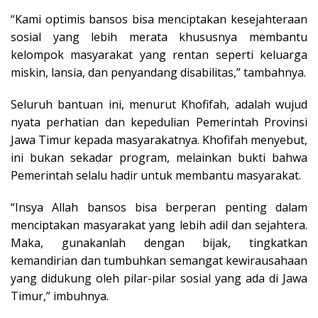
“Kami optimis bansos bisa menciptakan kesejahteraan
sosial yang lebih merata khususnya membantu
kelompok masyarakat yang rentan seperti keluarga
miskin, lansia, dan penyandang disabilitas,” tambahnya.
Seluruh bantuan ini, menurut Khofifah, adalah wujud
nyata perhatian dan kepedulian Pemerintah Provinsi
Jawa Timur kepada masyarakatnya. Khofifah menyebut,
ini bukan sekadar program, melainkan bukti bahwa
Pemerintah selalu hadir untuk membantu masyarakat.
“Insya Allah bansos bisa berperan penting dalam
menciptakan masyarakat yang lebih adil dan sejahtera.
Maka, gunakanlah dengan bijak, tingkatkan
kemandirian dan tumbuhkan semangat kewirausahaan
yang didukung oleh pilar-pilar sosial yang ada di Jawa
Timur,” imbuhnya.