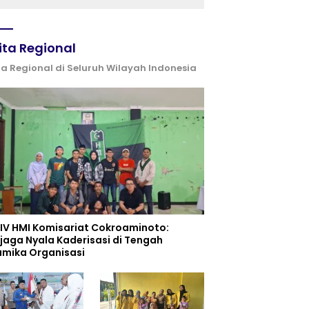
ita Regional
ta Regional di Seluruh Wilayah Indonesia
 IV HMI Komisariat Cokroaminoto:
jaga Nyala Kaderisasi di Tengah
amika Organisasi