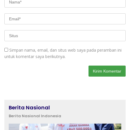
Simpan nama, email, dan situs web saya pada peramban ini
untuk komentar saya berikutnya.
Berita Nasional
Berita Nasional Indonesia