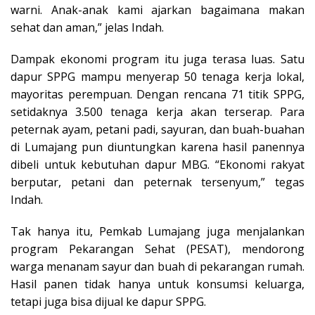
warni. Anak-anak kami ajarkan bagaimana makan
sehat dan aman,” jelas Indah.
Dampak ekonomi program itu juga terasa luas. Satu
dapur SPPG mampu menyerap 50 tenaga kerja lokal,
mayoritas perempuan. Dengan rencana 71 titik SPPG,
setidaknya 3.500 tenaga kerja akan terserap. Para
peternak ayam, petani padi, sayuran, dan buah-buahan
di Lumajang pun diuntungkan karena hasil panennya
dibeli untuk kebutuhan dapur MBG. “Ekonomi rakyat
berputar, petani dan peternak tersenyum,” tegas
Indah.
Tak hanya itu, Pemkab Lumajang juga menjalankan
program Pekarangan Sehat (PESAT), mendorong
warga menanam sayur dan buah di pekarangan rumah.
Hasil panen tidak hanya untuk konsumsi keluarga,
tetapi juga bisa dijual ke dapur SPPG.