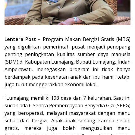
Lentera Post
– Program Makan Bergizi Gratis (MBG)
yang digulirkan pemerintah pusat menjadi penopang
penting peningkatan kualitas sumber daya manusia
(SDM) di Kabupaten Lumajang. Bupati Lumajang, Indah
Amperawati, menegaskan program ini tidak hanya
berdampak pada kesehatan anak dan ibu hamil, tetapi
juga turut menggerakkan ekonomi lokal.
“Lumajang memiliki 198 desa dan 7 kelurahan. Saat ini
sudah ada 6 Sentra Pemberdayaan Penyedia Gizi (SPPG)
yang beroperasi, melayani masyarakat dengan menu
sehat dan bergizi. Anak-anak senang karena selain
gratis, mereka juga boleh mengusulkan menu