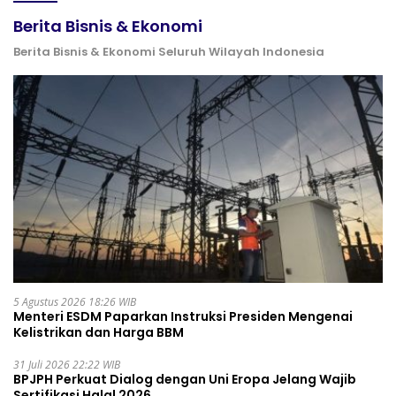
Berita Bisnis & Ekonomi
Berita Bisnis & Ekonomi Seluruh Wilayah Indonesia
5 Agustus 2026 18:26 WIB
Menteri ESDM Paparkan Instruksi Presiden Mengenai
Kelistrikan dan Harga BBM
31 Juli 2026 22:22 WIB
BPJPH Perkuat Dialog dengan Uni Eropa Jelang Wajib
Sertifikasi Halal 2026