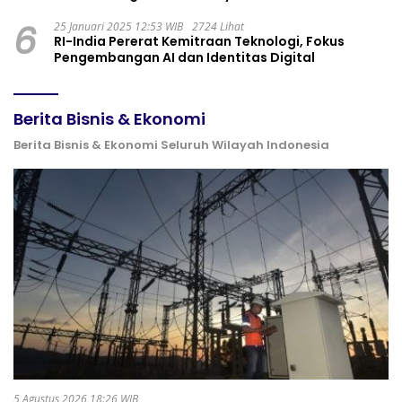
6
25 Januari 2025 12:53 WIB
2724 Lihat
RI-India Pererat Kemitraan Teknologi, Fokus
Pengembangan AI dan Identitas Digital
Berita Bisnis & Ekonomi
Berita Bisnis & Ekonomi Seluruh Wilayah Indonesia
5 Agustus 2026 18:26 WIB