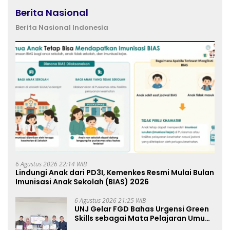
Berita Nasional
Berita Nasional Indonesia
6 Agustus 2026 22:14 WIB
Lindungi Anak dari PD3I, Kemenkes Resmi Mulai Bulan
Imunisasi Anak Sekolah (BIAS) 2026
6 Agustus 2026 21:25 WIB
UNJ Gelar FGD Bahas Urgensi Green
Skills sebagai Mata Pelajaran Umum
Baru pada Kurikulum SMK Pariwisata,