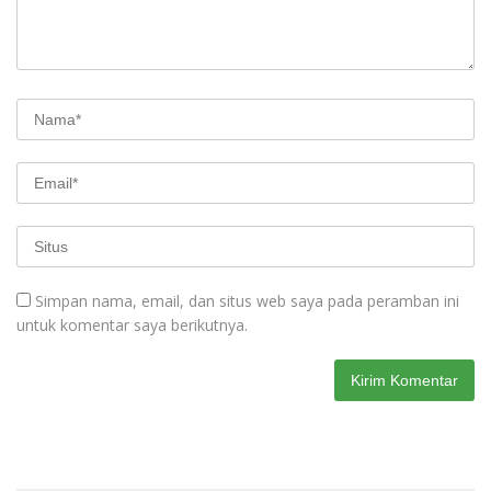
Simpan nama, email, dan situs web saya pada peramban ini
untuk komentar saya berikutnya.