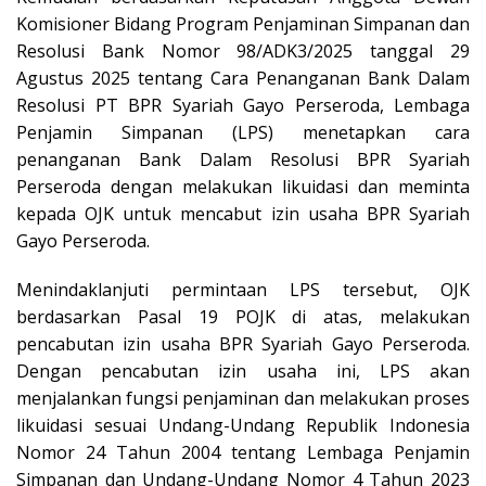
Komisioner Bidang Program Penjaminan Simpanan dan
Resolusi Bank Nomor 98/ADK3/2025 tanggal 29
Agustus 2025 tentang Cara Penanganan Bank Dalam
Resolusi PT BPR Syariah Gayo Perseroda, Lembaga
Penjamin Simpanan (LPS) menetapkan cara
penanganan Bank Dalam Resolusi BPR Syariah
Perseroda dengan melakukan likuidasi dan meminta
kepada OJK untuk mencabut izin usaha BPR Syariah
Gayo Perseroda.
Menindaklanjuti permintaan LPS tersebut, OJK
berdasarkan Pasal 19 POJK di atas, melakukan
pencabutan izin usaha BPR Syariah Gayo Perseroda.
Dengan pencabutan izin usaha ini, LPS akan
menjalankan fungsi penjaminan dan melakukan proses
likuidasi sesuai Undang-Undang Republik Indonesia
Nomor 24 Tahun 2004 tentang Lembaga Penjamin
Simpanan dan Undang-Undang Nomor 4 Tahun 2023