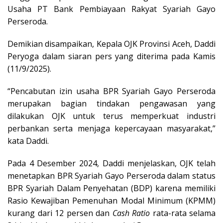
Usaha PT Bank Pembiayaan Rakyat Syariah Gayo
Perseroda.
Demikian disampaikan, Kepala OJK Provinsi Aceh, Daddi
Peryoga dalam siaran pers yang diterima pada Kamis
(11/9/2025).
“Pencabutan izin usaha BPR Syariah Gayo Perseroda
merupakan bagian tindakan pengawasan yang
dilakukan OJK untuk terus memperkuat industri
perbankan serta menjaga kepercayaan masyarakat,”
kata Daddi.
Pada 4 Desember 2024, Daddi menjelaskan, OJK telah
menetapkan BPR Syariah Gayo Perseroda dalam status
BPR Syariah Dalam Penyehatan (BDP) karena memiliki
Rasio Kewajiban Pemenuhan Modal Minimum (KPMM)
kurang dari 12 persen dan
Cash Ratio
rata-rata selama