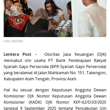
Foto: ANTARA
Lentera Post
– Otoritas Jasa Keuangan (OJK)
mencabut izin usaha PT Bank Pembiayaan Rakyat
Syariah Gayo Perseroda (BPR Syariah Gayo Perseroda)
yang beralamat di Jalan Mahkamah No. 151, Takengon,
Kabupaten Aceh Tengah, Provinsi Aceh.
Hal itu sesuai dengan Keputusan Anggota Dewan
Komisioner OJK Nomor Keputusan Anggota Dewan
Komisioner (KADK) OJK Nomor KEP-62/D.03/2025
tanggal 9 September 2025 tentang Pencabutan Izin