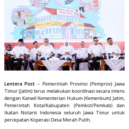
Lentera Post
– Pemerintah Provinsi (Pemprov) Jawa
Timur (Jatim) terus melakukan koordinasi secara intens
dengan Kanwil Kementerian Hukum (Kemenkum) Jatim,
Pemerintah Kota/Kabupaten (Pemkot/Pemkab) dan
Ikatan Notaris Indonesia seluruh Jawa Timur untuk
percepatan Koperasi Desa Merah Putih.