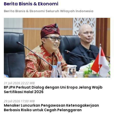
Berita Bisnis & Ekonomi
Berita Bisnis & Ekonomi Seluruh Wilayah Indonesia
31 Juli 2026 22:22 WIB
BPJPH Perkuat Dialog dengan Uni Eropa Jelang Wajib
Sertifikasi Halal 2026
29 Juli 2026 17:00 WIB
Menaker Luncurkan Pengawasan Ketenagakerjaan
Berbasis Risiko untuk Cegah Pelanggaran