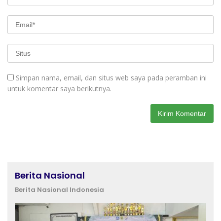
Simpan nama, email, dan situs web saya pada peramban ini
untuk komentar saya berikutnya.
Berita Nasional
Berita Nasional Indonesia