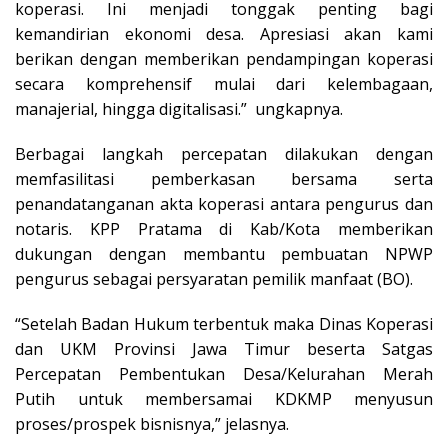
koperasi. Ini menjadi tonggak penting bagi
kemandirian ekonomi desa. Apresiasi akan kami
berikan dengan memberikan pendampingan koperasi
secara komprehensif mulai dari kelembagaan,
manajerial, hingga digitalisasi.” ungkapnya.
Berbagai langkah percepatan dilakukan dengan
memfasilitasi pemberkasan bersama serta
penandatanganan akta koperasi antara pengurus dan
notaris. KPP Pratama di Kab/Kota memberikan
dukungan dengan membantu pembuatan NPWP
pengurus sebagai persyaratan pemilik manfaat (BO).
“Setelah Badan Hukum terbentuk maka Dinas Koperasi
dan UKM Provinsi Jawa Timur beserta Satgas
Percepatan Pembentukan Desa/Kelurahan Merah
Putih untuk membersamai KDKMP menyusun
proses/prospek bisnisnya,” jelasnya.