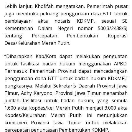
Lebih lanjut, Khofifah mengatakan, Pemerintah pusat
juga membuka peluang penggunaan data BTT untuk
pembiayaan akta notaris KDKMP, sesuai SE
Kementerian Dalam Negeri nomor 500.3/2438/SJ
tentang Percepatan Pembentukan Koperasi
Desa/Kelurahan Merah Putih.
“Diharapkan Kab/Kota dapat melakukan penguatan
untuk fasilitasi badan hukum menggunakan APBD.
Termasuk Pemerintah Provinsi dapat mencadangkan
penggunaan dana BTT untuk badan hukum KDKMP,”
pungkasnya. Melalui Sekretaris Daerah Provinsi Jawa
Timur, Adhy Karyono, Provinsi Jawa Timur menambah
jumlah fasilitasi untuk badan hukum, yang semula
1.600 akta kopdes/kel Merah Putih menjadi 3.000 akta
Kopdes/Kelurahan Merah Putih. ini menunjukkan
komitmen Provinsi Jawa Timur untuk melakukan
percepatan penuntasan Pembentukan KDKMP.