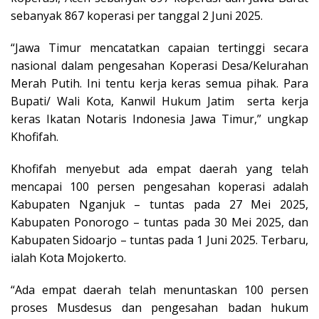
sebanyak 867 koperasi per tanggal 2 Juni 2025.
“Jawa Timur mencatatkan capaian tertinggi secara
nasional dalam pengesahan Koperasi Desa/Kelurahan
Merah Putih. Ini tentu kerja keras semua pihak. Para
Bupati/ Wali Kota, Kanwil Hukum Jatim serta kerja
keras Ikatan Notaris Indonesia Jawa Timur,” ungkap
Khofifah.
Khofifah menyebut ada empat daerah yang telah
mencapai 100 persen pengesahan koperasi adalah
Kabupaten Nganjuk – tuntas pada 27 Mei 2025,
Kabupaten Ponorogo – tuntas pada 30 Mei 2025, dan
Kabupaten Sidoarjo – tuntas pada 1 Juni 2025. Terbaru,
ialah Kota Mojokerto.
“Ada empat daerah telah menuntaskan 100 persen
proses Musdesus dan pengesahan badan hukum