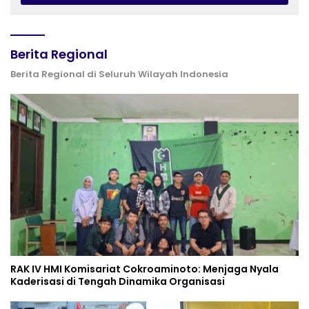
Berita Regional
Berita Regional di Seluruh Wilayah Indonesia
RAK IV HMI Komisariat Cokroaminoto: Menjaga Nyala
Kaderisasi di Tengah Dinamika Organisasi