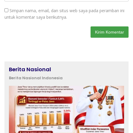
Simpan nama, email, dan situs web saya pada peramban ini
untuk komentar saya berikutnya.
Berita Nasional
Berita Nasional Indonesia