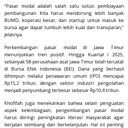
“Pasar modal adalah salah satu solusi pembiayaan
pembangunan. Kita harus mendorong lebih banyak
BUMD, koperasi besar, dan startup untuk masuk ke
bursa agar dapat tumbuh lebih kuat dan transparan,”
jelasnya.
Perkembangan pasar modal di Jawa Timur
menunjukkan tren positif. Hingga Kuartal I 2025,
sebanyak 58 perusahaan asal Jawa Timur telah tercatat
di Bursa Efek Indonesia (BEI). Dana yang berhasil
dihimpun melalui penawaran umum (IPO) mencapai
Rp15,2 triliun, dengan sektor industri pengolahan
menjadi penyumbang terbesar sebesar Rp10,4 triliun.
Khofifah juga menekankan bahwa selain penguatan
aspek kelembagaan, pengembangan pasar modal
harus diiringi peningkatan literasi masyarakat agar
berjalan seimbang dan berkelanjutan. Hal ini penting