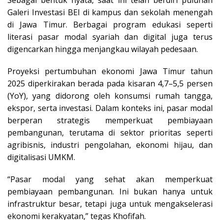
Galeri Investasi BEI di kampus dan sekolah menengah
di Jawa Timur. Berbagai program edukasi seperti
literasi pasar modal syariah dan digital juga terus
digencarkan hingga menjangkau wilayah pedesaan.
Proyeksi pertumbuhan ekonomi Jawa Timur tahun
2025 diperkirakan berada pada kisaran 4,7–5,5 persen
(YoY), yang didorong oleh konsumsi rumah tangga,
ekspor, serta investasi. Dalam konteks ini, pasar modal
berperan strategis memperkuat pembiayaan
pembangunan, terutama di sektor prioritas seperti
agribisnis, industri pengolahan, ekonomi hijau, dan
digitalisasi UMKM.
“Pasar modal yang sehat akan memperkuat
pembiayaan pembangunan. Ini bukan hanya untuk
infrastruktur besar, tetapi juga untuk mengakselerasi
ekonomi kerakyatan,” tegas Khofifah.