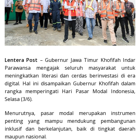
Lentera Post
– Gubernur Jawa Timur Khofifah Indar
Parawansa mengajak seluruh masyarakat untuk
meningkatkan literasi dan cerdas berinvestasi di era
digital. Hal ini disampaikan Gubernur Khofifah dalam
rangka memperingati Hari Pasar Modal Indonesia,
Selasa (3/6).
Menurutnya, pasar modal merupakan instrumen
penting yang mampu mendukung pembangunan
inklusif dan berkelanjutan, baik di tingkat daerah
maupun nasional.