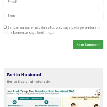
Simpan nama, email, dan situs web saya pada peramban ini
untuk komentar saya berikutnya.
Berita Nasional
Berita Nasional Indonesia