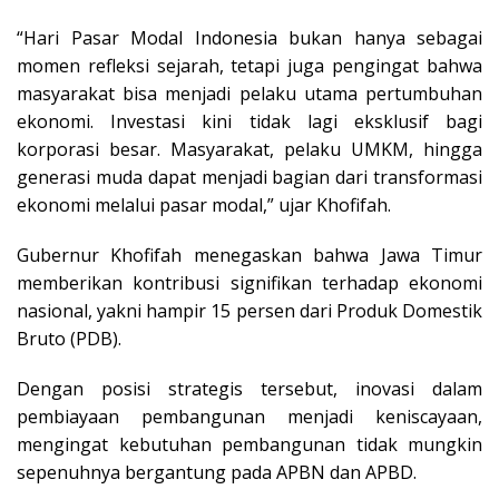
“Hari Pasar Modal Indonesia bukan hanya sebagai
momen refleksi sejarah, tetapi juga pengingat bahwa
masyarakat bisa menjadi pelaku utama pertumbuhan
ekonomi. Investasi kini tidak lagi eksklusif bagi
korporasi besar. Masyarakat, pelaku UMKM, hingga
generasi muda dapat menjadi bagian dari transformasi
ekonomi melalui pasar modal,” ujar Khofifah.
Gubernur Khofifah menegaskan bahwa Jawa Timur
memberikan kontribusi signifikan terhadap ekonomi
nasional, yakni hampir 15 persen dari Produk Domestik
Bruto (PDB).
Dengan posisi strategis tersebut, inovasi dalam
pembiayaan pembangunan menjadi keniscayaan,
mengingat kebutuhan pembangunan tidak mungkin
sepenuhnya bergantung pada APBN dan APBD.