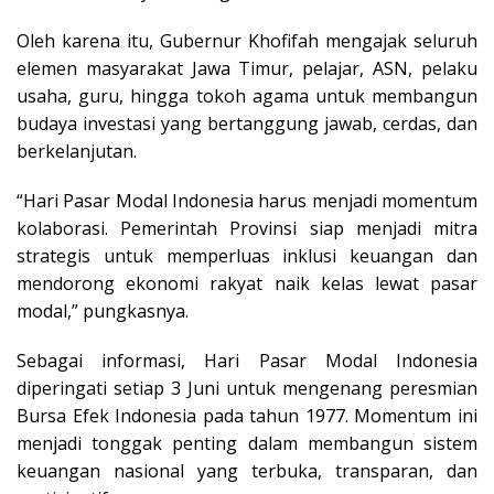
Oleh karena itu, Gubernur Khofifah mengajak seluruh
elemen masyarakat Jawa Timur, pelajar, ASN, pelaku
usaha, guru, hingga tokoh agama untuk membangun
budaya investasi yang bertanggung jawab, cerdas, dan
berkelanjutan.
“Hari Pasar Modal Indonesia harus menjadi momentum
kolaborasi. Pemerintah Provinsi siap menjadi mitra
strategis untuk memperluas inklusi keuangan dan
mendorong ekonomi rakyat naik kelas lewat pasar
modal,” pungkasnya.
Sebagai informasi, Hari Pasar Modal Indonesia
diperingati setiap 3 Juni untuk mengenang peresmian
Bursa Efek Indonesia pada tahun 1977. Momentum ini
menjadi tonggak penting dalam membangun sistem
keuangan nasional yang terbuka, transparan, dan