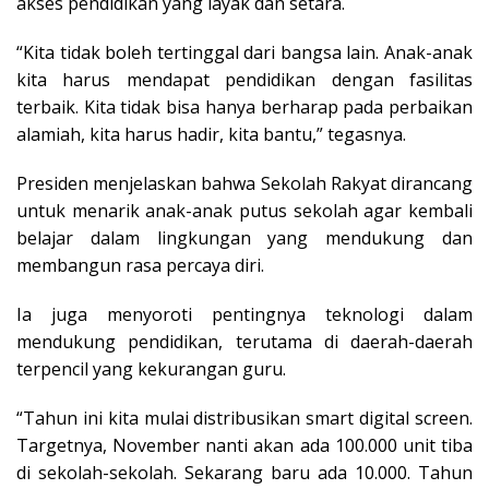
akses pendidikan yang layak dan setara.
“Kita tidak boleh tertinggal dari bangsa lain. Anak-anak
kita harus mendapat pendidikan dengan fasilitas
terbaik. Kita tidak bisa hanya berharap pada perbaikan
alamiah, kita harus hadir, kita bantu,” tegasnya.
Presiden menjelaskan bahwa Sekolah Rakyat dirancang
untuk menarik anak-anak putus sekolah agar kembali
belajar dalam lingkungan yang mendukung dan
membangun rasa percaya diri.
Ia juga menyoroti pentingnya teknologi dalam
mendukung pendidikan, terutama di daerah-daerah
terpencil yang kekurangan guru.
“Tahun ini kita mulai distribusikan smart digital screen.
Targetnya, November nanti akan ada 100.000 unit tiba
di sekolah-sekolah. Sekarang baru ada 10.000. Tahun