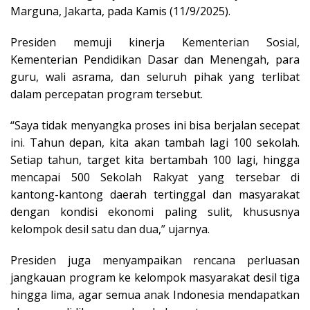
Marguna, Jakarta, pada Kamis (11/9/2025).
Presiden memuji kinerja Kementerian Sosial,
Kementerian Pendidikan Dasar dan Menengah, para
guru, wali asrama, dan seluruh pihak yang terlibat
dalam percepatan program tersebut.
“Saya tidak menyangka proses ini bisa berjalan secepat
ini. Tahun depan, kita akan tambah lagi 100 sekolah.
Setiap tahun, target kita bertambah 100 lagi, hingga
mencapai 500 Sekolah Rakyat yang tersebar di
kantong-kantong daerah tertinggal dan masyarakat
dengan kondisi ekonomi paling sulit, khususnya
kelompok desil satu dan dua,” ujarnya.
Presiden juga menyampaikan rencana perluasan
jangkauan program ke kelompok masyarakat desil tiga
hingga lima, agar semua anak Indonesia mendapatkan