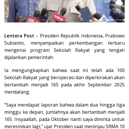
Lentera Post
– Presiden Republik Indonesia, Prabowo
Subianto, menyampaikan perkembangan terbaru
mengenai program Sekolah Rakyat yang tengah
dijalankan pemerintah.
Ia mengungkapkan bahwa saat ini telah ada 100
Sekolah Rakyat yang beroperasi dan diperkirakan akan
bertambah menjadi 165 pada akhir September 2025
mendatang.
“Saya mendapat laporan bahwa dalam dua hingga tiga
minggu ke depan, jumlahnya akan bertambah menjadi
165. Insyaallah, pada Oktober nanti saya diminta untuk
meresmikan lagi,” ujar Presiden saat meninjau SRMA 10