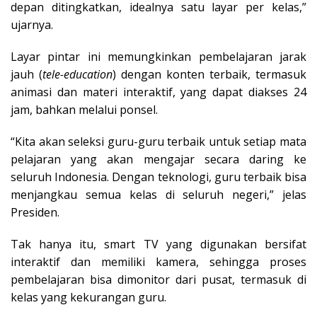
depan ditingkatkan, idealnya satu layar per kelas,”
ujarnya.
Layar pintar ini memungkinkan pembelajaran jarak
jauh (
tele-education
) dengan konten terbaik, termasuk
animasi dan materi interaktif, yang dapat diakses 24
jam, bahkan melalui ponsel.
“Kita akan seleksi guru-guru terbaik untuk setiap mata
pelajaran yang akan mengajar secara daring ke
seluruh Indonesia. Dengan teknologi, guru terbaik bisa
menjangkau semua kelas di seluruh negeri,” jelas
Presiden.
Tak hanya itu, smart TV yang digunakan bersifat
interaktif dan memiliki kamera, sehingga proses
pembelajaran bisa dimonitor dari pusat, termasuk di
kelas yang kekurangan guru.