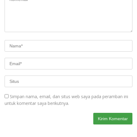
Simpan nama, email, dan situs web saya pada peramban ini
untuk komentar saya berikutnya.