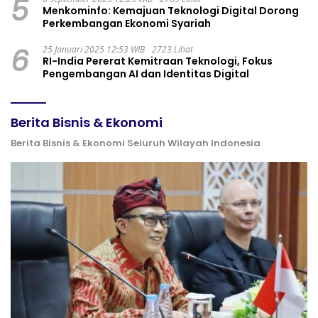
5
Menkominfo: Kemajuan Teknologi Digital Dorong
Perkembangan Ekonomi Syariah
6
25 Januari 2025 12:53 WIB
2723 Lihat
RI-India Pererat Kemitraan Teknologi, Fokus
Pengembangan AI dan Identitas Digital
Berita Bisnis & Ekonomi
Berita Bisnis & Ekonomi Seluruh Wilayah Indonesia